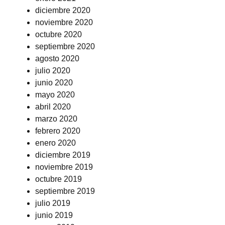
diciembre 2020
noviembre 2020
octubre 2020
septiembre 2020
agosto 2020
julio 2020
junio 2020
mayo 2020
abril 2020
marzo 2020
febrero 2020
enero 2020
diciembre 2019
noviembre 2019
octubre 2019
septiembre 2019
julio 2019
junio 2019