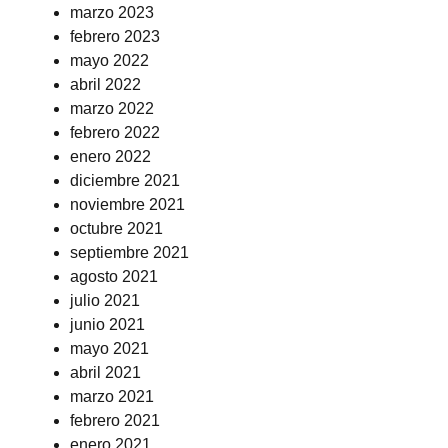
marzo 2023
febrero 2023
mayo 2022
abril 2022
marzo 2022
febrero 2022
enero 2022
diciembre 2021
noviembre 2021
octubre 2021
septiembre 2021
agosto 2021
julio 2021
junio 2021
mayo 2021
abril 2021
marzo 2021
febrero 2021
enero 2021