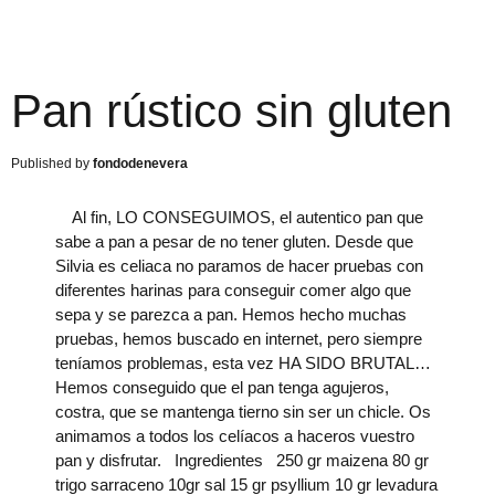
Pan rústico sin gluten
fondodenevera
Al fin, LO CONSEGUIMOS, el autentico pan que
sabe a pan a pesar de no tener gluten. Desde que
Silvia es celiaca no paramos de hacer pruebas con
diferentes harinas para conseguir comer algo que
sepa y se parezca a pan. Hemos hecho muchas
pruebas, hemos buscado en internet, pero siempre
teníamos problemas, esta vez HA SIDO BRUTAL…
Hemos conseguido que el pan tenga agujeros,
costra, que se mantenga tierno sin ser un chicle. Os
animamos a todos los celíacos a haceros vuestro
pan y disfrutar. Ingredientes 250 gr maizena 80 gr
trigo sarraceno 10gr sal 15 gr psyllium 10 gr levadura