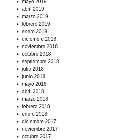
mayo 2019
abril 2019
marzo 2019
febrero 2019
enero 2019
diciembre 2018
noviembre 2018
octubre 2018
septiembre 2018
julio 2018
junio 2018
mayo 2018
abril 2018
marzo 2018
febrero 2018
enero 2018
diciembre 2017
noviembre 2017
octubre 2017