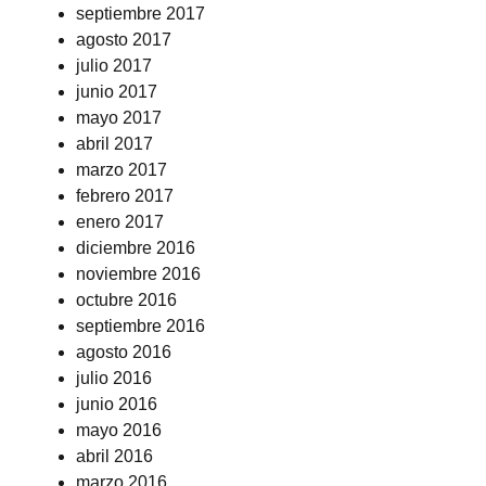
septiembre 2017
agosto 2017
julio 2017
junio 2017
mayo 2017
abril 2017
marzo 2017
febrero 2017
enero 2017
diciembre 2016
noviembre 2016
octubre 2016
septiembre 2016
agosto 2016
julio 2016
junio 2016
mayo 2016
abril 2016
marzo 2016