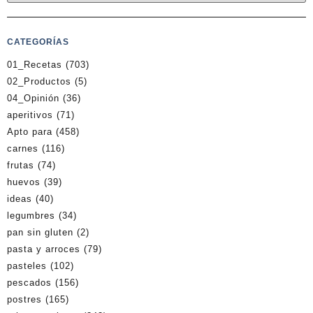
CATEGORÍAS
01_Recetas
(703)
02_Productos
(5)
04_Opinión
(36)
aperitivos
(71)
Apto para
(458)
carnes
(116)
frutas
(74)
huevos
(39)
ideas
(40)
legumbres
(34)
pan sin gluten
(2)
pasta y arroces
(79)
pasteles
(102)
pescados
(156)
postres
(165)