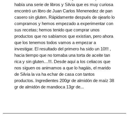
había una serie de libros y Silvia que es muy curiosa
encontró un libro de Juan Carlos Menenedez de pan
casero sin gluten. Rápidamente después de ojearlo lo
compramos y hemos empezado a experimentar con
sus recetas; hemos tenido que comprar unos
productos que no sabíamos que existían, pero ahora
que los tenemos todos vamos a empezar a
investigar. El resultado del primero ha sido un 10!!! ,
hacia tiempo que no tomaba una torta de aceite tan
rica y sin gluten…!!!. Desde aquí a los celiacos que
nos siguen os animamos a que lo hagáis, el marido
de Silvia la va ha echar de casa con tantos
productos. Ingredientes 200gr de almidón de maíz 38
gr de almidón de mandioca 13gr de