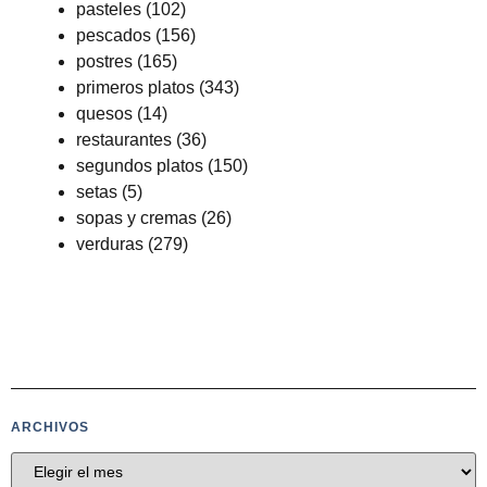
pasteles
(102)
pescados
(156)
postres
(165)
primeros platos
(343)
quesos
(14)
restaurantes
(36)
segundos platos
(150)
setas
(5)
sopas y cremas
(26)
verduras
(279)
ARCHIVOS