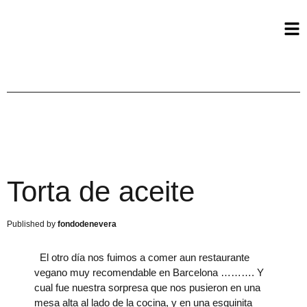
Torta de aceite
fondodenevera
El otro día nos fuimos a comer aun restaurante
vegano muy recomendable en Barcelona ………. Y
cual fue nuestra sorpresa que nos pusieron en una
mesa alta al lado de la cocina, y en una esquinita