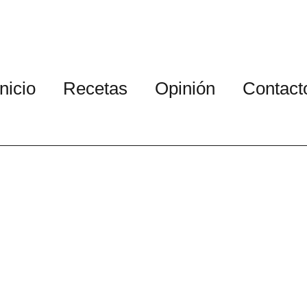
Inicio
Recetas
Opinión
Contact