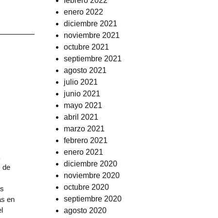
febrero 2022
enero 2022
diciembre 2021
noviembre 2021
octubre 2021
septiembre 2021
agosto 2021
julio 2021
junio 2021
mayo 2021
abril 2021
marzo 2021
febrero 2021
enero 2021
diciembre 2020
. de
noviembre 2020
octubre 2020
as
septiembre 2020
as en
l
agosto 2020