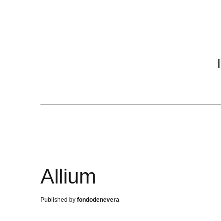
Allium
fondodenevera