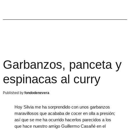
Garbanzos, panceta y
espinacas al curry
fondodenevera
Hoy Silvia me ha sorprendido con unos garbanzos
maravillosos que acababa de cocer en olla a presión;
así que se me ha ocurrido hacerlos parecidos a los
que hace nuestro amigo Guillermo Casañé en el