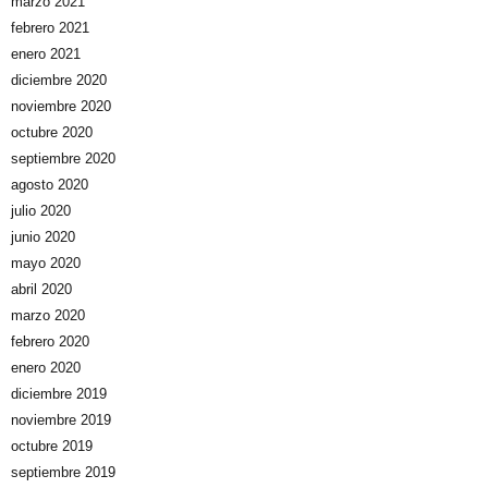
marzo 2021
febrero 2021
enero 2021
diciembre 2020
noviembre 2020
octubre 2020
septiembre 2020
agosto 2020
julio 2020
junio 2020
mayo 2020
abril 2020
marzo 2020
febrero 2020
enero 2020
diciembre 2019
noviembre 2019
octubre 2019
septiembre 2019