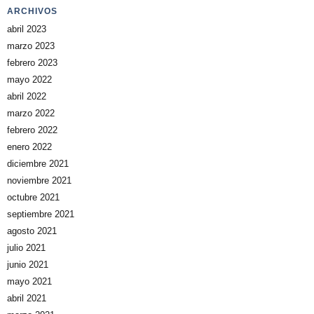
ARCHIVOS
abril 2023
marzo 2023
febrero 2023
mayo 2022
abril 2022
marzo 2022
febrero 2022
enero 2022
diciembre 2021
noviembre 2021
octubre 2021
septiembre 2021
agosto 2021
julio 2021
junio 2021
mayo 2021
abril 2021