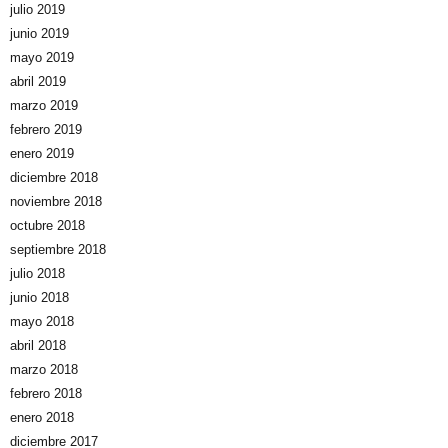
julio 2019
junio 2019
mayo 2019
abril 2019
marzo 2019
febrero 2019
enero 2019
diciembre 2018
noviembre 2018
octubre 2018
septiembre 2018
julio 2018
junio 2018
mayo 2018
abril 2018
marzo 2018
febrero 2018
enero 2018
diciembre 2017