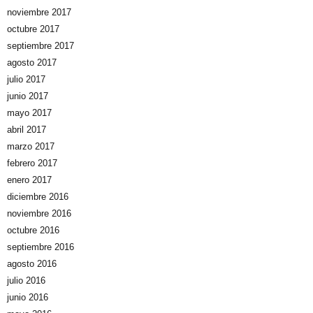
noviembre 2017
octubre 2017
septiembre 2017
agosto 2017
julio 2017
junio 2017
mayo 2017
abril 2017
marzo 2017
febrero 2017
enero 2017
diciembre 2016
noviembre 2016
octubre 2016
septiembre 2016
agosto 2016
julio 2016
junio 2016