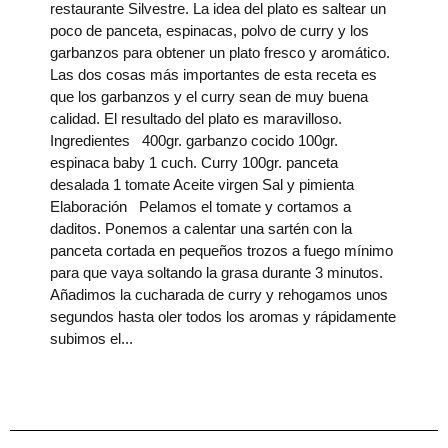
restaurante Silvestre. La idea del plato es saltear un
poco de panceta, espinacas, polvo de curry y los
garbanzos para obtener un plato fresco y aromático.
Las dos cosas más importantes de esta receta es
que los garbanzos y el curry sean de muy buena
calidad. El resultado del plato es maravilloso.
Ingredientes 400gr. garbanzo cocido 100gr.
espinaca baby 1 cuch. Curry 100gr. panceta
desalada 1 tomate Aceite virgen Sal y pimienta
Elaboración Pelamos el tomate y cortamos a
daditos. Ponemos a calentar una sartén con la
panceta cortada en pequeños trozos a fuego mínimo
para que vaya soltando la grasa durante 3 minutos.
Añadimos la cucharada de curry y rehogamos unos
segundos hasta oler todos los aromas y rápidamente
subimos el