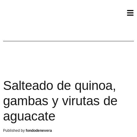
Salteado de quinoa,
gambas y virutas de
aguacate
fondodenevera