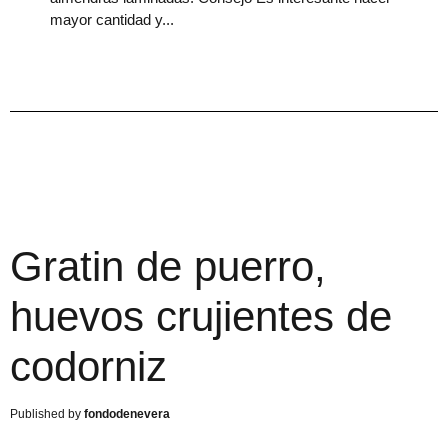
mayor cantidad y
Gratin de puerro,
huevos crujientes de
codorniz
fondodenevera