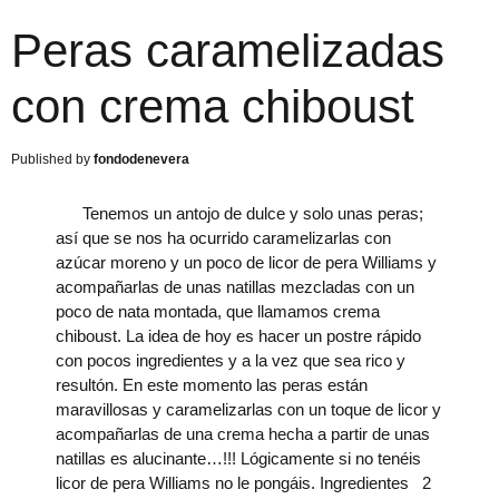
Peras caramelizadas
con crema chiboust
fondodenevera
Tenemos un antojo de dulce y solo unas peras;
así que se nos ha ocurrido caramelizarlas con
azúcar moreno y un poco de licor de pera Williams y
acompañarlas de unas natillas mezcladas con un
poco de nata montada, que llamamos crema
chiboust. La idea de hoy es hacer un postre rápido
con pocos ingredientes y a la vez que sea rico y
resultón. En este momento las peras están
maravillosas y caramelizarlas con un toque de licor y
acompañarlas de una crema hecha a partir de unas
natillas es alucinante…!!! Lógicamente si no tenéis
licor de pera Williams no le pongáis. Ingredientes 2