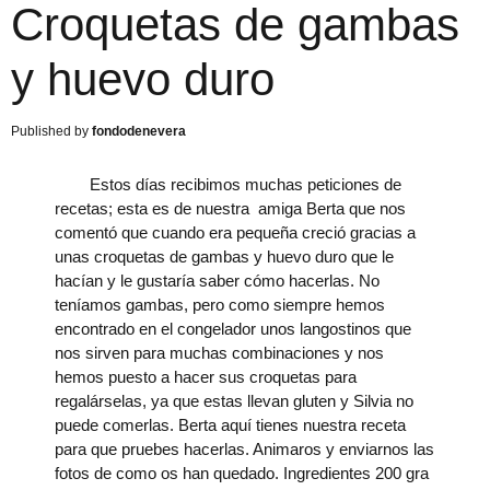
Croquetas de gambas
y huevo duro
fondodenevera
Estos días recibimos muchas peticiones de
recetas; esta es de nuestra amiga Berta que nos
comentó que cuando era pequeña creció gracias a
unas croquetas de gambas y huevo duro que le
hacían y le gustaría saber cómo hacerlas. No
teníamos gambas, pero como siempre hemos
encontrado en el congelador unos langostinos que
nos sirven para muchas combinaciones y nos
hemos puesto a hacer sus croquetas para
regalárselas, ya que estas llevan gluten y Silvia no
puede comerlas. Berta aquí tienes nuestra receta
para que pruebes hacerlas. Animaros y enviarnos las
fotos de como os han quedado. Ingredientes 200 gra