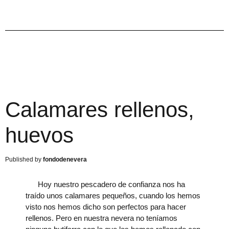
Calamares rellenos,
huevos
fondodenevera
Hoy nuestro pescadero de confianza nos ha
traído unos calamares pequeños, cuando los hemos
visto nos hemos dicho son perfectos para hacer
rellenos. Pero en nuestra nevera no teníamos