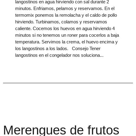
langostinos en agua hirviendo con sal durante 2
minutos. Enfriamos, pelamos y reservamos. En el
termomix ponemos la remolacha y el caldo de pollo
hirviendo. Turbinamos, colamos y reservamos
caliente. Cocemos los huevos en agua hirviendo 4
minutos si no tenemos un roner para cocerlos a baja
temperatura. Servimos la crema, el huevo encima y
los langostinos a los lados. Consejo Tener
langostinos en el congelador nos soluciona
Merengues de frutos