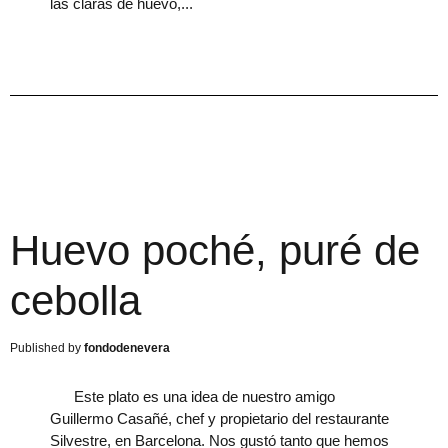
las claras de huevo,
Huevo poché, puré de
cebolla
fondodenevera
Este plato es una idea de nuestro amigo
Guillermo Casañé, chef y propietario del restaurante
Silvestre, en Barcelona. Nos gustó tanto que hemos