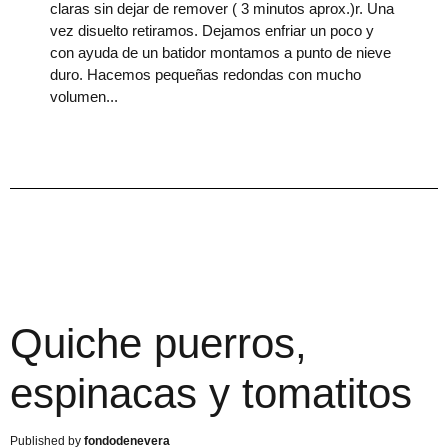
claras sin dejar de remover ( 3 minutos aprox.)r. Una
vez disuelto retiramos. Dejamos enfriar un poco y
con ayuda de un batidor montamos a punto de nieve
duro. Hacemos pequeñas redondas con mucho
volumen
Quiche puerros,
espinacas y tomatitos
fondodenevera