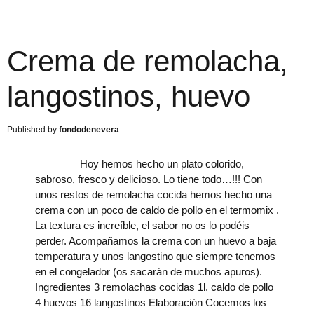
Crema de remolacha,
langostinos, huevo
fondodenevera
Hoy hemos hecho un plato colorido,
sabroso, fresco y delicioso. Lo tiene todo…!!! Con
unos restos de remolacha cocida hemos hecho una
crema con un poco de caldo de pollo en el termomix .
La textura es increíble, el sabor no os lo podéis
perder. Acompañamos la crema con un huevo a baja
temperatura y unos langostino que siempre tenemos
en el congelador (os sacarán de muchos apuros).
Ingredientes 3 remolachas cocidas 1l. caldo de pollo
4 huevos 16 langostinos Elaboración Cocemos los