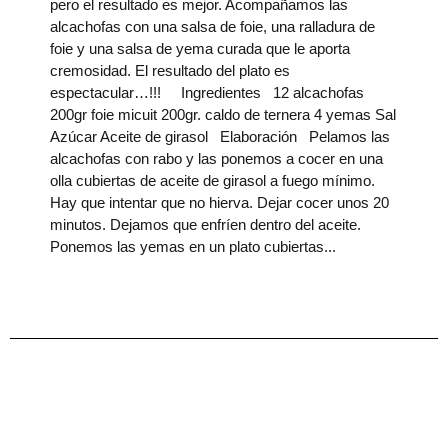
pero el resultado es mejor. Acompañamos las
alcachofas con una salsa de foie, una ralladura de
foie y una salsa de yema curada que le aporta
cremosidad. El resultado del plato es
espectacular…!!! Ingredientes 12 alcachofas
200gr foie micuit 200gr. caldo de ternera 4 yemas Sal
Azúcar Aceite de girasol Elaboración Pelamos las
alcachofas con rabo y las ponemos a cocer en una
olla cubiertas de aceite de girasol a fuego mínimo.
Hay que intentar que no hierva. Dejar cocer unos 20
minutos. Dejamos que enfríen dentro del aceite.
Ponemos las yemas en un plato cubiertas