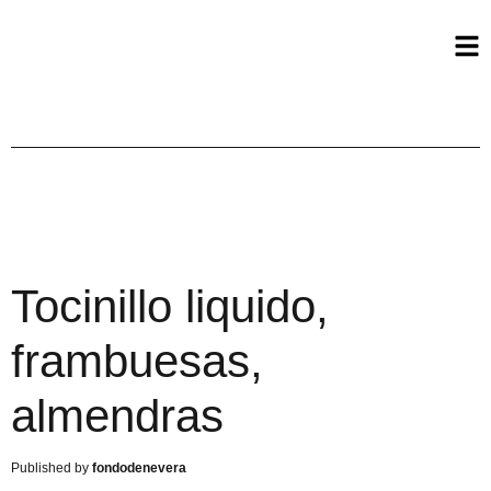
Tocinillo liquido,
frambuesas,
almendras
fondodenevera