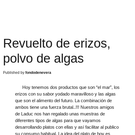
Revuelto de erizos,
polvo de algas
fondodenevera
Hoy tenemos dos productos que son “el mar”, los
erizos con su sabor yodado maravilloso y las algas
que son el alimento del futuro. La combinación de
ambos tiene una fuerza brutal..!!! Nuestros amigos
de Laduc nos han regalado unas muestras de
diferentes tipos de algas para que vayamos
desarrollando platos con ellas y así facilitar al publico
su consumo habitual. La idea del plato de hoy es