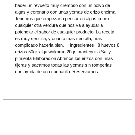
hacer un revuelto muy cremoso con un polvo de
algas y coronarlo con unas yemas de erizo encima.
Tenemos que empezar a pensar en algas como
cualquier otra verdura que nos va a ayudar a
potenciar el sabor de cualquier producto. La receta
es muy sencilla, y cuanto más sencilla, más
complicado hacerla bien. Ingredientes 8 huevos 8
erizos 50gr. alga wakame 20gr. mantequilla Sal y
pimienta Elaboración Abrimos los erizos con unas
tijeras y sacamos todas las yemas sin romperlas
con ayuda de una cucharilla. Reservamos