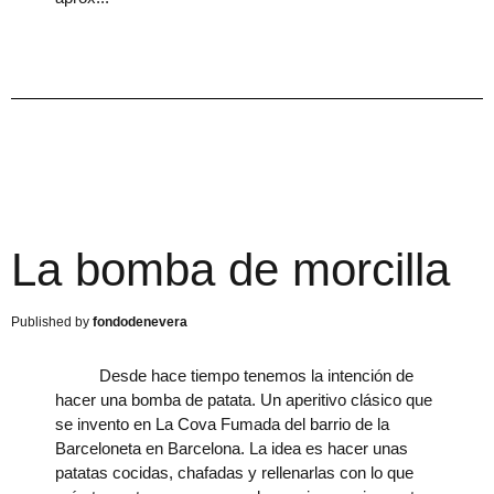
La bomba de morcilla
fondodenevera
Desde hace tiempo tenemos la intención de
hacer una bomba de patata. Un aperitivo clásico que
se invento en La Cova Fumada del barrio de la
Barceloneta en Barcelona. La idea es hacer unas
patatas cocidas, chafadas y rellenarlas con lo que