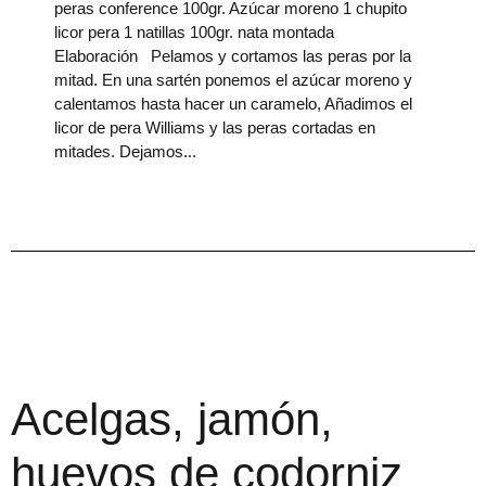
peras conference 100gr. Azúcar moreno 1 chupito
licor pera 1 natillas 100gr. nata montada
Elaboración Pelamos y cortamos las peras por la
mitad. En una sartén ponemos el azúcar moreno y
calentamos hasta hacer un caramelo, Añadimos el
licor de pera Williams y las peras cortadas en
mitades. Dejamos
Acelgas, jamón,
huevos de codorniz