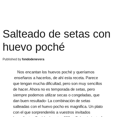
Salteado de setas con
huevo poché
fondodenevera
Nos encantan los huevos poché y queríamos
enseñaros a hacerlos, de ahí esta receta. Parece
que tengan mucha dificultad, pero son muy sencillos
de hacer. Ahora no es temporada de setas, pero
siempre podemos utilizar secas o congeladas, que
dan buen resultado- La combinación de setas
salteadas con el huevo pocho es magnifica. Un plato
con el que sorprenderéis a vuestros invitados