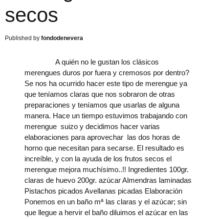
secos
fondodenevera
A quién no le gustan los clásicos
merengues duros por fuera y cremosos por dentro?
Se nos ha ocurrido hacer este tipo de merengue ya
que teníamos claras que nos sobraron de otras
preparaciones y teníamos que usarlas de alguna
manera. Hace un tiempo estuvimos trabajando con
merengue suizo y decidimos hacer varias
elaboraciones para aprovechar las dos horas de
horno que necesitan para secarse. El resultado es
increíble, y con la ayuda de los frutos secos el
merengue mejora muchísimo..!! Ingredientes 100gr.
claras de huevo 200gr. azúcar Almendras laminadas
Pistachos picados Avellanas picadas Elaboración
Ponemos en un baño mª las claras y el azúcar; sin
que llegue a hervir el baño diluimos el azúcar en las