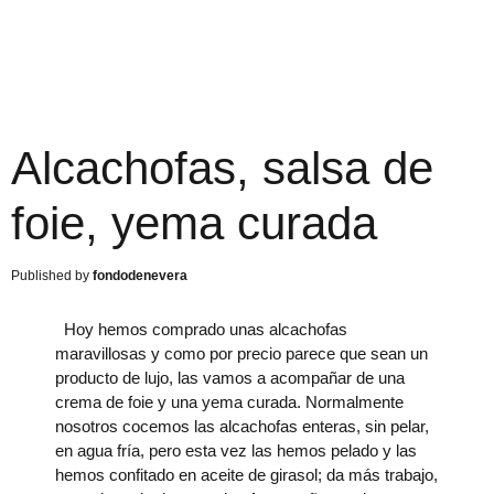
Alcachofas, salsa de
foie, yema curada
fondodenevera
Hoy hemos comprado unas alcachofas
maravillosas y como por precio parece que sean un
producto de lujo, las vamos a acompañar de una
crema de foie y una yema curada. Normalmente
nosotros cocemos las alcachofas enteras, sin pelar,
en agua fría, pero esta vez las hemos pelado y las
hemos confitado en aceite de girasol; da más trabajo,