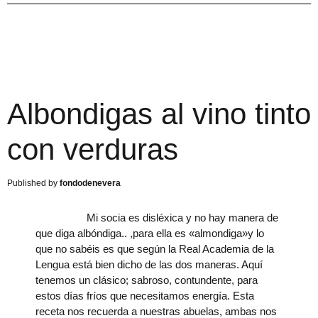
Albondigas al vino tinto
con verduras
fondodenevera
Mi socia es disléxica y no hay manera de
que diga albóndiga.. ,para ella es «almondiga»y lo
que no sabéis es que según la Real Academia de la
Lengua está bien dicho de las dos maneras. Aquí
tenemos un clásico; sabroso, contundente, para
estos días fríos que necesitamos energía. Esta
receta nos recuerda a nuestras abuelas, ambas nos