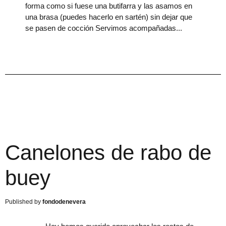
forma como si fuese una butifarra y las asamos en
una brasa (puedes hacerlo en sartén) sin dejar que
se pasen de cocción Servimos acompañadas
Canelones de rabo de
buey
fondodenevera