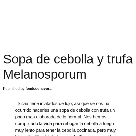
Sopa de cebolla y trufa
Melanosporum
fondodenevera
Silvia tiene invitados de lujo; así que se nos ha
ocurrido hacerles una sopa de cebolla con trufa un
poco mas elaborada de lo normal. Nos hemos
complicado la vida para rehogar la cebolla a fuego
muy lento para tener la cebolla cocinada, pero muy