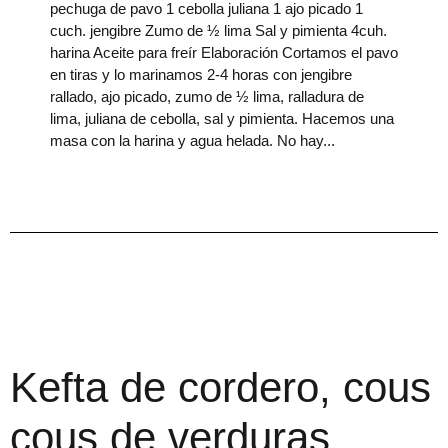
pechuga de pavo 1 cebolla juliana 1 ajo picado 1
cuch. jengibre Zumo de ½ lima Sal y pimienta 4cuh.
harina Aceite para freír Elaboración Cortamos el pavo
en tiras y lo marinamos 2-4 horas con jengibre
rallado, ajo picado, zumo de ½ lima, ralladura de
lima, juliana de cebolla, sal y pimienta. Hacemos una
masa con la harina y agua helada. No hay
Kefta de cordero, cous
cous de verduras