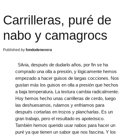
Carrilleras, puré de
nabo y camagrocs
fondodenevera
Silvia, después de dudarlo años, por fin se ha
comprado una olla a presión, y lógicamente hemos
empezado a hacer guisos de largas cocciones. Nos
gustan más los guisos en olla a presión que hechos
a baja temperatura. La textura cambia radicalmente.
Hoy hemos hecho unas carrilleras de cerdo, luego
las deshuesamos, rulamos y enfriamos para
después cortarlas en trozos y plancharlas. Es un
gran trabajo, pero el resultado es apoteósico.
También hemos querido usar nabos para hacer un
puré ya que tienen un sabor que nos fascina. Y los