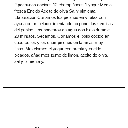
2 pechugas cocidas 12 champiñones 1 yogur Menta
fresca Eneldo Aceite de oliva Sal y pimienta
Elaboración Cortamos los pepinos en virutas con
ayuda de un pelador intentando no poner las semillas
del pepino. Los ponemos en agua con hielo durante
20 minutos. Secamos. Cortamos el pollo cocido en
cuadraditos y los champiñones en láminas muy
finas. Mezclamos el yogur con menta y eneldo
picados, añadimos zumo de limón, aceite de oliva,
sal y pimienta y