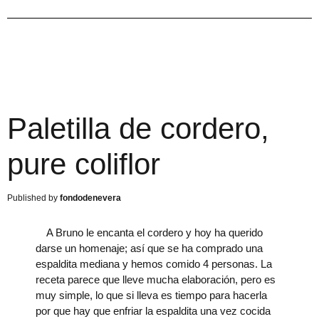
Paletilla de cordero,
pure coliflor
fondodenevera
A Bruno le encanta el cordero y hoy ha querido
darse un homenaje; así que se ha comprado una
espaldita mediana y hemos comido 4 personas. La
receta parece que lleve mucha elaboración, pero es
muy simple, lo que si lleva es tiempo para hacerla
por que hay que enfriar la espaldita una vez cocida