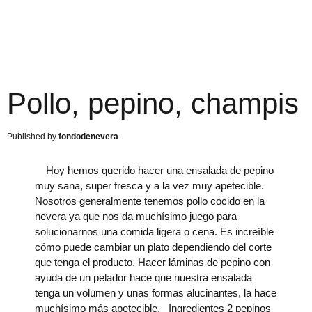
Pollo, pepino, champis
fondodenevera
Hoy hemos querido hacer una ensalada de pepino
muy sana, super fresca y a la vez muy apetecible.
Nosotros generalmente tenemos pollo cocido en la
nevera ya que nos da muchísimo juego para
solucionarnos una comida ligera o cena. Es increíble
cómo puede cambiar un plato dependiendo del corte
que tenga el producto. Hacer láminas de pepino con
ayuda de un pelador hace que nuestra ensalada
tenga un volumen y unas formas alucinantes, la hace
muchísimo más apetecible. Ingredientes 2 pepinos