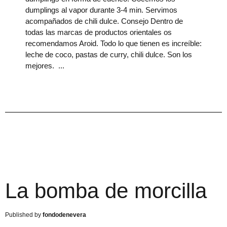
dumplings al vapor durante 3-4 min. Servimos
acompañados de chili dulce. Consejo Dentro de
todas las marcas de productos orientales os
recomendamos Aroid. Todo lo que tienen es increíble:
leche de coco, pastas de curry, chili dulce. Son los
mejores.
La bomba de morcilla
fondodenevera