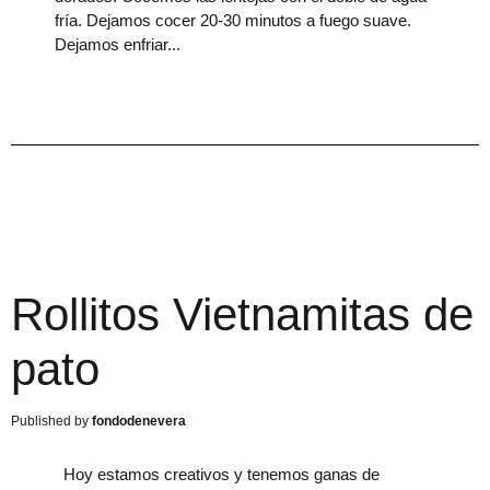
fría. Dejamos cocer 20-30 minutos a fuego suave.
Dejamos enfriar
Rollitos Vietnamitas de
pato
fondodenevera
Hoy estamos creativos y tenemos ganas de