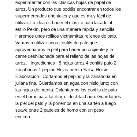
experimentar con las clásicas hojas de papel de
arroz. Un producto que podéis encontrar en todos los
supermercados orientales y que es muy fácil de
utilizar. La idea es hacer el clásico pato lacado al
estilo Pekín, pero de una manera rápida y sencilla.
Haremos unos rollitos vietnamitas rellenos de pato.
Vamos a utilizar unos confits de pato que
aprovechamos la piel para hacer un crujiente y la
carne deshilachada para el relleno de las hojas de
arroz. Ingredientes 8 hojas arroz 4 confits pato 2
zanahorias 1 pepino Hojas menta Salsa Hoisin
Elaboración Cortamos el pepino y la zanahoria en
juliana fina. Guardamos en agua con hielo junto con
las hojas de menta. Calentamos los confits de pato
en el horno para facilitar el deshilachado. Guardamos
la piel del pato y la ponemos en una sartén a fuego
suave entre 2 papeles de horno con un peso
encima