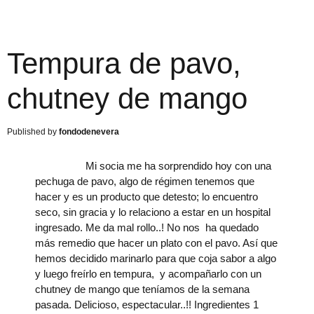
Tempura de pavo,
chutney de mango
fondodenevera
Mi socia me ha sorprendido hoy con una
pechuga de pavo, algo de régimen tenemos que
hacer y es un producto que detesto; lo encuentro
seco, sin gracia y lo relaciono a estar en un hospital
ingresado. Me da mal rollo..! No nos ha quedado
más remedio que hacer un plato con el pavo. Así que
hemos decidido marinarlo para que coja sabor a algo
y luego freírlo en tempura, y acompañarlo con un
chutney de mango que teníamos de la semana
pasada. Delicioso, espectacular..!! Ingredientes 1