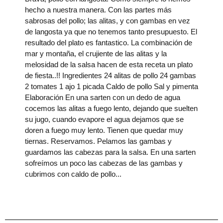
hecho a nuestra manera. Con las partes más
sabrosas del pollo; las alitas, y con gambas en vez
de langosta ya que no tenemos tanto presupuesto. El
resultado del plato es fantastico. La combinación de
mar y montaña, el crujiente de las alitas y la
melosidad de la salsa hacen de esta receta un plato
de fiesta..!! Ingredientes 24 alitas de pollo 24 gambas
2 tomates 1 ajo 1 picada Caldo de pollo Sal y pimenta
Elaboración En una sarten con un dedo de agua
cocemos las alitas a fuego lento, dejando que suelten
su jugo, cuando evapore el agua dejamos que se
doren a fuego muy lento. Tienen que quedar muy
tiernas. Reservamos. Pelamos las gambas y
guardamos las cabezas para la salsa. En una sarten
sofreímos un poco las cabezas de las gambas y
cubrimos con caldo de pollo