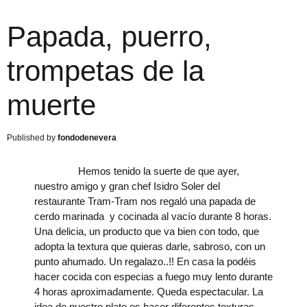
Papada, puerro,
trompetas de la
muerte
fondodenevera
Hemos tenido la suerte de que ayer,
nuestro amigo y gran chef Isidro Soler del
restaurante Tram-Tram nos regaló una papada de
cerdo marinada y cocinada al vacío durante 8 horas.
Una delicia, un producto que va bien con todo, que
adopta la textura que quieras darle, sabroso, con un
punto ahumado. Un regalazo..!! En casa la podéis
hacer cocida con especias a fuego muy lento durante
4 horas aproximadamente. Queda espectacular. La
idea de nuestro plato es hacer diferentes texturas