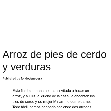
Arroz de pies de cerdo
y verduras
fondodenevera
Este fin de semana nos han invitado a hacer un
arroz, y a Luis, el dueño de la casa, le encantan los
pies de cerdo y su mujer Miriam no come carne.
Todo fácil; hemos acabado haciendo dos arroces,