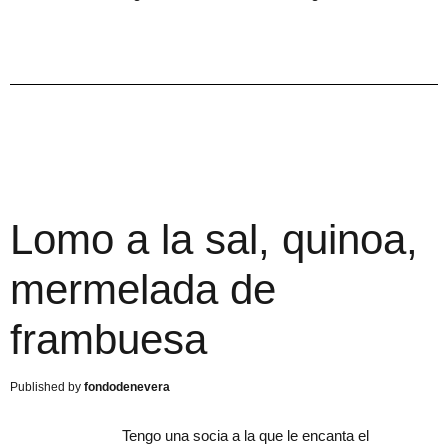
Lomo a la sal, quinoa,
mermelada de
frambuesa
fondodenevera
Tengo una socia a la que le encanta el