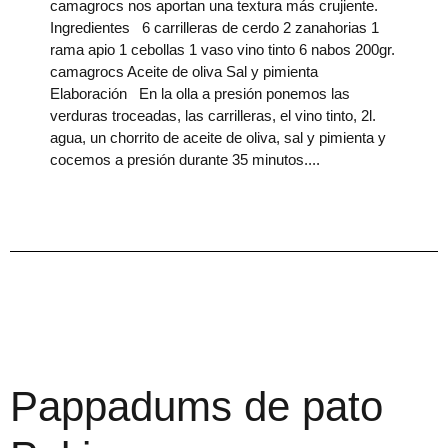
camagrocs nos aportan una textura más crujiente.
Ingredientes 6 carrilleras de cerdo 2 zanahorias 1
rama apio 1 cebollas 1 vaso vino tinto 6 nabos 200gr.
camagrocs Aceite de oliva Sal y pimienta
Elaboración En la olla a presión ponemos las
verduras troceadas, las carrilleras, el vino tinto, 2l.
agua, un chorrito de aceite de oliva, sal y pimienta y
cocemos a presión durante 35 minutos.
Pappadums de pato