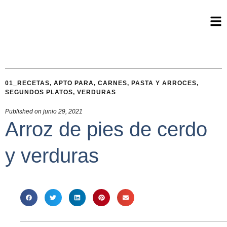
01_RECETAS
,
APTO PARA
,
CARNES
,
PASTA Y ARROCES
,
SEGUNDOS PLATOS
,
VERDURAS
Published on
junio 29, 2021
Arroz de pies de cerdo
y verduras