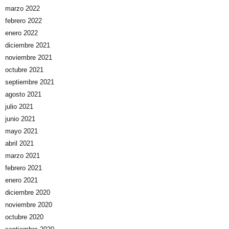
marzo 2022
febrero 2022
enero 2022
diciembre 2021
noviembre 2021
octubre 2021
septiembre 2021
agosto 2021
julio 2021
junio 2021
mayo 2021
abril 2021
marzo 2021
febrero 2021
enero 2021
diciembre 2020
noviembre 2020
octubre 2020