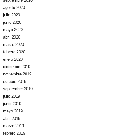
septiembre 2020
agosto 2020
julio 2020
junio 2020
mayo 2020
abril 2020
marzo 2020
febrero 2020
enero 2020
diciembre 2019
noviembre 2019
octubre 2019
septiembre 2019
julio 2019
junio 2019
mayo 2019
abril 2019
marzo 2019
febrero 2019