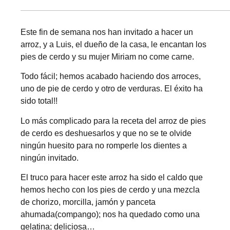
Este fin de semana nos han invitado a hacer un
arroz, y a Luis, el dueño de la casa, le encantan los
pies de cerdo y su mujer Miriam no come carne.
Todo fácil; hemos acabado haciendo dos arroces,
uno de pie de cerdo y otro de verduras. El éxito ha
sido total!!
Lo más complicado para la receta del arroz de pies
de cerdo es deshuesarlos y que no se te olvide
ningún huesito para no romperle los dientes a
ningún invitado.
El truco para hacer este arroz ha sido el caldo que
hemos hecho con los pies de cerdo y una mezcla
de chorizo, morcilla, jamón y panceta
ahumada(compango); nos ha quedado como una
gelatina; deliciosa…