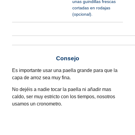
unas guindillas frescas
cortadas en rodajas
(opcional).
Consejo
Es importante usar una paella grande para que la
capa de arroz sea muy fina.
No dejéis a nadie tocar la paella ni añadir mas
caldo, ser muy estricto con los tiempos, nosotros
usamos un cronometro.