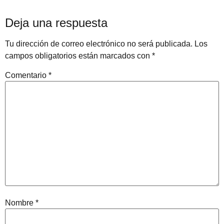
Deja una respuesta
Tu dirección de correo electrónico no será publicada.
Los
campos obligatorios están marcados con
*
Comentario
*
Nombre
*