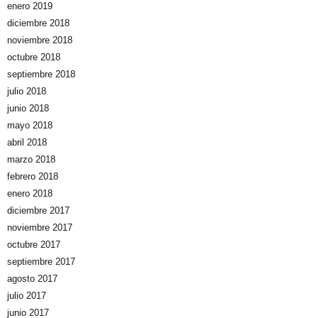
enero 2019
diciembre 2018
noviembre 2018
octubre 2018
septiembre 2018
julio 2018
junio 2018
mayo 2018
abril 2018
marzo 2018
febrero 2018
enero 2018
diciembre 2017
noviembre 2017
octubre 2017
septiembre 2017
agosto 2017
julio 2017
junio 2017