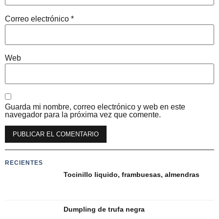
Correo electrónico
*
Web
Guarda mi nombre, correo electrónico y web en este
navegador para la próxima vez que comente.
Alternative:
RECIENTES
Tocinillo liquido, frambuesas, almendras
Dumpling de trufa negra