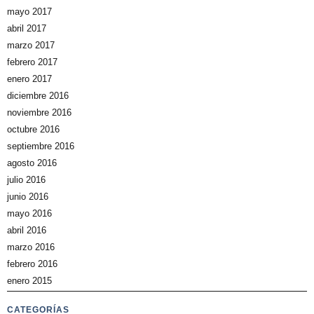
mayo 2017
abril 2017
marzo 2017
febrero 2017
enero 2017
diciembre 2016
noviembre 2016
octubre 2016
septiembre 2016
agosto 2016
julio 2016
junio 2016
mayo 2016
abril 2016
marzo 2016
febrero 2016
enero 2015
CATEGORÍAS