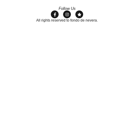
Follow Us
All rights reserved to fondo de nevera.