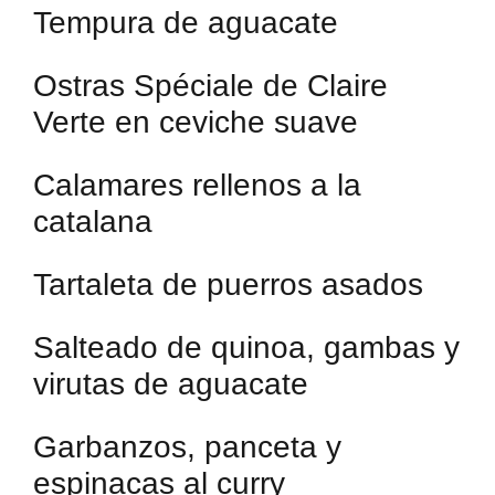
Tempura de aguacate
Ostras Spéciale de Claire
Verte en ceviche suave
Calamares rellenos a la
catalana
Tartaleta de puerros asados
Salteado de quinoa, gambas y
virutas de aguacate
Garbanzos, panceta y
espinacas al curry