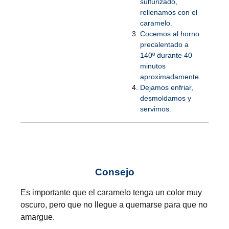
sulfurizado,
rellenamos con el
caramelo.
Cocemos al horno
precalentado a
140º durante 40
minutos
aproximadamente.
Dejamos enfriar,
desmoldamos y
servimos.
Consejo
Es importante que el caramelo tenga un color muy
oscuro, pero que no llegue a quemarse para que no
amargue.