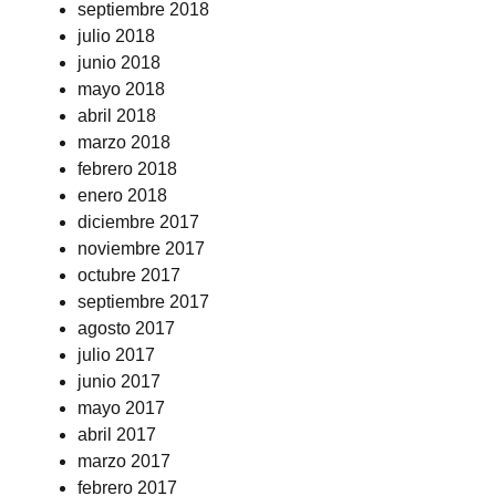
septiembre 2018
julio 2018
junio 2018
mayo 2018
abril 2018
marzo 2018
febrero 2018
enero 2018
diciembre 2017
noviembre 2017
octubre 2017
septiembre 2017
agosto 2017
julio 2017
junio 2017
mayo 2017
abril 2017
marzo 2017
febrero 2017