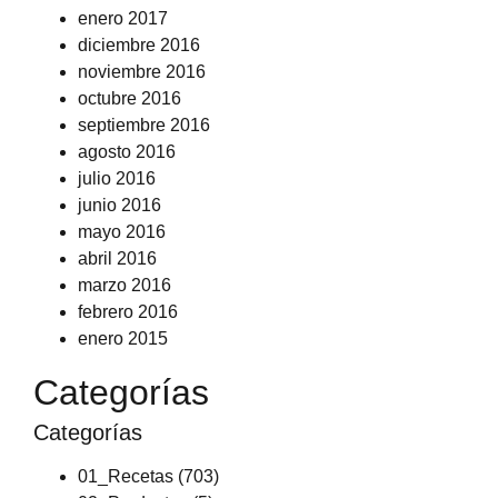
enero 2017
diciembre 2016
noviembre 2016
octubre 2016
septiembre 2016
agosto 2016
julio 2016
junio 2016
mayo 2016
abril 2016
marzo 2016
febrero 2016
enero 2015
Categorías
Categorías
01_Recetas
(703)