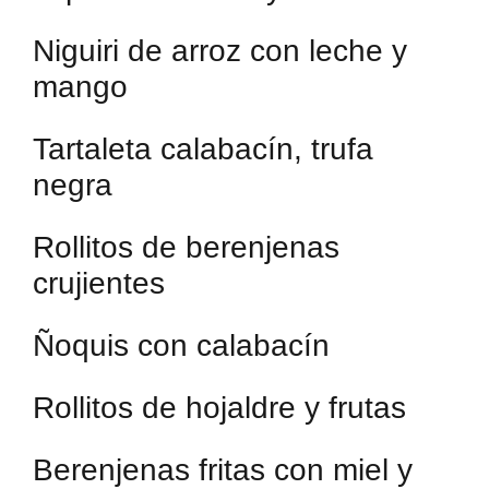
Niguiri de arroz con leche y
mango
Tartaleta calabacín, trufa
negra
Rollitos de berenjenas
crujientes
Ñoquis con calabacín
Rollitos de hojaldre y frutas
Berenjenas fritas con miel y