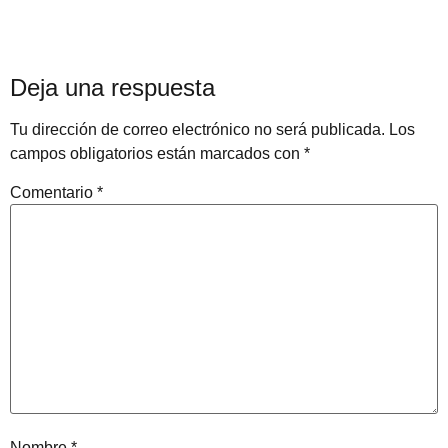
Deja una respuesta
Tu dirección de correo electrónico no será publicada.
Los
campos obligatorios están marcados con
*
Comentario
*
Nombre
*