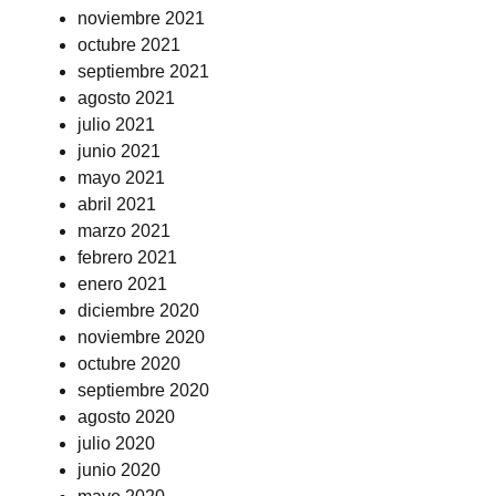
noviembre 2021
octubre 2021
septiembre 2021
agosto 2021
julio 2021
junio 2021
mayo 2021
abril 2021
marzo 2021
febrero 2021
enero 2021
diciembre 2020
noviembre 2020
octubre 2020
septiembre 2020
agosto 2020
julio 2020
junio 2020