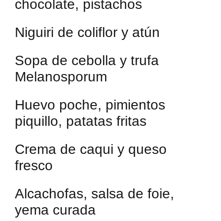
chocolate, pistachos
Niguiri de coliflor y atún
Sopa de cebolla y trufa
Melanosporum
Huevo poche, pimientos
piquillo, patatas fritas
Crema de caqui y queso
fresco
Alcachofas, salsa de foie,
yema curada