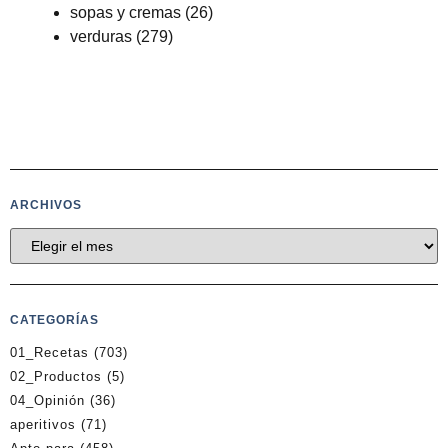
sopas y cremas
(26)
verduras
(279)
ARCHIVOS
CATEGORÍAS
01_Recetas
(703)
02_Productos
(5)
04_Opinión
(36)
aperitivos
(71)