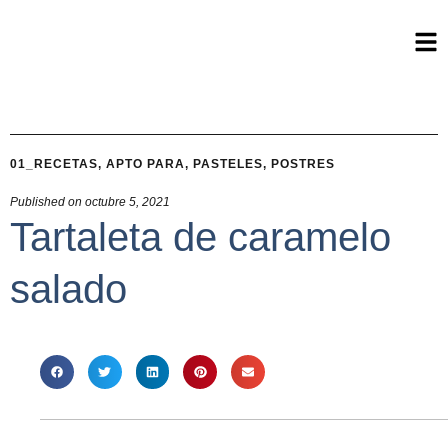
01_RECETAS
,
APTO PARA
,
PASTELES
,
POSTRES
Published on
octubre 5, 2021
Tartaleta de caramelo
salado