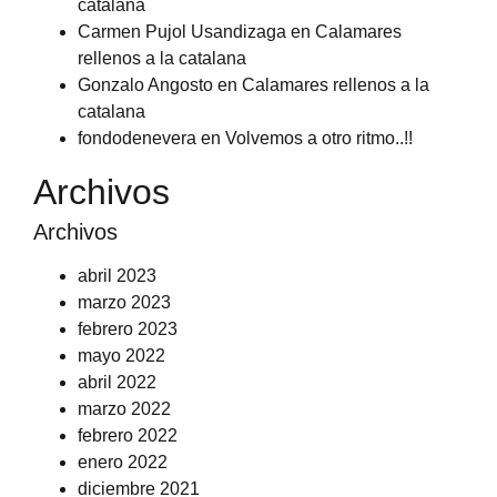
catalana
Carmen Pujol Usandizaga
en
Calamares
rellenos a la catalana
Gonzalo Angosto
en
Calamares rellenos a la
catalana
fondodenevera
en
Volvemos a otro ritmo..!!
Archivos
Archivos
abril 2023
marzo 2023
febrero 2023
mayo 2022
abril 2022
marzo 2022
febrero 2022
enero 2022
diciembre 2021