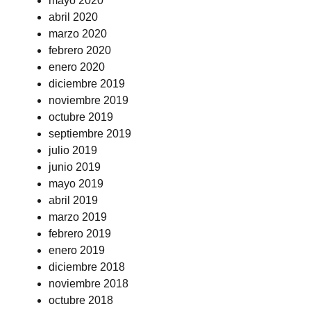
mayo 2020
abril 2020
marzo 2020
febrero 2020
enero 2020
diciembre 2019
noviembre 2019
octubre 2019
septiembre 2019
julio 2019
junio 2019
mayo 2019
abril 2019
marzo 2019
febrero 2019
enero 2019
diciembre 2018
noviembre 2018
octubre 2018