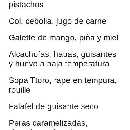
pistachos
Col, cebolla, jugo de carne
Galette de mango, piña y miel
Alcachofas, habas, guisantes
y huevo a baja temperatura
Sopa Ttoro, rape en tempura,
rouille
Falafel de guisante seco
Peras caramelizadas,