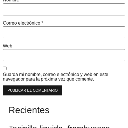
Correo electrónico
*
Web
Guarda mi nombre, correo electrónico y web en este
navegador para la próxima vez que comente.
Recientes