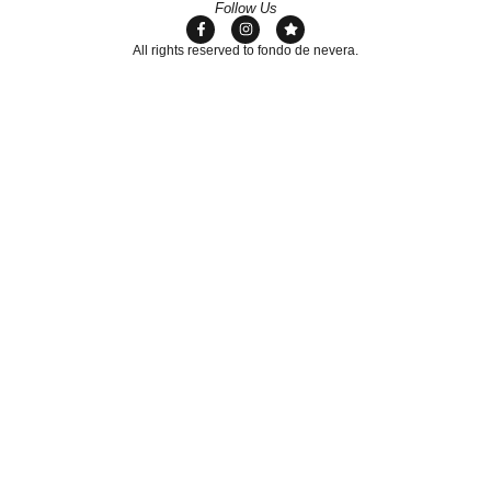
Follow Us
All rights reserved to fondo de nevera.