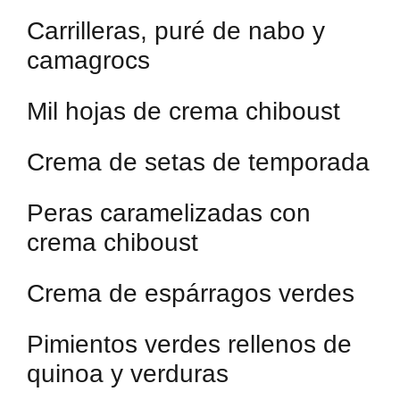
Carrilleras, puré de nabo y
camagrocs
Mil hojas de crema chiboust
Crema de setas de temporada
Peras caramelizadas con
crema chiboust
Crema de espárragos verdes
Pimientos verdes rellenos de
quinoa y verduras