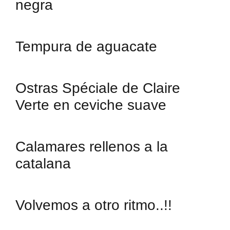
negra
Tempura de aguacate
Ostras Spéciale de Claire
Verte en ceviche suave
Calamares rellenos a la
catalana
Volvemos a otro ritmo..!!