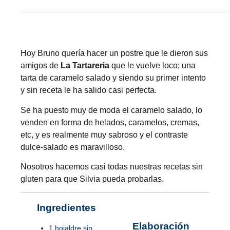
Hoy Bruno quería hacer un postre que le dieron sus
amigos de
La Tartareria
que le vuelve loco; una
tarta de caramelo salado y siendo su primer intento
y sin receta le ha salido casi perfecta.
Se ha puesto muy de moda el caramelo salado, lo
venden en forma de helados, caramelos, cremas,
etc, y es realmente muy sabroso y el contraste
dulce-salado es maravilloso.
Nosotros hacemos casi todas nuestras recetas sin
gluten para que Silvia pueda probarlas.
Ingredientes
Elaboración
1 hojaldre sin