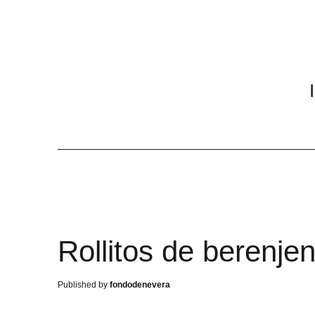
Rollitos de berenjen
fondodenevera