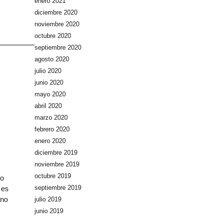
enero 2021
diciembre 2020
noviembre 2020
octubre 2020
septiembre 2020
agosto 2020
julio 2020
junio 2020
mayo 2020
abril 2020
marzo 2020
febrero 2020
enero 2020
diciembre 2019
noviembre 2019
octubre 2019
ro
septiembre 2019
 es
ano
julio 2019
junio 2019