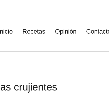
Inicio
Recetas
Opinión
Contact
as crujientes