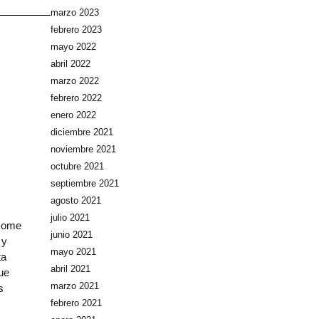
marzo 2023
febrero 2023
mayo 2022
abril 2022
marzo 2022
febrero 2022
enero 2022
diciembre 2021
noviembre 2021
octubre 2021
septiembre 2021
agosto 2021
julio 2021
 come
junio 2021
 y
mayo 2021
ta
abril 2021
ue
marzo 2021
s
febrero 2021