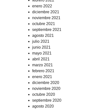
febrero 2022
enero 2022
diciembre 2021
noviembre 2021
octubre 2021
septiembre 2021
agosto 2021
julio 2021
junio 2021
mayo 2021
abril 2021
marzo 2021
febrero 2021
enero 2021
diciembre 2020
noviembre 2020
octubre 2020
septiembre 2020
agosto 2020