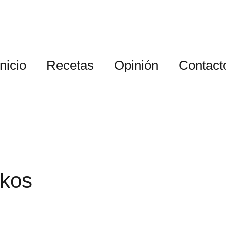
Inicio
Recetas
Opinión
Contact
ikos