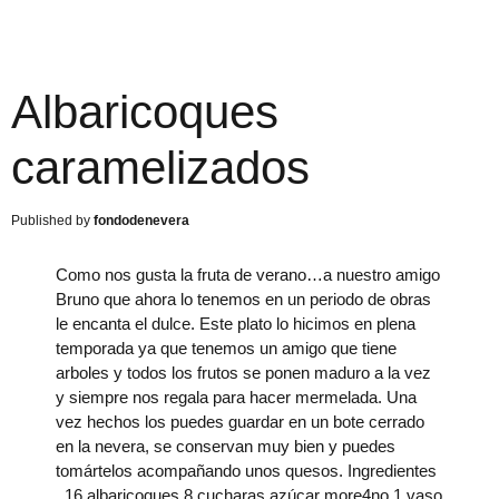
Albaricoques
caramelizados
fondodenevera
Como nos gusta la fruta de verano…a nuestro amigo
Bruno que ahora lo tenemos en un periodo de obras
le encanta el dulce. Este plato lo hicimos en plena
temporada ya que tenemos un amigo que tiene
arboles y todos los frutos se ponen maduro a la vez
y siempre nos regala para hacer mermelada. Una
vez hechos los puedes guardar en un bote cerrado
en la nevera, se conservan muy bien y puedes
tomártelos acompañando unos quesos. Ingredientes
16 albaricoques 8 cucharas azúcar more4no 1 vaso