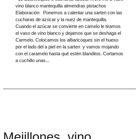
vino blanco mantequilla almendras pistachos
Elaboración Ponemos a calentar una sarten con las
cucharas de azúcar y la nuez de mantequilla.
Cuando el azúcar se convierte en camelo le tiramos
el vaso de vino blanco y dejamos que se deshaga el
Carmelo. Colocamos los albaricoques sin el hueso
por el lado del a piel en la sarten y vamos mojando
con el caramelo hasta qué estén blanditos. Cortamos
a cuchillo unas
Mejillones, vino