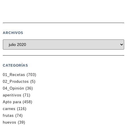
ARCHIVOS
CATEGORÍAS
01_Recetas
(703)
02_Productos
(5)
04_Opinión
(36)
aperitivos
(71)
Apto para
(458)
carnes
(116)
frutas
(74)
huevos
(39)