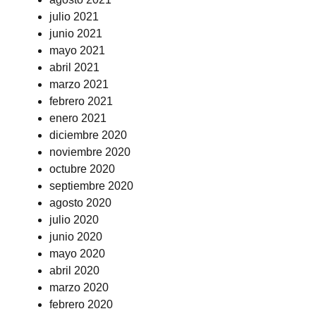
julio 2021
junio 2021
mayo 2021
abril 2021
marzo 2021
febrero 2021
enero 2021
diciembre 2020
noviembre 2020
octubre 2020
septiembre 2020
agosto 2020
julio 2020
junio 2020
mayo 2020
abril 2020
marzo 2020
febrero 2020