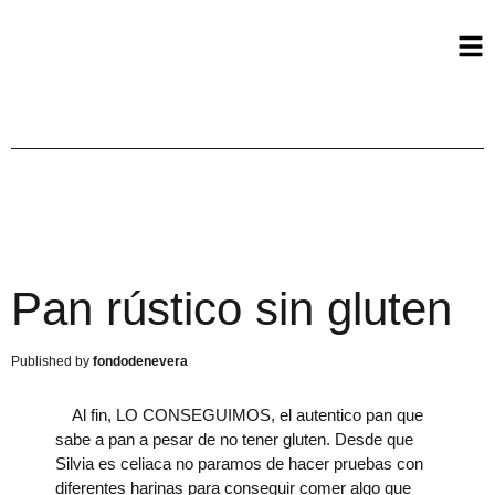
Pan rústico sin gluten
fondodenevera
Al fin, LO CONSEGUIMOS, el autentico pan que
sabe a pan a pesar de no tener gluten. Desde que
Silvia es celiaca no paramos de hacer pruebas con
diferentes harinas para conseguir comer algo que