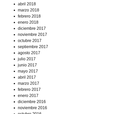
abril 2018
marzo 2018
febrero 2018
enero 2018
diciembre 2017
noviembre 2017
octubre 2017
septiembre 2017
agosto 2017
julio 2017
junio 2017
mayo 2017
abril 2017
marzo 2017
febrero 2017
enero 2017
diciembre 2016
noviembre 2016
octubre 2016