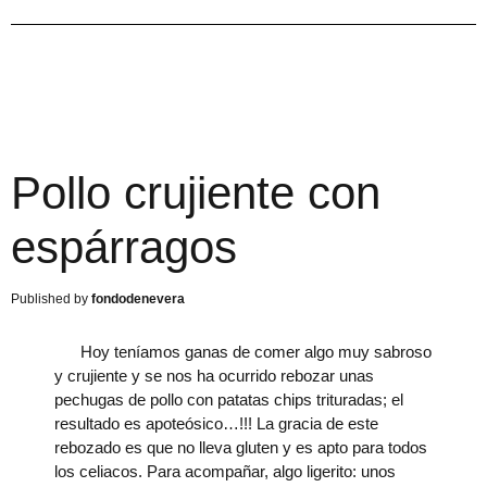
Pollo crujiente con
espárragos
fondodenevera
Hoy teníamos ganas de comer algo muy sabroso
y crujiente y se nos ha ocurrido rebozar unas
pechugas de pollo con patatas chips trituradas; el
resultado es apoteósico…!!! La gracia de este
rebozado es que no lleva gluten y es apto para todos
los celiacos. Para acompañar, algo ligerito: unos