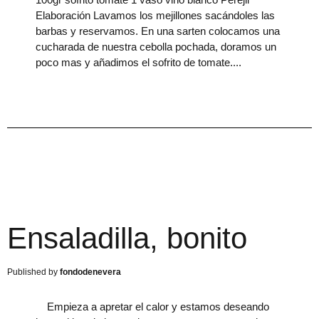
Elaboración Lavamos los mejillones sacándoles las
barbas y reservamos. En una sarten colocamos una
cucharada de nuestra cebolla pochada, doramos un
poco mas y añadimos el sofrito de tomate.
Ensaladilla, bonito
fondodenevera
Empieza a apretar el calor y estamos deseando