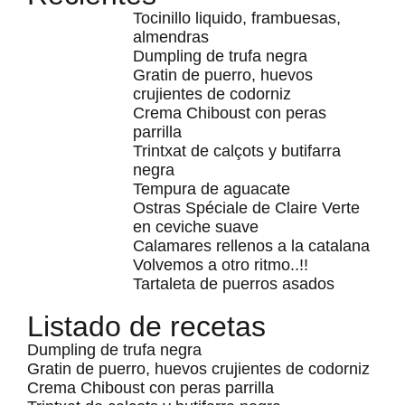
Tocinillo liquido, frambuesas,
almendras
Dumpling de trufa negra
Gratin de puerro, huevos
crujientes de codorniz
Crema Chiboust con peras
parrilla
Trintxat de calçots y butifarra
negra
Tempura de aguacate
Ostras Spéciale de Claire Verte
en ceviche suave
Calamares rellenos a la catalana
Volvemos a otro ritmo..!!
Tartaleta de puerros asados
Listado de recetas
Dumpling de trufa negra
Gratin de puerro, huevos crujientes de codorniz
Crema Chiboust con peras parrilla