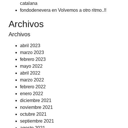
catalana
fondodenevera
en
Volvemos a otro ritmo..!!
Archivos
Archivos
abril 2023
marzo 2023
febrero 2023
mayo 2022
abril 2022
marzo 2022
febrero 2022
enero 2022
diciembre 2021
noviembre 2021
octubre 2021
septiembre 2021
agosto 2021