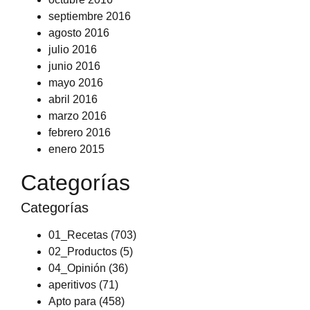
septiembre 2016
agosto 2016
julio 2016
junio 2016
mayo 2016
abril 2016
marzo 2016
febrero 2016
enero 2015
Categorías
Categorías
01_Recetas
(703)
02_Productos
(5)
04_Opinión
(36)
aperitivos
(71)
Apto para
(458)