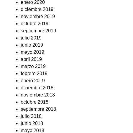
enero 2020
diciembre 2019
noviembre 2019
octubre 2019
septiembre 2019
julio 2019
junio 2019
mayo 2019
abril 2019
marzo 2019
febrero 2019
enero 2019
diciembre 2018
noviembre 2018
octubre 2018
septiembre 2018
julio 2018
junio 2018
mayo 2018