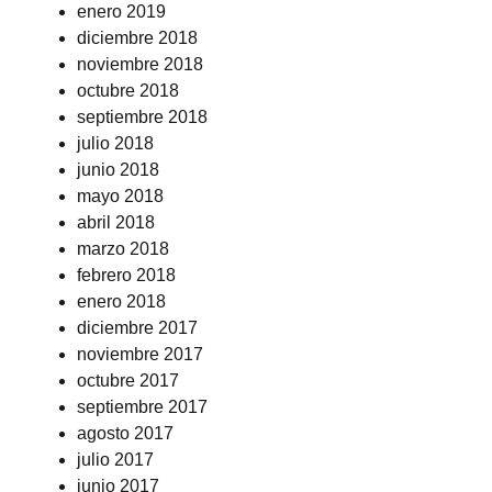
enero 2019
diciembre 2018
noviembre 2018
octubre 2018
septiembre 2018
julio 2018
junio 2018
mayo 2018
abril 2018
marzo 2018
febrero 2018
enero 2018
diciembre 2017
noviembre 2017
octubre 2017
septiembre 2017
agosto 2017
julio 2017
junio 2017