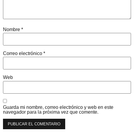
Nombre
*
Correo electrónico
*
Web
Guarda mi nombre, correo electrónico y web en este
navegador para la próxima vez que comente.