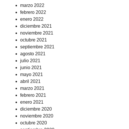
marzo 2022
febrero 2022
enero 2022
diciembre 2021
noviembre 2021
octubre 2021
septiembre 2021
agosto 2021
julio 2021
junio 2021
mayo 2021
abril 2021
marzo 2021
febrero 2021
enero 2021
diciembre 2020
noviembre 2020
octubre 2020