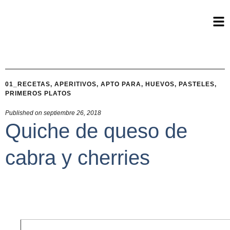
01_RECETAS
,
APERITIVOS
,
APTO PARA
,
HUEVOS
,
PASTELES
,
PRIMEROS PLATOS
Published on
septiembre 26, 2018
Quiche de queso de
cabra y cherries