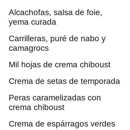
Alcachofas, salsa de foie,
yema curada
Carrilleras, puré de nabo y
camagrocs
Mil hojas de crema chiboust
Crema de setas de temporada
Peras caramelizadas con
crema chiboust
Crema de espárragos verdes