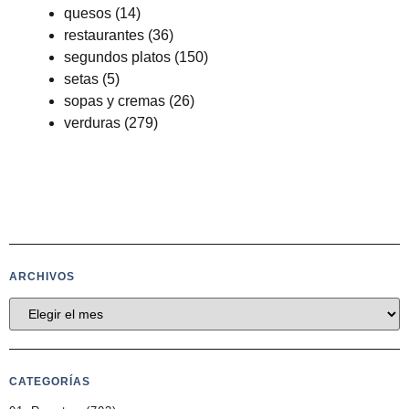
quesos
(14)
restaurantes
(36)
segundos platos
(150)
setas
(5)
sopas y cremas
(26)
verduras
(279)
ARCHIVOS
CATEGORÍAS