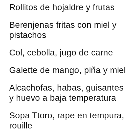
Rollitos de hojaldre y frutas
Berenjenas fritas con miel y
pistachos
Col, cebolla, jugo de carne
Galette de mango, piña y miel
Alcachofas, habas, guisantes
y huevo a baja temperatura
Sopa Ttoro, rape en tempura,
rouille