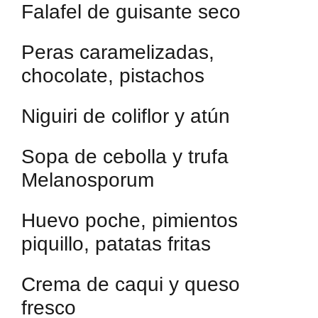
Falafel de guisante seco
Peras caramelizadas,
chocolate, pistachos
Niguiri de coliflor y atún
Sopa de cebolla y trufa
Melanosporum
Huevo poche, pimientos
piquillo, patatas fritas
Crema de caqui y queso
fresco