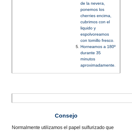
de la nevera,
ponemos los
cherries encima,
cubrimos con el
liquido y
espolvoreamos
con tomillo fresco.
Horneamos a 180º
durante 35
minutos
aproximadamente.
Consejo
Normalmente utilizamos el papel sulfurizado que