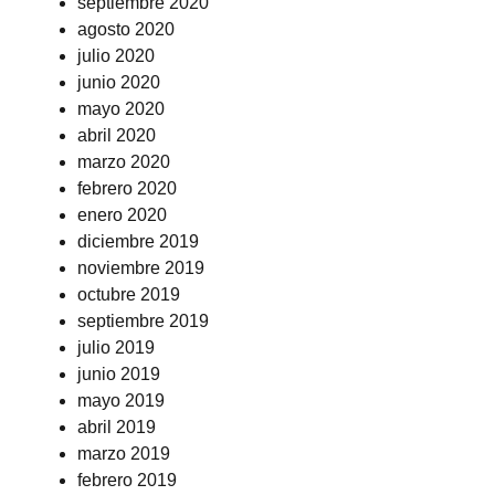
septiembre 2020
agosto 2020
julio 2020
junio 2020
mayo 2020
abril 2020
marzo 2020
febrero 2020
enero 2020
diciembre 2019
noviembre 2019
octubre 2019
septiembre 2019
julio 2019
junio 2019
mayo 2019
abril 2019
marzo 2019
febrero 2019