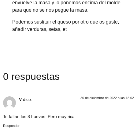
envuelve la masa y lo ponemos encima del molde
para que no se nos pegue la masa.
Podemos sustituir el queso por otro que os guste,
añadir verduras, setas, et
0 respuestas
30 de diciembre de 2022 a las 18:02
V
dice:
Te faltan los 8 huevos. Pero muy rica
Responder