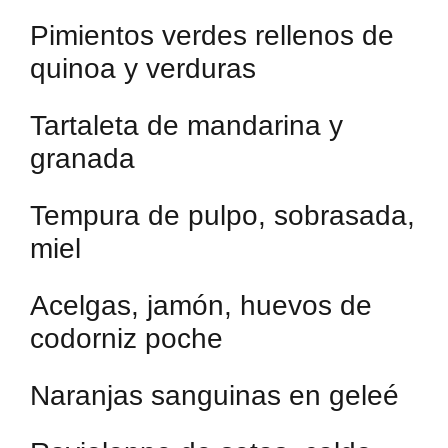
Pimientos verdes rellenos de
quinoa y verduras
Tartaleta de mandarina y
granada
Tempura de pulpo, sobrasada,
miel
Acelgas, jamón, huevos de
codorniz poche
Naranjas sanguinas en geleé