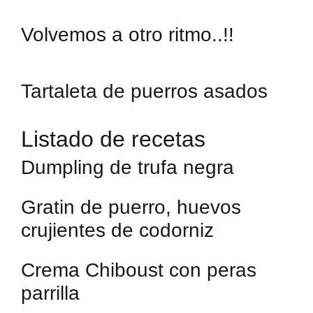
Volvemos a otro ritmo..!!
Tartaleta de puerros asados
Listado de recetas
Dumpling de trufa negra
Gratin de puerro, huevos
crujientes de codorniz
Crema Chiboust con peras
parrilla