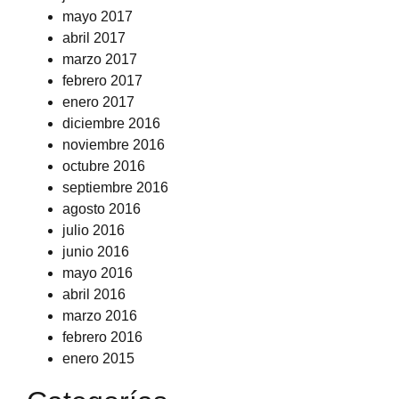
mayo 2017
abril 2017
marzo 2017
febrero 2017
enero 2017
diciembre 2016
noviembre 2016
octubre 2016
septiembre 2016
agosto 2016
julio 2016
junio 2016
mayo 2016
abril 2016
marzo 2016
febrero 2016
enero 2015