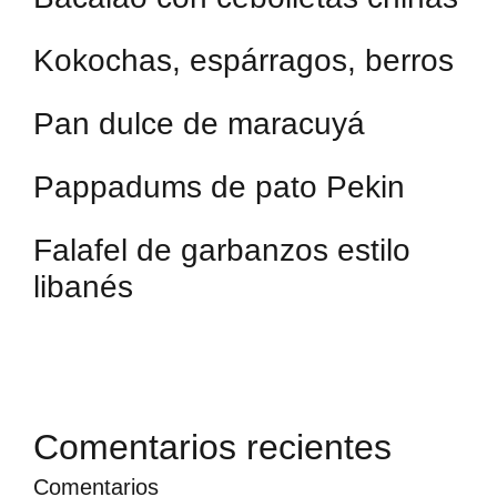
Kokochas, espárragos, berros
Pan dulce de maracuyá
Pappadums de pato Pekin
Falafel de garbanzos estilo
libanés
Comentarios recientes
Comentarios