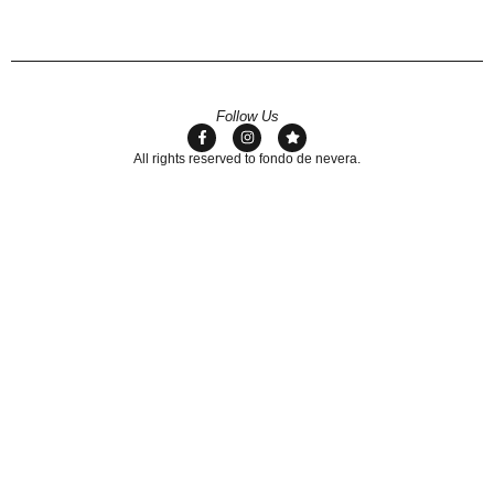
Follow Us
All rights reserved to fondo de nevera.