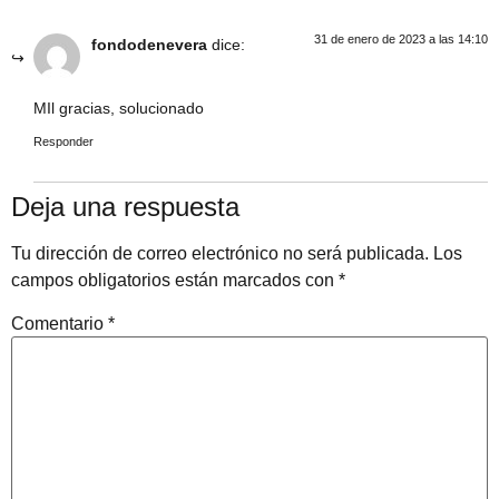
31 de enero de 2023 a las 14:10
fondodenevera
dice:
MIl gracias, solucionado
Responder
Deja una respuesta
Tu dirección de correo electrónico no será publicada.
Los
campos obligatorios están marcados con
*
Comentario
*