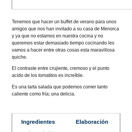
Tenemos que hacer un buffet de verano para unos
amigos que nos han invitado a su casa de Menorca
y ya que no estamos en nuestra cocina y no
queremos estar demasiado tiempo cocinando les
vamos a hacer entre otras cosas esta maravillosa
quiche.
El contraste entre crujiente, cremoso y el punto
acido de los tomatitos es increíble.
Es una tarta salada que podemos comer tanto
caliente como fría; una delicia.
Ingredientes
Elaboración