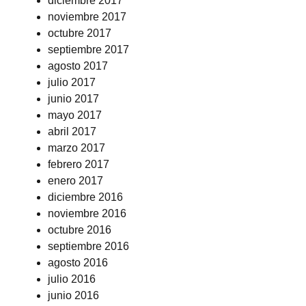
diciembre 2017
noviembre 2017
octubre 2017
septiembre 2017
agosto 2017
julio 2017
junio 2017
mayo 2017
abril 2017
marzo 2017
febrero 2017
enero 2017
diciembre 2016
noviembre 2016
octubre 2016
septiembre 2016
agosto 2016
julio 2016
junio 2016