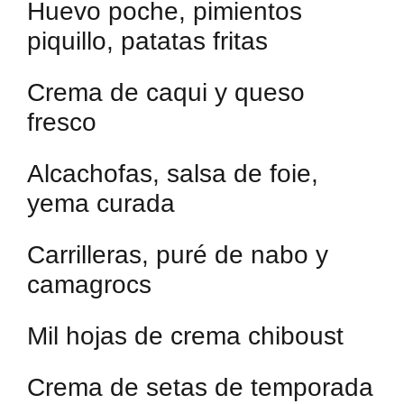
Huevo poche, pimientos
piquillo, patatas fritas
Crema de caqui y queso
fresco
Alcachofas, salsa de foie,
yema curada
Carrilleras, puré de nabo y
camagrocs
Mil hojas de crema chiboust
Crema de setas de temporada