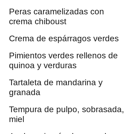
Peras caramelizadas con
crema chiboust
Crema de espárragos verdes
Pimientos verdes rellenos de
quinoa y verduras
Tartaleta de mandarina y
granada
Tempura de pulpo, sobrasada,
miel