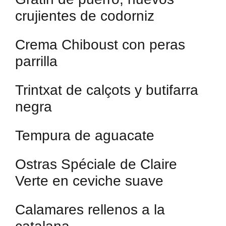
crujientes de codorniz
Crema Chiboust con peras
parrilla
Trintxat de calçots y butifarra
negra
Tempura de aguacate
Ostras Spéciale de Claire
Verte en ceviche suave
Calamares rellenos a la