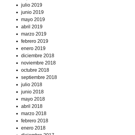
julio 2019
junio 2019
mayo 2019
abril 2019
marzo 2019
febrero 2019
enero 2019
diciembre 2018
noviembre 2018
octubre 2018
septiembre 2018
julio 2018
junio 2018
mayo 2018
abril 2018
marzo 2018
febrero 2018
enero 2018