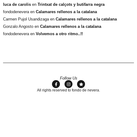
luca de carolis
en
Trintxat de calçots y butifarra negra
fondodenevera
en
Calamares rellenos a la catalana
Carmen Pujol Usandizaga
en
Calamares rellenos a la catalana
Gonzalo Angosto
en
Calamares rellenos a la catalana
fondodenevera
en
Volvemos a otro ritmo..!!
Follow Us
All rights reserved to fondo de nevera.