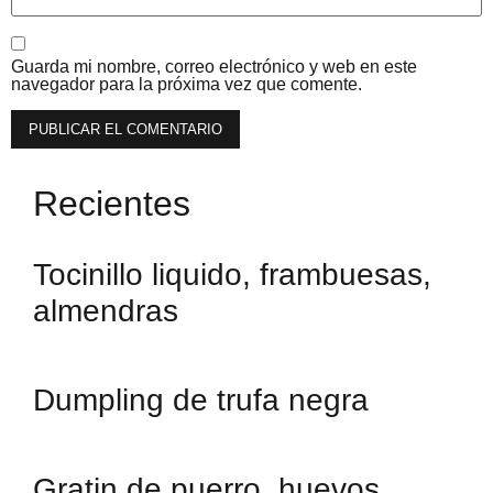
Guarda mi nombre, correo electrónico y web en este
navegador para la próxima vez que comente.
Recientes
Tocinillo liquido, frambuesas,
almendras
Dumpling de trufa negra
Gratin de puerro, huevos