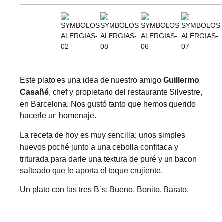
Este plato es una idea de nuestro amigo
Guillermo
Casañé
, chef y propietario del
restaurante Silvestre
,
en Barcelona. Nos gustó tanto que hemos querido
hacerle un homenaje.
La receta de hoy es muy sencilla; unos simples
huevos poché junto a una cebolla confitada y
triturada para darle una textura de puré y un bacon
salteado que le aporta el toque crujiente.
Un plato con las tres B´s; Bueno, Bonito, Barato.