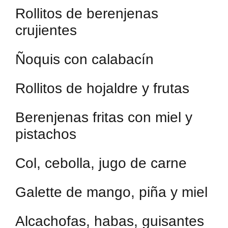
Rollitos de berenjenas
crujientes
Ñoquis con calabacín
Rollitos de hojaldre y frutas
Berenjenas fritas con miel y
pistachos
Col, cebolla, jugo de carne
Galette de mango, piña y miel
Alcachofas, habas, guisantes