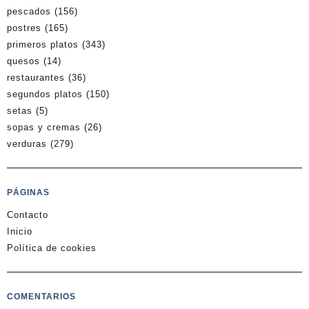
pescados
(156)
postres
(165)
primeros platos
(343)
quesos
(14)
restaurantes
(36)
segundos platos
(150)
setas
(5)
sopas y cremas
(26)
verduras
(279)
PÁGINAS
Contacto
Inicio
Política de cookies
COMENTARIOS