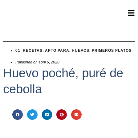
01_RECETAS
,
APTO PARA
,
HUEVOS
,
PRIMEROS PLATOS
Published on
abril 6, 2020
Huevo poché, puré de
cebolla