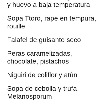
y huevo a baja temperatura
Sopa Ttoro, rape en tempura,
rouille
Falafel de guisante seco
Peras caramelizadas,
chocolate, pistachos
Niguiri de coliflor y atún
Sopa de cebolla y trufa
Melanosporum