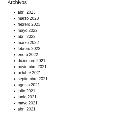
Archivos
abril 2023
marzo 2023
febrero 2023
mayo 2022
abril 2022
marzo 2022
febrero 2022
enero 2022
diciembre 2021
noviembre 2021
octubre 2021
septiembre 2021
agosto 2021
julio 2021
junio 2021
mayo 2021
abril 2021