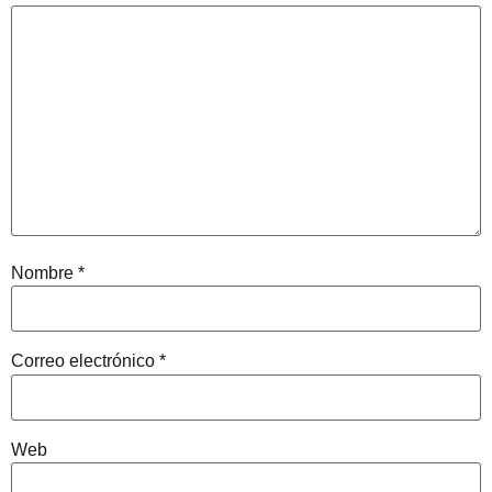
Nombre
*
Correo electrónico
*
Web