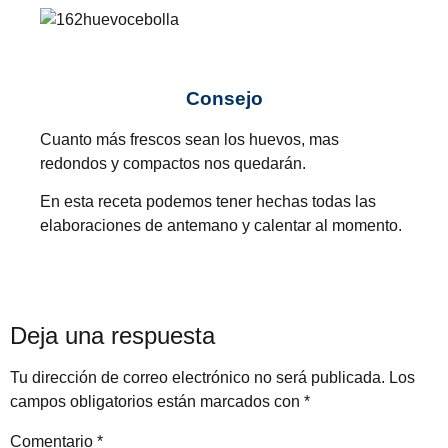
Consejo
Cuanto más frescos sean los huevos, mas
redondos y compactos nos quedarán.
En esta receta podemos tener hechas todas las
elaboraciones de antemano y calentar al momento.
Deja una respuesta
Tu dirección de correo electrónico no será publicada.
Los
campos obligatorios están marcados con
*
Comentario
*