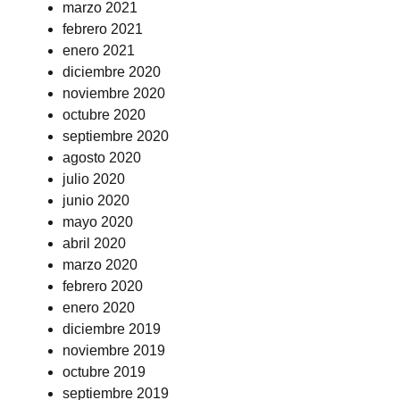
marzo 2021
febrero 2021
enero 2021
diciembre 2020
noviembre 2020
octubre 2020
septiembre 2020
agosto 2020
julio 2020
junio 2020
mayo 2020
abril 2020
marzo 2020
febrero 2020
enero 2020
diciembre 2019
noviembre 2019
octubre 2019
septiembre 2019