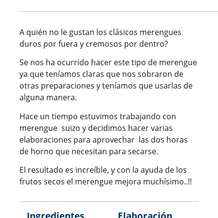
A quién no le gustan los clásicos merengues
duros por fuera y cremosos por dentro?
Se nos ha ocurrido hacer este tipo de merengue
ya que teníamos claras que nos sobraron de
otras preparaciones y teníamos que usarlas de
alguna manera.
Hace un tiempo estuvimos trabajando con
merengue suizo y decidimos hacer varias
elaboraciones para aprovechar las dos horas
de horno que necesitan para secarse.
El resultado es increíble, y con la ayuda de los
frutos secos el merengue mejora muchísimo..!!
Ingredientes
Elaboración