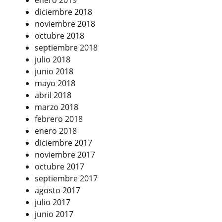
enero 2019
diciembre 2018
noviembre 2018
octubre 2018
septiembre 2018
julio 2018
junio 2018
mayo 2018
abril 2018
marzo 2018
febrero 2018
enero 2018
diciembre 2017
noviembre 2017
octubre 2017
septiembre 2017
agosto 2017
julio 2017
junio 2017