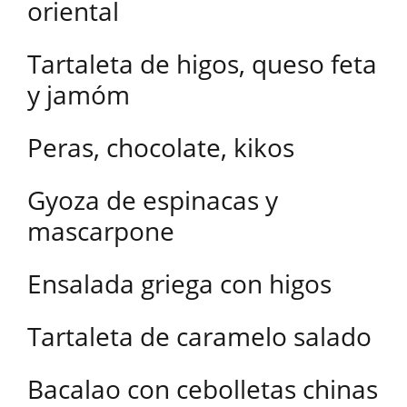
oriental
Tartaleta de higos, queso feta
y jamóm
Peras, chocolate, kikos
Gyoza de espinacas y
mascarpone
Ensalada griega con higos
Tartaleta de caramelo salado
Bacalao con cebolletas chinas