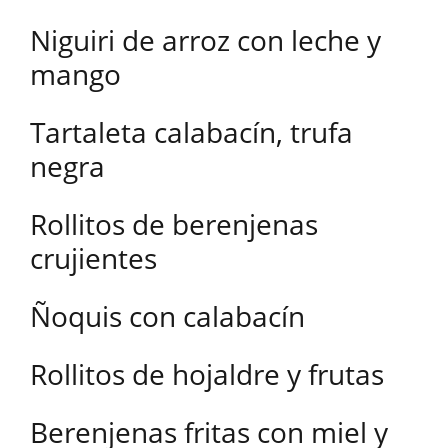
Niguiri de arroz con leche y
mango
Tartaleta calabacín, trufa
negra
Rollitos de berenjenas
crujientes
Ñoquis con calabacín
Rollitos de hojaldre y frutas
Berenjenas fritas con miel y