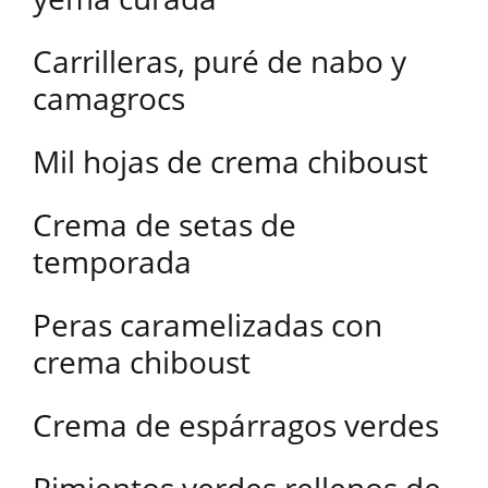
Carrilleras, puré de nabo y
camagrocs
Mil hojas de crema chiboust
Crema de setas de
temporada
Peras caramelizadas con
crema chiboust
Crema de espárragos verdes