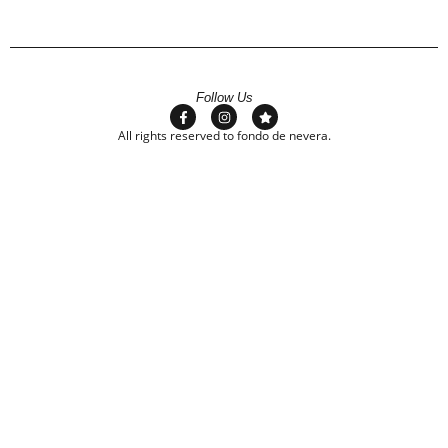
Follow Us
All rights reserved to fondo de nevera.