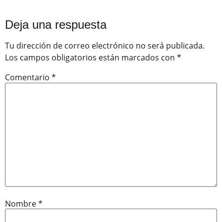
Deja una respuesta
Tu dirección de correo electrónico no será publicada.
Los campos obligatorios están marcados con
*
Comentario
*
Nombre
*