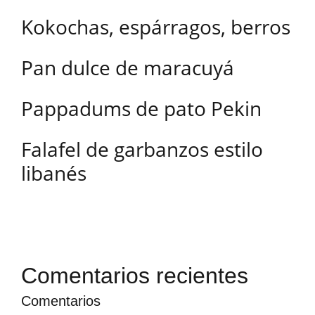
Kokochas, espárragos, berros
Pan dulce de maracuyá
Pappadums de pato Pekin
Falafel de garbanzos estilo
libanés
Comentarios recientes
Comentarios