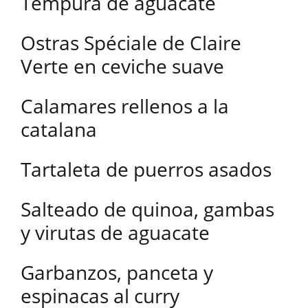
Tempura de aguacate
Ostras Spéciale de Claire
Verte en ceviche suave
Calamares rellenos a la
catalana
Tartaleta de puerros asados
Salteado de quinoa, gambas
y virutas de aguacate
Garbanzos, panceta y
espinacas al curry