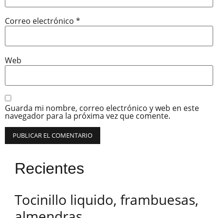
Correo electrónico
*
Web
Guarda mi nombre, correo electrónico y web en este
navegador para la próxima vez que comente.
Recientes
Tocinillo liquido, frambuesas,
almendras