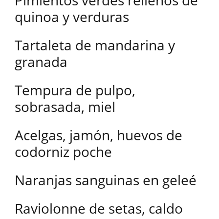
Pimientos verdes rellenos de
quinoa y verduras
Tartaleta de mandarina y
granada
Tempura de pulpo,
sobrasada, miel
Acelgas, jamón, huevos de
codorniz poche
Naranjas sanguinas en geleé
Raviolonne de setas, caldo