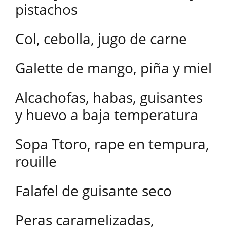
pistachos
Col, cebolla, jugo de carne
Galette de mango, piña y miel
Alcachofas, habas, guisantes
y huevo a baja temperatura
Sopa Ttoro, rape en tempura,
rouille
Falafel de guisante seco
Peras caramelizadas,