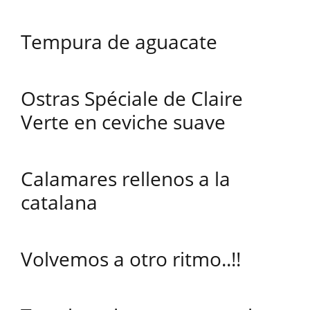
Tempura de aguacate
Ostras Spéciale de Claire
Verte en ceviche suave
Calamares rellenos a la
catalana
Volvemos a otro ritmo..!!