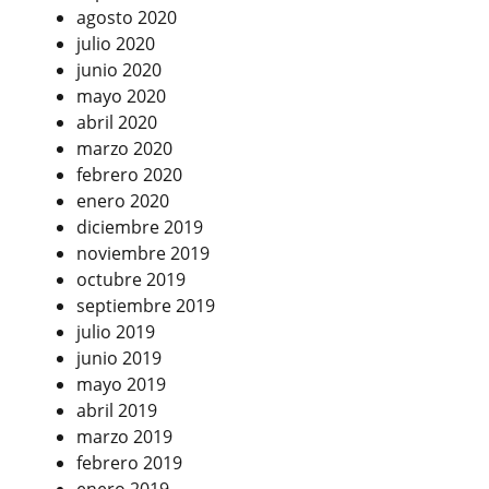
agosto 2020
julio 2020
junio 2020
mayo 2020
abril 2020
marzo 2020
febrero 2020
enero 2020
diciembre 2019
noviembre 2019
octubre 2019
septiembre 2019
julio 2019
junio 2019
mayo 2019
abril 2019
marzo 2019
febrero 2019