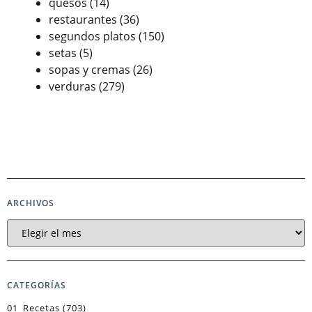
quesos
(14)
restaurantes
(36)
segundos platos
(150)
setas
(5)
sopas y cremas
(26)
verduras
(279)
ARCHIVOS
CATEGORÍAS
01_Recetas
(703)