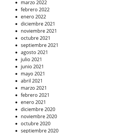
marzo 2022
febrero 2022
enero 2022
diciembre 2021
noviembre 2021
octubre 2021
septiembre 2021
agosto 2021
julio 2021
junio 2021
mayo 2021
abril 2021
marzo 2021
febrero 2021
enero 2021
diciembre 2020
noviembre 2020
octubre 2020
septiembre 2020