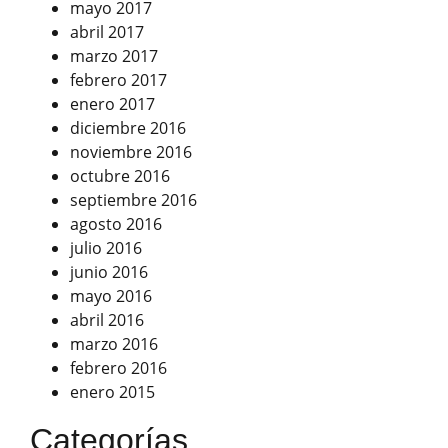
mayo 2017
abril 2017
marzo 2017
febrero 2017
enero 2017
diciembre 2016
noviembre 2016
octubre 2016
septiembre 2016
agosto 2016
julio 2016
junio 2016
mayo 2016
abril 2016
marzo 2016
febrero 2016
enero 2015
Categorías