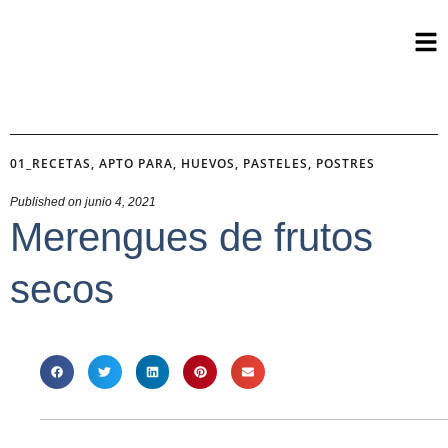
01_RECETAS
,
APTO PARA
,
HUEVOS
,
PASTELES
,
POSTRES
Published on
junio 4, 2021
Merengues de frutos
secos