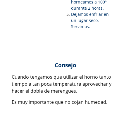
horneamos a 100º
durante 2 horas.
Dejamos enfriar en
un lugar seco.
Servimos.
Consejo
Cuando tengamos que utilizar el horno tanto
tiempo a tan poca temperatura aprovechar y
hacer el doble de merengues.
Es muy importante que no cojan humedad.