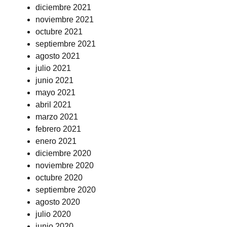
diciembre 2021
noviembre 2021
octubre 2021
septiembre 2021
agosto 2021
julio 2021
junio 2021
mayo 2021
abril 2021
marzo 2021
febrero 2021
enero 2021
diciembre 2020
noviembre 2020
octubre 2020
septiembre 2020
agosto 2020
julio 2020
junio 2020