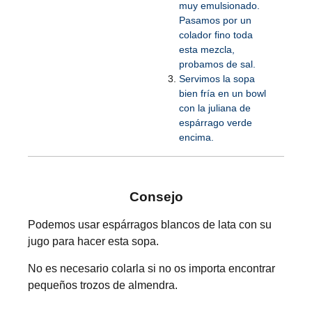
muy emulsionado.
Pasamos por un
colador fino toda
esta mezcla,
probamos de sal.
Servimos la sopa
bien fría en un bowl
con la juliana de
espárrago verde
encima.
Consejo
Podemos usar espárragos blancos de lata con su
jugo para hacer esta sopa.
No es necesario colarla si no os importa encontrar
pequeños trozos de almendra.