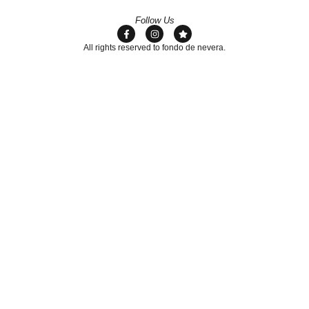
Follow Us
All rights reserved to fondo de nevera.