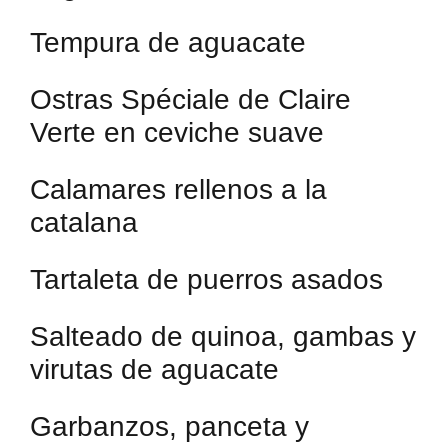
Tempura de aguacate
Ostras Spéciale de Claire
Verte en ceviche suave
Calamares rellenos a la
catalana
Tartaleta de puerros asados
Salteado de quinoa, gambas y
virutas de aguacate
Garbanzos, panceta y