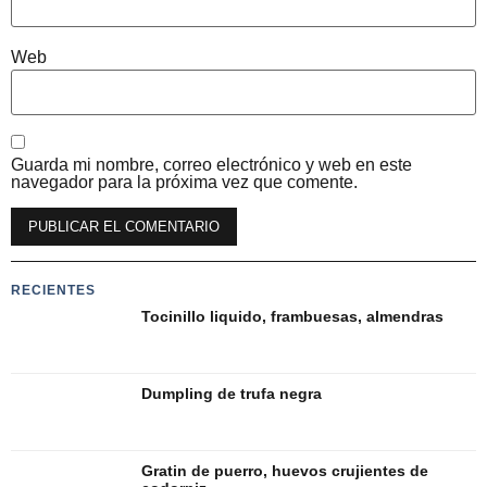
Web
Guarda mi nombre, correo electrónico y web en este
navegador para la próxima vez que comente.
Alternative:
RECIENTES
Tocinillo liquido, frambuesas, almendras
Dumpling de trufa negra
Gratin de puerro, huevos crujientes de