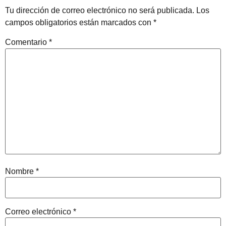
Tu dirección de correo electrónico no será publicada.
Los
campos obligatorios están marcados con
*
Comentario
*
Nombre
*
Correo electrónico
*