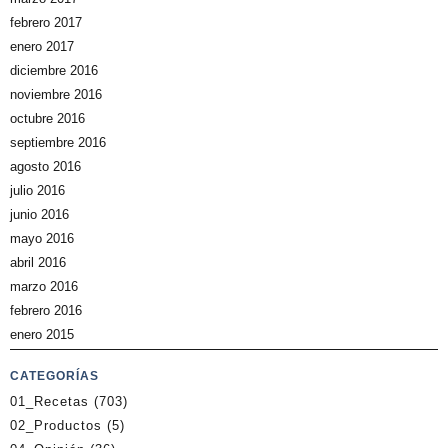
febrero 2017
enero 2017
diciembre 2016
noviembre 2016
octubre 2016
septiembre 2016
agosto 2016
julio 2016
junio 2016
mayo 2016
abril 2016
marzo 2016
febrero 2016
enero 2015
CATEGORÍAS
01_Recetas
(703)
02_Productos
(5)