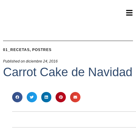
01_RECETAS
,
POSTRES
Published on
diciembre 24, 2016
Carrot Cake de Navidad