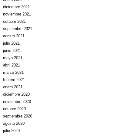
diciembre 2021
noviembre 2021
octubre 2021
septiembre 2021
agosto 2021
julio 2021
junio 2021
mayo 2021
abril 2021
marzo 2021
febrero 2021
enero 2021
diciembre 2020
noviembre 2020
octubre 2020
septiembre 2020
agosto 2020
julio 2020