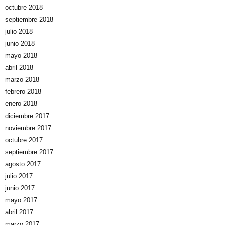
octubre 2018
septiembre 2018
julio 2018
junio 2018
mayo 2018
abril 2018
marzo 2018
febrero 2018
enero 2018
diciembre 2017
noviembre 2017
octubre 2017
septiembre 2017
agosto 2017
julio 2017
junio 2017
mayo 2017
abril 2017
marzo 2017