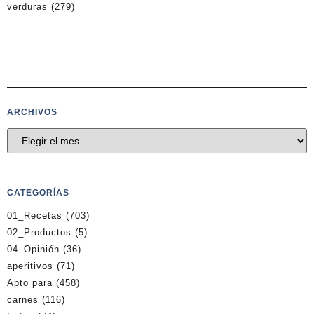
verduras
(279)
ARCHIVOS
CATEGORÍAS
01_Recetas
(703)
02_Productos
(5)
04_Opinión
(36)
aperitivos
(71)
Apto para
(458)
carnes
(116)