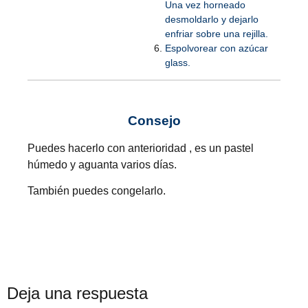
Una vez horneado
desmoldarlo y dejarlo
enfriar sobre una rejilla.
Espolvorear con azúcar
glass.
Consejo
Puedes hacerlo con anterioridad , es un pastel
húmedo y aguanta varios días.
También puedes congelarlo.
Deja una respuesta