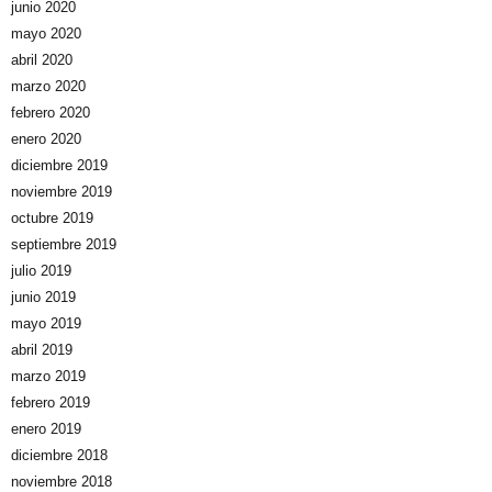
junio 2020
mayo 2020
abril 2020
marzo 2020
febrero 2020
enero 2020
diciembre 2019
noviembre 2019
octubre 2019
septiembre 2019
julio 2019
junio 2019
mayo 2019
abril 2019
marzo 2019
febrero 2019
enero 2019
diciembre 2018
noviembre 2018