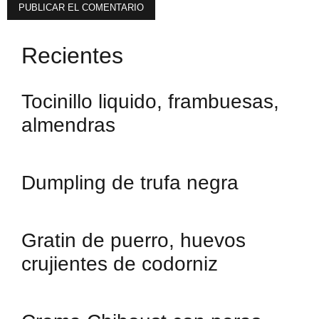
Recientes
Tocinillo liquido, frambuesas,
almendras
Dumpling de trufa negra
Gratin de puerro, huevos
crujientes de codorniz