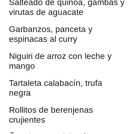
Salteado de quinoa, gambas y
virutas de aguacate
Garbanzos, panceta y
espinacas al curry
Niguiri de arroz con leche y
mango
Tartaleta calabacín, trufa
negra
Rollitos de berenjenas
crujientes