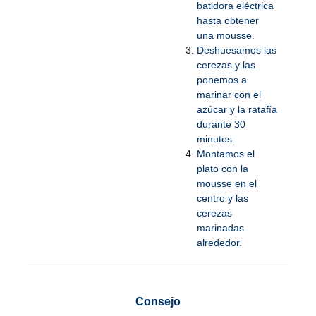
batidora eléctrica
hasta obtener
una mousse.
Deshuesamos las
cerezas y las
ponemos a
marinar con el
azúcar y la ratafía
durante 30
minutos.
Montamos el
plato con la
mousse en el
centro y las
cerezas
marinadas
alrededor.
Consejo