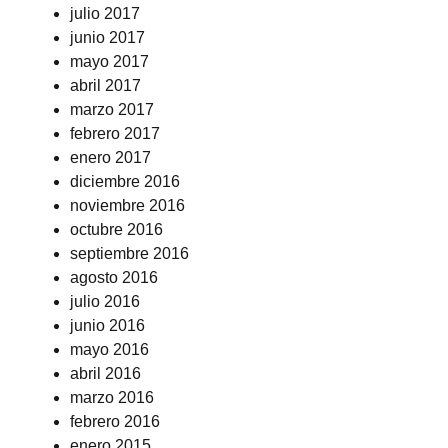
julio 2017
junio 2017
mayo 2017
abril 2017
marzo 2017
febrero 2017
enero 2017
diciembre 2016
noviembre 2016
octubre 2016
septiembre 2016
agosto 2016
julio 2016
junio 2016
mayo 2016
abril 2016
marzo 2016
febrero 2016
enero 2015