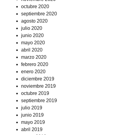
octubre 2020
septiembre 2020
agosto 2020
julio 2020
junio 2020
mayo 2020
abril 2020
marzo 2020
febrero 2020
enero 2020
diciembre 2019
noviembre 2019
octubre 2019
septiembre 2019
julio 2019
junio 2019
mayo 2019
abril 2019