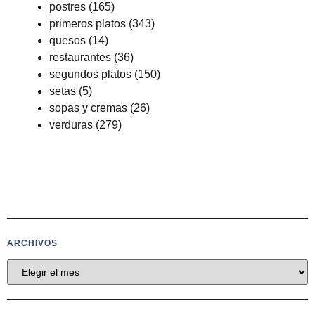
postres
(165)
primeros platos
(343)
quesos
(14)
restaurantes
(36)
segundos platos
(150)
setas
(5)
sopas y cremas
(26)
verduras
(279)
ARCHIVOS