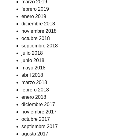
marzo 2019
febrero 2019
enero 2019
diciembre 2018
noviembre 2018
octubre 2018
septiembre 2018
julio 2018
junio 2018
mayo 2018
abril 2018
marzo 2018
febrero 2018
enero 2018
diciembre 2017
noviembre 2017
octubre 2017
septiembre 2017
agosto 2017