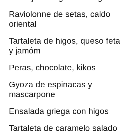
Raviolonne de setas, caldo
oriental
Tartaleta de higos, queso feta
y jamóm
Peras, chocolate, kikos
Gyoza de espinacas y
mascarpone
Ensalada griega con higos
Tartaleta de caramelo salado