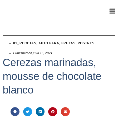
01_RECETAS
,
APTO PARA
,
FRUTAS
,
POSTRES
Published on
julio 15, 2021
Cerezas marinadas,
mousse de chocolate
blanco