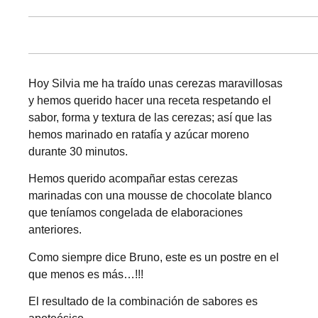
Hoy Silvia me ha traído unas cerezas maravillosas
y hemos querido hacer una receta respetando el
sabor, forma y textura de las cerezas; así que las
hemos marinado en ratafía y azúcar moreno
durante 30 minutos.
Hemos querido acompañar estas cerezas
marinadas con una mousse de chocolate blanco
que teníamos congelada de elaboraciones
anteriores.
Como siempre dice Bruno, este es un postre en el
que menos es más…!!!
El resultado de la combinación de sabores es