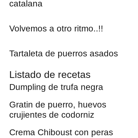
catalana
Volvemos a otro ritmo..!!
Tartaleta de puerros asados
Listado de recetas
Dumpling de trufa negra
Gratin de puerro, huevos
crujientes de codorniz
Crema Chiboust con peras