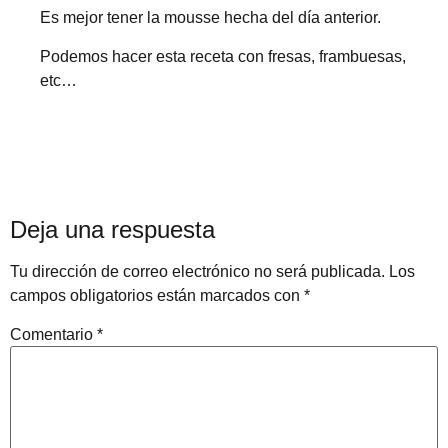
Es mejor tener la mousse hecha del día anterior.
Podemos hacer esta receta con fresas, frambuesas,
etc…
Deja una respuesta
Tu dirección de correo electrónico no será publicada.
Los
campos obligatorios están marcados con
*
Comentario
*