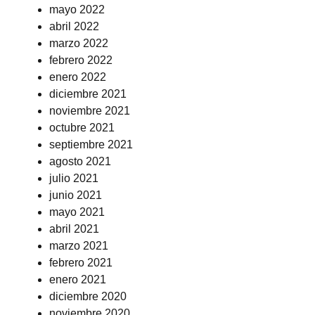
mayo 2022
abril 2022
marzo 2022
febrero 2022
enero 2022
diciembre 2021
noviembre 2021
octubre 2021
septiembre 2021
agosto 2021
julio 2021
junio 2021
mayo 2021
abril 2021
marzo 2021
febrero 2021
enero 2021
diciembre 2020
noviembre 2020