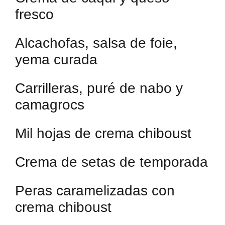
fresco
Alcachofas, salsa de foie,
yema curada
Carrilleras, puré de nabo y
camagrocs
Mil hojas de crema chiboust
Crema de setas de temporada
Peras caramelizadas con
crema chiboust