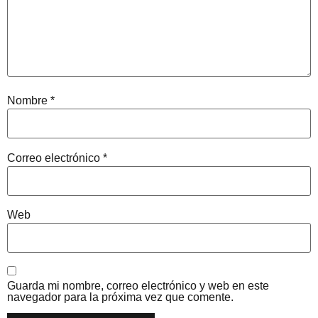
Nombre
*
Correo electrónico
*
Web
Guarda mi nombre, correo electrónico y web en este
navegador para la próxima vez que comente.