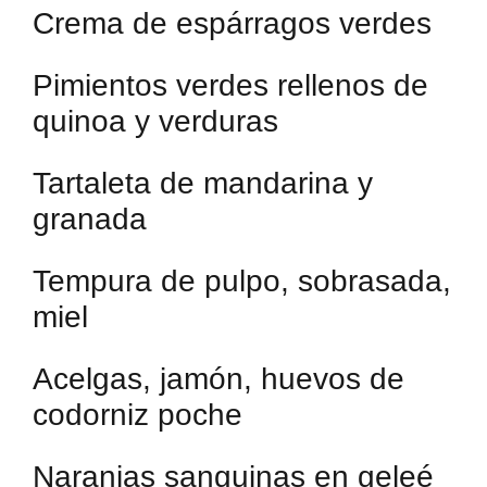
Crema de espárragos verdes
Pimientos verdes rellenos de
quinoa y verduras
Tartaleta de mandarina y
granada
Tempura de pulpo, sobrasada,
miel
Acelgas, jamón, huevos de
codorniz poche
Naranjas sanguinas en geleé