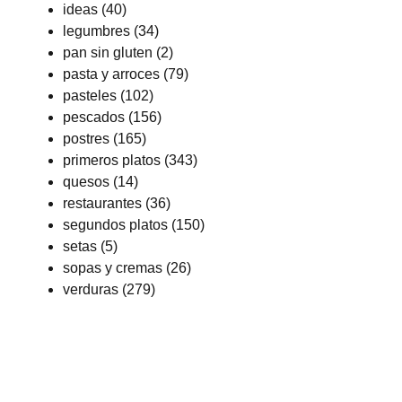
ideas
(40)
legumbres
(34)
pan sin gluten
(2)
pasta y arroces
(79)
pasteles
(102)
pescados
(156)
postres
(165)
primeros platos
(343)
quesos
(14)
restaurantes
(36)
segundos platos
(150)
setas
(5)
sopas y cremas
(26)
verduras
(279)