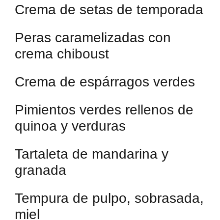
Crema de setas de temporada
Peras caramelizadas con
crema chiboust
Crema de espárragos verdes
Pimientos verdes rellenos de
quinoa y verduras
Tartaleta de mandarina y
granada
Tempura de pulpo, sobrasada,
miel