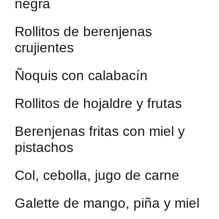
negra
Rollitos de berenjenas
crujientes
Ñoquis con calabacín
Rollitos de hojaldre y frutas
Berenjenas fritas con miel y
pistachos
Col, cebolla, jugo de carne
Galette de mango, piña y miel