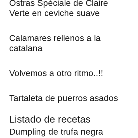
Ostras Spéciale de Claire
Verte en ceviche suave
Calamares rellenos a la
catalana
Volvemos a otro ritmo..!!
Tartaleta de puerros asados
Listado de recetas
Dumpling de trufa negra