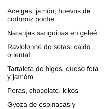
Acelgas, jamón, huevos de
codorniz poche
Naranjas sanguinas en geleé
Raviolonne de setas, caldo
oriental
Tartaleta de higos, queso feta
y jamóm
Peras, chocolate, kikos
Gyoza de espinacas y