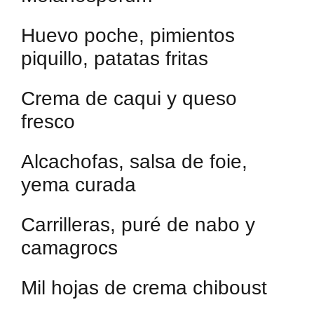
Huevo poche, pimientos
piquillo, patatas fritas
Crema de caqui y queso
fresco
Alcachofas, salsa de foie,
yema curada
Carrilleras, puré de nabo y
camagrocs
Mil hojas de crema chiboust