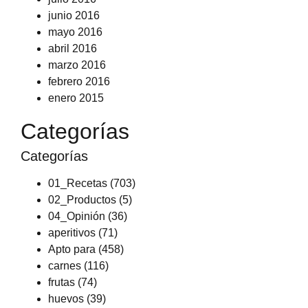
junio 2016
mayo 2016
abril 2016
marzo 2016
febrero 2016
enero 2015
Categorías
Categorías
01_Recetas
(703)
02_Productos
(5)
04_Opinión
(36)
aperitivos
(71)
Apto para
(458)
carnes
(116)
frutas
(74)
huevos
(39)