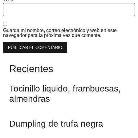
Guarda mi nombre, correo electrónico y web en este
navegador para la próxima vez que comente.
Recientes
Tocinillo liquido, frambuesas,
almendras
Dumpling de trufa negra