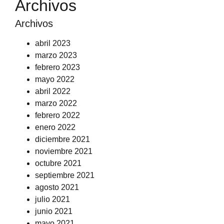
Archivos
Archivos
abril 2023
marzo 2023
febrero 2023
mayo 2022
abril 2022
marzo 2022
febrero 2022
enero 2022
diciembre 2021
noviembre 2021
octubre 2021
septiembre 2021
agosto 2021
julio 2021
junio 2021
mayo 2021