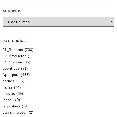
ARCHIVOS
CATEGORÍAS
01_Recetas
(703)
02_Productos
(5)
04_Opinión
(36)
aperitivos
(71)
Apto para
(458)
carnes
(116)
frutas
(74)
huevos
(39)
ideas
(40)
legumbres
(34)
pan sin gluten
(2)