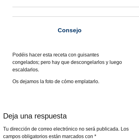
Consejo
Podéis hacer esta receta con guisantes
congelados; pero hay que descongelarlos y luego
escaldarlos.
Os dejamos la foto de cómo emplatarlo.
Deja una respuesta
Tu dirección de correo electrónico no será publicada.
Los
campos obligatorios están marcados con
*