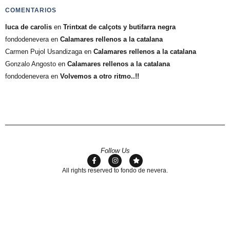
COMENTARIOS
luca de carolis
en
Trintxat de calçots y butifarra negra
fondodenevera
en
Calamares rellenos a la catalana
Carmen Pujol Usandizaga
en
Calamares rellenos a la catalana
Gonzalo Angosto
en
Calamares rellenos a la catalana
fondodenevera
en
Volvemos a otro ritmo..!!
Follow Us
All rights reserved to fondo de nevera.