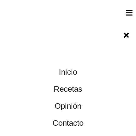
Inicio
Recetas
Opinión
Contacto