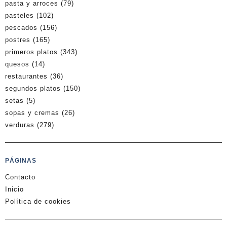
pasta y arroces
(79)
pasteles
(102)
pescados
(156)
postres
(165)
primeros platos
(343)
quesos
(14)
restaurantes
(36)
segundos platos
(150)
setas
(5)
sopas y cremas
(26)
verduras
(279)
PÁGINAS
Contacto
Inicio
Política de cookies