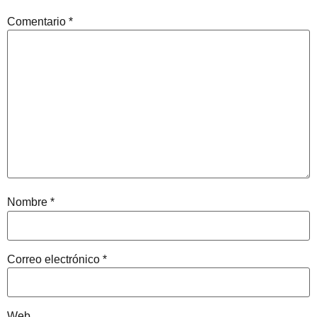
Comentario
*
Nombre
*
Correo electrónico
*
Web