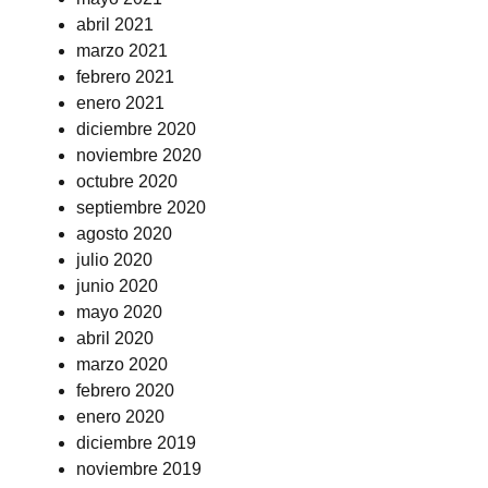
abril 2021
marzo 2021
febrero 2021
enero 2021
diciembre 2020
noviembre 2020
octubre 2020
septiembre 2020
agosto 2020
julio 2020
junio 2020
mayo 2020
abril 2020
marzo 2020
febrero 2020
enero 2020
diciembre 2019
noviembre 2019