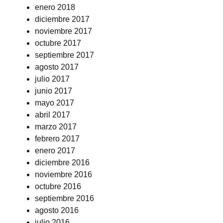
enero 2018
diciembre 2017
noviembre 2017
octubre 2017
septiembre 2017
agosto 2017
julio 2017
junio 2017
mayo 2017
abril 2017
marzo 2017
febrero 2017
enero 2017
diciembre 2016
noviembre 2016
octubre 2016
septiembre 2016
agosto 2016
julio 2016