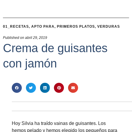
01_RECETAS
,
APTO PARA
,
PRIMEROS PLATOS
,
VERDURAS
Published on
abril 29, 2019
Crema de guisantes
con jamón
Hoy Silvia ha traído vainas de guisantes. Los
hemos pelado y hemos elegido los pequeños para