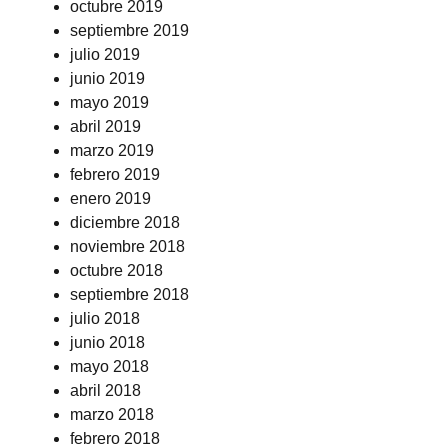
octubre 2019
septiembre 2019
julio 2019
junio 2019
mayo 2019
abril 2019
marzo 2019
febrero 2019
enero 2019
diciembre 2018
noviembre 2018
octubre 2018
septiembre 2018
julio 2018
junio 2018
mayo 2018
abril 2018
marzo 2018
febrero 2018