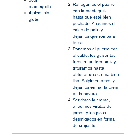
Rehogamos el puerro
mantequilla
con la mantequilla
4 picos sin
hasta que esté bien
gluten
pochado. Añadimos el
caldo de pollo y
dejamos que rompa a
hervir.
Ponemos el puerro con
el caldo, los guisantes
fríos en un termomix y
trituramos hasta
obtener una crema bien
lisa. Salpimentamos y
dejamos enfriar la crem
en la nevera.
Servimos la crema,
añadimos virutas de
jamón y los picos
desmigados en forma
de crujiente.