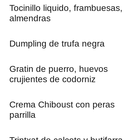
Tocinillo liquido, frambuesas,
almendras
Dumpling de trufa negra
Gratin de puerro, huevos
crujientes de codorniz
Crema Chiboust con peras
parrilla