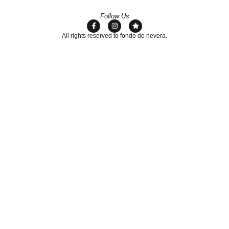
Follow Us
All rights reserved to fondo de nevera.