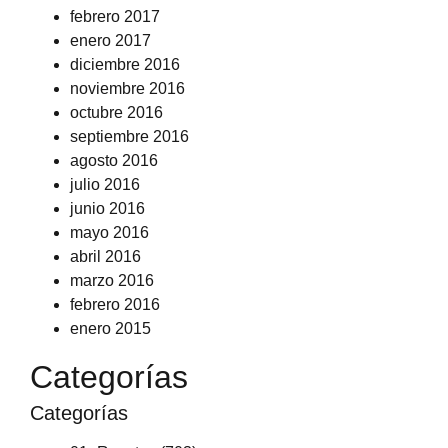
febrero 2017
enero 2017
diciembre 2016
noviembre 2016
octubre 2016
septiembre 2016
agosto 2016
julio 2016
junio 2016
mayo 2016
abril 2016
marzo 2016
febrero 2016
enero 2015
Categorías
Categorías