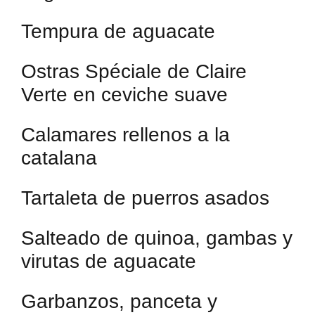
Tempura de aguacate
Ostras Spéciale de Claire
Verte en ceviche suave
Calamares rellenos a la
catalana
Tartaleta de puerros asados
Salteado de quinoa, gambas y
virutas de aguacate
Garbanzos, panceta y