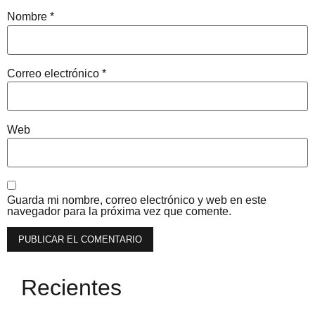
Nombre
*
Correo electrónico
*
Web
Guarda mi nombre, correo electrónico y web en este
navegador para la próxima vez que comente.
Recientes