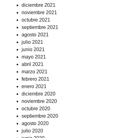
diciembre 2021
noviembre 2021
octubre 2021
septiembre 2021
agosto 2021
julio 2021
junio 2021
mayo 2021
abril 2021
marzo 2021
febrero 2021
enero 2021
diciembre 2020
noviembre 2020
octubre 2020
septiembre 2020
agosto 2020
julio 2020