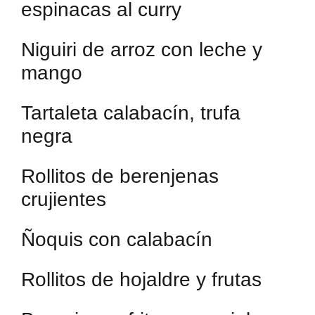
espinacas al curry
Niguiri de arroz con leche y
mango
Tartaleta calabacín, trufa
negra
Rollitos de berenjenas
crujientes
Ñoquis con calabacín
Rollitos de hojaldre y frutas