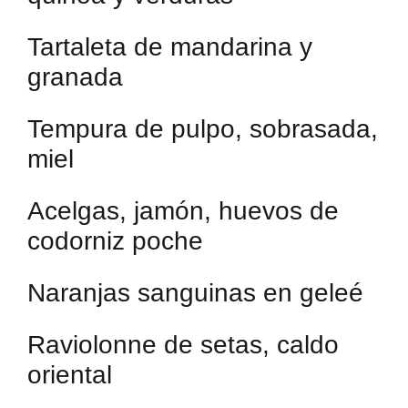
Tartaleta de mandarina y
granada
Tempura de pulpo, sobrasada,
miel
Acelgas, jamón, huevos de
codorniz poche
Naranjas sanguinas en geleé
Raviolonne de setas, caldo
oriental