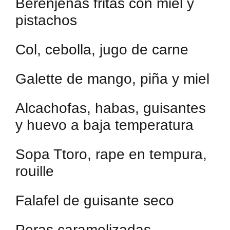
Berenjenas fritas con miel y
pistachos
Col, cebolla, jugo de carne
Galette de mango, piña y miel
Alcachofas, habas, guisantes
y huevo a baja temperatura
Sopa Ttoro, rape en tempura,
rouille
Falafel de guisante seco
Peras caramelizadas,