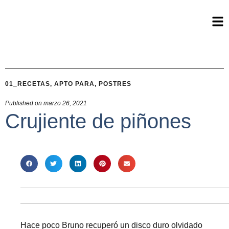
01_RECETAS
,
APTO PARA
,
POSTRES
Published on
marzo 26, 2021
Crujiente de piñones
Hace poco Bruno recuperó un disco duro olvidado