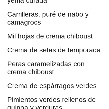
yema curada
Carrilleras, puré de nabo y
camagrocs
Mil hojas de crema chiboust
Crema de setas de temporada
Peras caramelizadas con
crema chiboust
Crema de espárragos verdes
Pimientos verdes rellenos de
quinoa y verduras