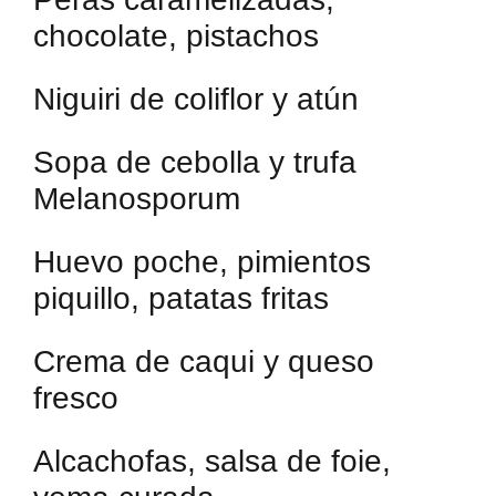
chocolate, pistachos
Niguiri de coliflor y atún
Sopa de cebolla y trufa
Melanosporum
Huevo poche, pimientos
piquillo, patatas fritas
Crema de caqui y queso
fresco
Alcachofas, salsa de foie,