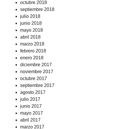
octubre 2018
septiembre 2018
julio 2018
junio 2018
mayo 2018
abril 2018
marzo 2018
febrero 2018
enero 2018
diciembre 2017
noviembre 2017
octubre 2017
septiembre 2017
agosto 2017
julio 2017
junio 2017
mayo 2017
abril 2017
marzo 2017