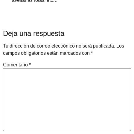
avellanas rotas, etc…
Deja una respuesta
Tu dirección de correo electrónico no será publicada.
Los
campos obligatorios están marcados con
*
Comentario
*