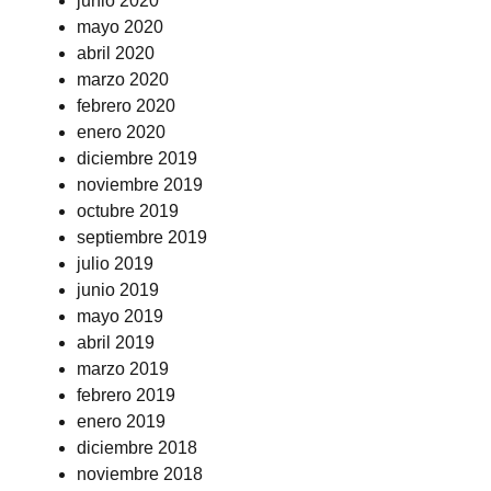
junio 2020
mayo 2020
abril 2020
marzo 2020
febrero 2020
enero 2020
diciembre 2019
noviembre 2019
octubre 2019
septiembre 2019
julio 2019
junio 2019
mayo 2019
abril 2019
marzo 2019
febrero 2019
enero 2019
diciembre 2018
noviembre 2018