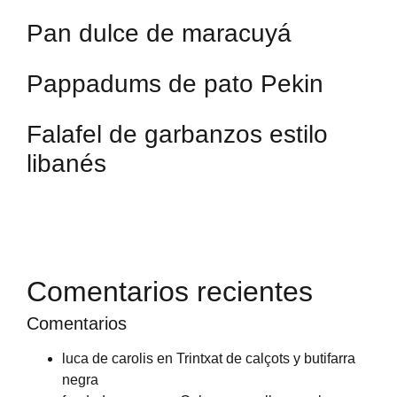
Pan dulce de maracuyá
Pappadums de pato Pekin
Falafel de garbanzos estilo
libanés
Comentarios recientes
Comentarios
luca de carolis
en
Trintxat de calçots y butifarra
negra