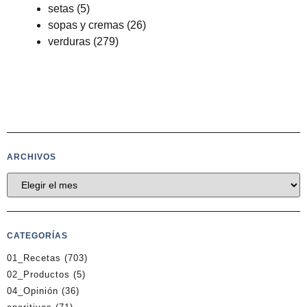
setas
(5)
sopas y cremas
(26)
verduras
(279)
ARCHIVOS
CATEGORÍAS
01_Recetas
(703)
02_Productos
(5)
04_Opinión
(36)