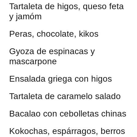
Tartaleta de higos, queso feta
y jamóm
Peras, chocolate, kikos
Gyoza de espinacas y
mascarpone
Ensalada griega con higos
Tartaleta de caramelo salado
Bacalao con cebolletas chinas
Kokochas, espárragos, berros