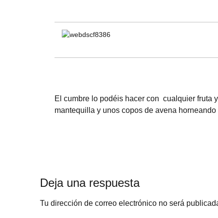
El cumbre lo podéis hacer con cualquier fruta y 
mantequilla y unos copos de avena horneando u
Deja una respuesta
Tu dirección de correo electrónico no será publicad