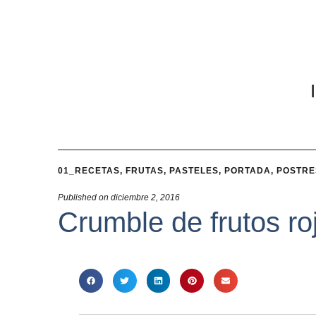
01_RECETAS
,
FRUTAS
,
PASTELES
,
PORTADA
,
POSTRE
Published on
diciembre 2, 2016
Crumble de frutos ro