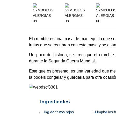
El crumble es una masa de mantequilla que s
frutas que se recubren con esta masa y se asan
Un poco de historia, se cree que el crumble 
durante la Segunda Guerra Mundial.
Este que os presento, es una variedad que 
la podéis congelar y guardarla para otra ocasió
Ingredientes
1kg de frutos rojos
Limpiar los f