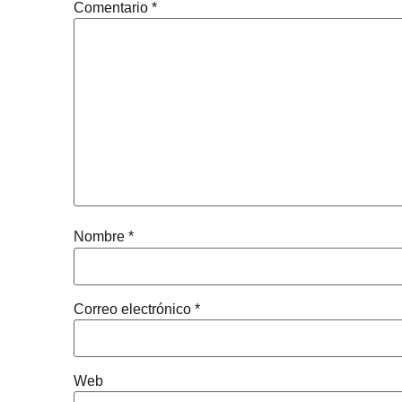
Comentario
*
Nombre
*
Correo electrónico
*
Web