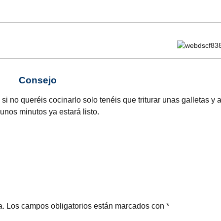
Consejo
si no queréis cocinarlo solo tenéis que triturar unas galletas y 
nos minutos ya estará listo.
a.
Los campos obligatorios están marcados con
*