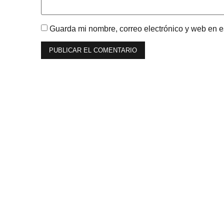
Guarda mi nombre, correo electrónico y web en 