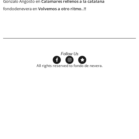
Gonzalo Angosto
en
Calamares rellenos a la catalana
fondodenevera
en
Volvemos a otro ritmo..!!
Follow Us
All rights reserved to fondo de nevera.