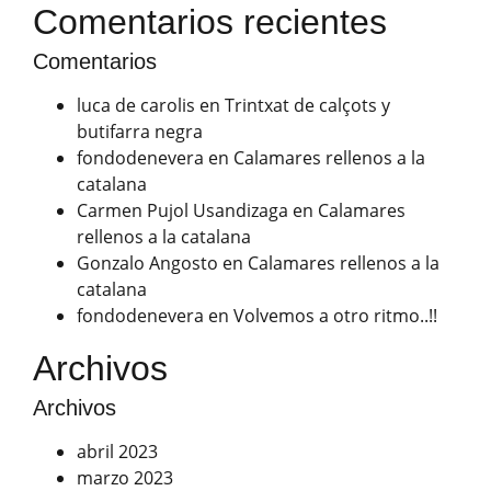
Comentarios recientes
Comentarios
luca de carolis
en
Trintxat de calçots y
butifarra negra
fondodenevera
en
Calamares rellenos a la
catalana
Carmen Pujol Usandizaga
en
Calamares
rellenos a la catalana
Gonzalo Angosto
en
Calamares rellenos a la
catalana
fondodenevera
en
Volvemos a otro ritmo..!!
Archivos
Archivos
abril 2023
marzo 2023