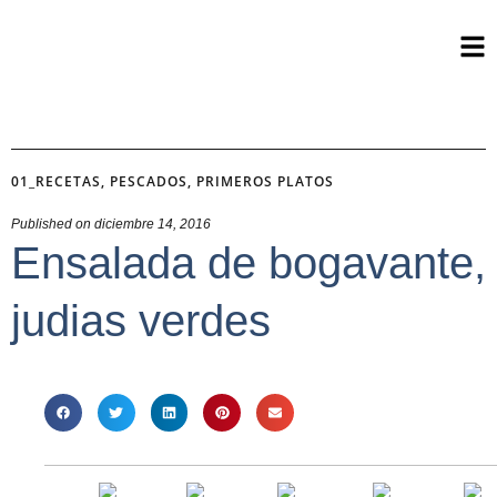
01_RECETAS
,
PESCADOS
,
PRIMEROS PLATOS
Published on
diciembre 14, 2016
Ensalada de bogavante,
judias verdes