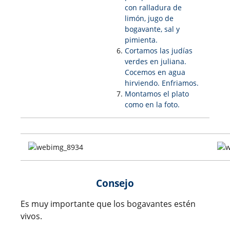
con ralladura de
limón, jugo de
bogavante, sal y
pimienta.
Cortamos las judías
verdes en juliana.
Cocemos en agua
hirviendo. Enfriamos.
Montamos el plato
como en la foto.
Consejo
Es muy importante que los bogavantes estén
vivos.