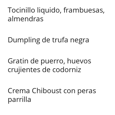
Tocinillo liquido, frambuesas,
almendras
Dumpling de trufa negra
Gratin de puerro, huevos
crujientes de codorniz
Crema Chiboust con peras
parrilla