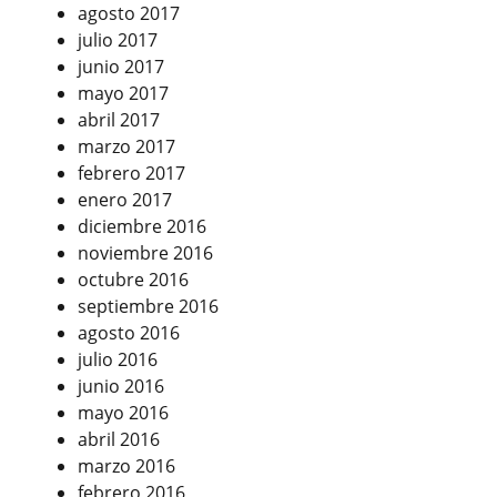
agosto 2017
julio 2017
junio 2017
mayo 2017
abril 2017
marzo 2017
febrero 2017
enero 2017
diciembre 2016
noviembre 2016
octubre 2016
septiembre 2016
agosto 2016
julio 2016
junio 2016
mayo 2016
abril 2016
marzo 2016
febrero 2016