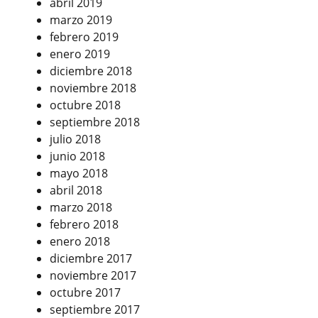
abril 2019
marzo 2019
febrero 2019
enero 2019
diciembre 2018
noviembre 2018
octubre 2018
septiembre 2018
julio 2018
junio 2018
mayo 2018
abril 2018
marzo 2018
febrero 2018
enero 2018
diciembre 2017
noviembre 2017
octubre 2017
septiembre 2017