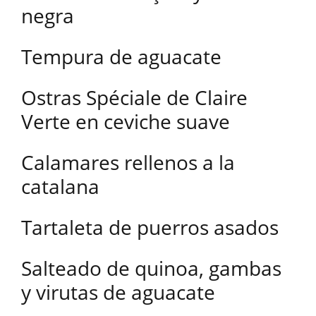
negra
Tempura de aguacate
Ostras Spéciale de Claire
Verte en ceviche suave
Calamares rellenos a la
catalana
Tartaleta de puerros asados
Salteado de quinoa, gambas
y virutas de aguacate