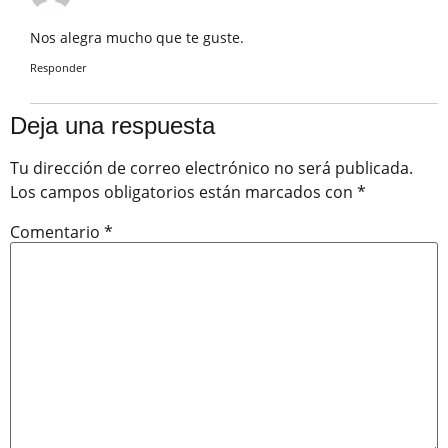
Nos alegra mucho que te guste.
Responder
Deja una respuesta
Tu dirección de correo electrónico no será publicada.
Los campos obligatorios están marcados con
*
Comentario
*