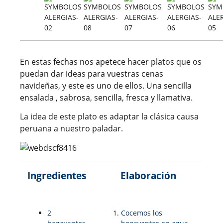
En estas fechas nos apetece hacer platos que os
puedan dar ideas para vuestras cenas
navideñas, y este es uno de ellos. Una sencilla
ensalada , sabrosa, sencilla, fresca y llamativa.
La idea de este plato es adaptar la clásica causa
peruana a nuestro paladar.
Ingredientes
Elaboración
2
Cocemos los