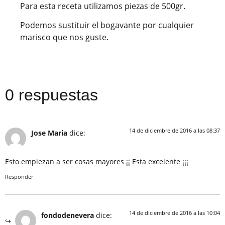
Para esta receta utilizamos piezas de 500gr.
Podemos sustituir el bogavante por cualquier
marisco que nos guste.
0 respuestas
14 de diciembre de 2016 a las 08:37
Jose Maria
dice:
Esto empiezan a ser cosas mayores ¡¡ Esta excelente ¡¡¡
Responder
14 de diciembre de 2016 a las 10:04
fondodenevera
dice: