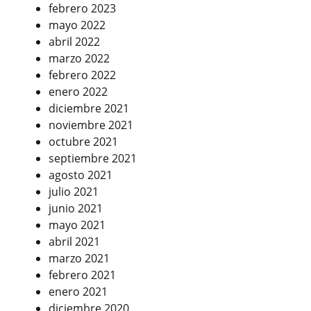
febrero 2023
mayo 2022
abril 2022
marzo 2022
febrero 2022
enero 2022
diciembre 2021
noviembre 2021
octubre 2021
septiembre 2021
agosto 2021
julio 2021
junio 2021
mayo 2021
abril 2021
marzo 2021
febrero 2021
enero 2021
diciembre 2020