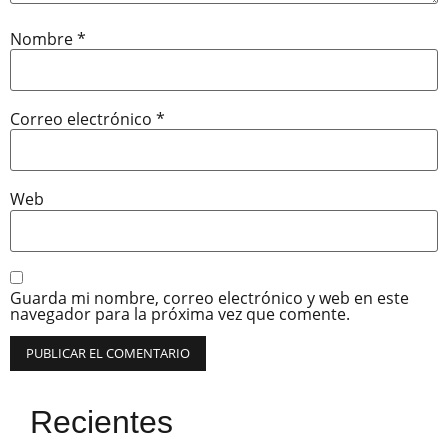
Nombre
*
Correo electrónico
*
Web
Guarda mi nombre, correo electrónico y web en este
navegador para la próxima vez que comente.
Recientes