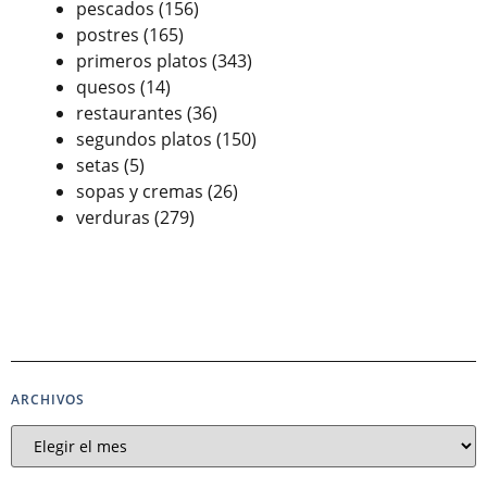
pescados
(156)
postres
(165)
primeros platos
(343)
quesos
(14)
restaurantes
(36)
segundos platos
(150)
setas
(5)
sopas y cremas
(26)
verduras
(279)
ARCHIVOS