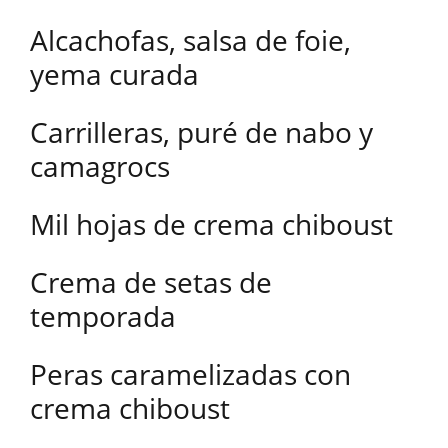
Alcachofas, salsa de foie,
yema curada
Carrilleras, puré de nabo y
camagrocs
Mil hojas de crema chiboust
Crema de setas de
temporada
Peras caramelizadas con
crema chiboust