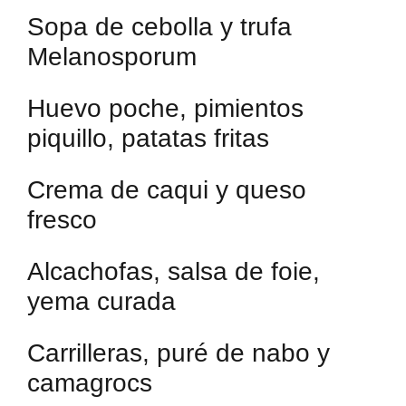
Sopa de cebolla y trufa
Melanosporum
Huevo poche, pimientos
piquillo, patatas fritas
Crema de caqui y queso
fresco
Alcachofas, salsa de foie,
yema curada
Carrilleras, puré de nabo y
camagrocs