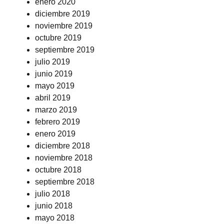
enero 2020
diciembre 2019
noviembre 2019
octubre 2019
septiembre 2019
julio 2019
junio 2019
mayo 2019
abril 2019
marzo 2019
febrero 2019
enero 2019
diciembre 2018
noviembre 2018
octubre 2018
septiembre 2018
julio 2018
junio 2018
mayo 2018