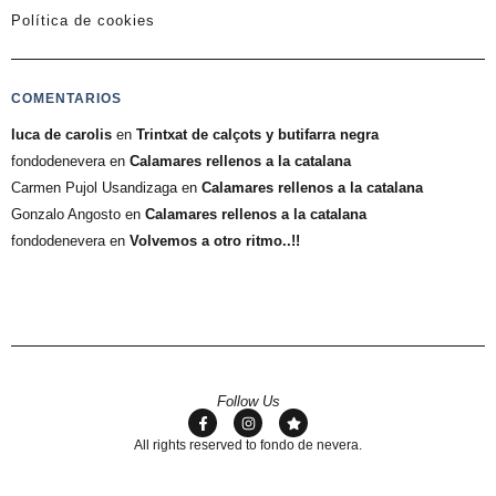
Política de cookies
COMENTARIOS
luca de carolis
en
Trintxat de calçots y butifarra negra
fondodenevera
en
Calamares rellenos a la catalana
Carmen Pujol Usandizaga
en
Calamares rellenos a la catalana
Gonzalo Angosto
en
Calamares rellenos a la catalana
fondodenevera
en
Volvemos a otro ritmo..!!
Follow Us
All rights reserved to fondo de nevera.