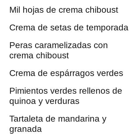
Mil hojas de crema chiboust
Crema de setas de temporada
Peras caramelizadas con
crema chiboust
Crema de espárragos verdes
Pimientos verdes rellenos de
quinoa y verduras
Tartaleta de mandarina y
granada