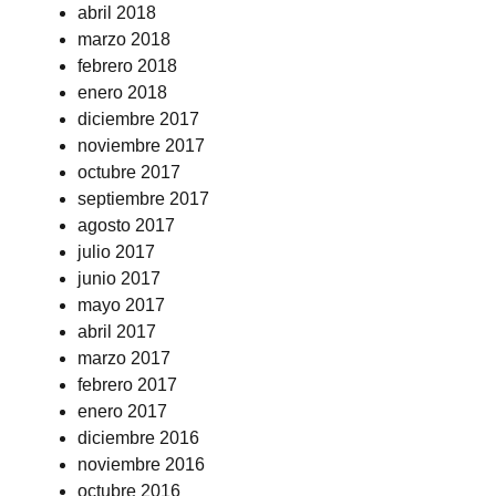
abril 2018
marzo 2018
febrero 2018
enero 2018
diciembre 2017
noviembre 2017
octubre 2017
septiembre 2017
agosto 2017
julio 2017
junio 2017
mayo 2017
abril 2017
marzo 2017
febrero 2017
enero 2017
diciembre 2016
noviembre 2016
octubre 2016