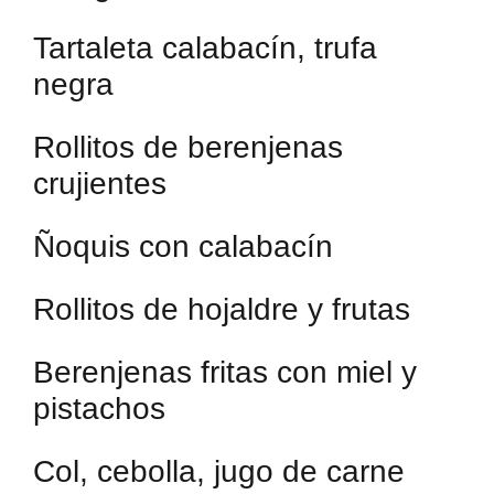
Tartaleta calabacín, trufa
negra
Rollitos de berenjenas
crujientes
Ñoquis con calabacín
Rollitos de hojaldre y frutas
Berenjenas fritas con miel y
pistachos
Col, cebolla, jugo de carne