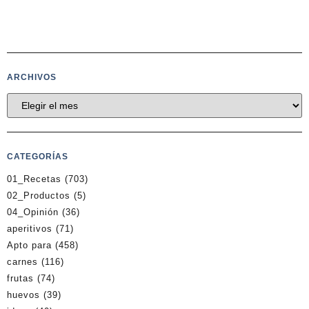
ARCHIVOS
CATEGORÍAS
01_Recetas
(703)
02_Productos
(5)
04_Opinión
(36)
aperitivos
(71)
Apto para
(458)
carnes
(116)
frutas
(74)
huevos
(39)