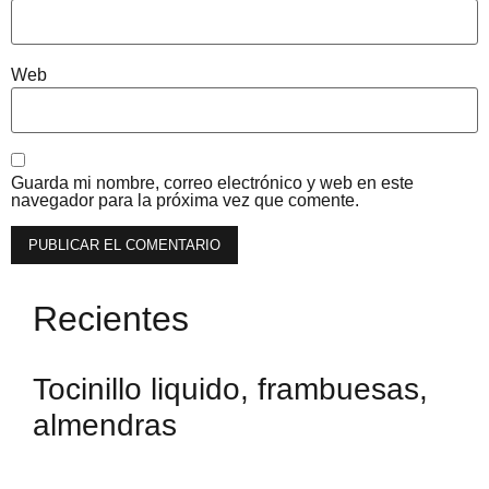
Web
Guarda mi nombre, correo electrónico y web en este
navegador para la próxima vez que comente.
Recientes
Tocinillo liquido, frambuesas,
almendras