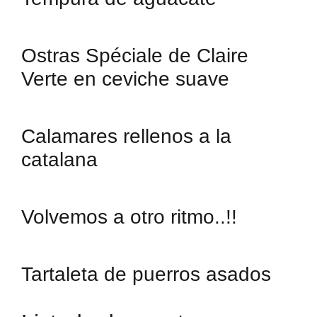
Ostras Spéciale de Claire
Verte en ceviche suave
Calamares rellenos a la
catalana
Volvemos a otro ritmo..!!
Tartaleta de puerros asados