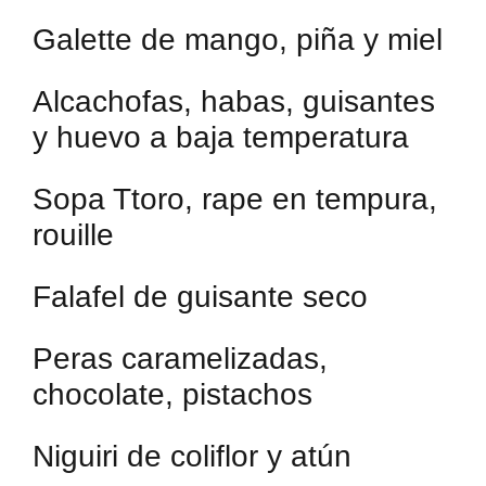
Galette de mango, piña y miel
Alcachofas, habas, guisantes
y huevo a baja temperatura
Sopa Ttoro, rape en tempura,
rouille
Falafel de guisante seco
Peras caramelizadas,
chocolate, pistachos
Niguiri de coliflor y atún