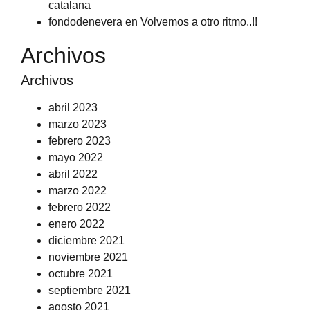
catalana
fondodenevera
en
Volvemos a otro ritmo..!!
Archivos
Archivos
abril 2023
marzo 2023
febrero 2023
mayo 2022
abril 2022
marzo 2022
febrero 2022
enero 2022
diciembre 2021
noviembre 2021
octubre 2021
septiembre 2021
agosto 2021