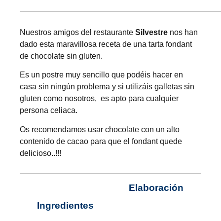
Nuestros amigos del restaurante
Silvestre
nos han
dado esta maravillosa receta de una tarta fondant
de chocolate sin gluten.
Es un postre muy sencillo que podéis hacer en
casa sin ningún problema y si utilizáis galletas sin
gluten como nosotros, es apto para cualquier
persona celiaca.
Os recomendamos usar chocolate con un alto
contenido de cacao para que el fondant quede
delicioso..!!!
Elaboración
Ingredientes