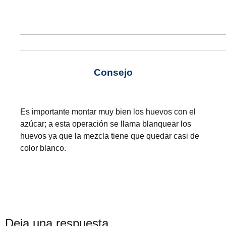
Consejo
Es importante montar muy bien los huevos con el
azúcar; a esta operación se llama blanquear los
huevos ya que la mezcla tiene que quedar casi de
color blanco.
Deja una respuesta