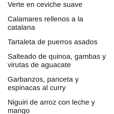
Verte en ceviche suave
Calamares rellenos a la
catalana
Tartaleta de puerros asados
Salteado de quinoa, gambas y
virutas de aguacate
Garbanzos, panceta y
espinacas al curry
Niguiri de arroz con leche y
mango