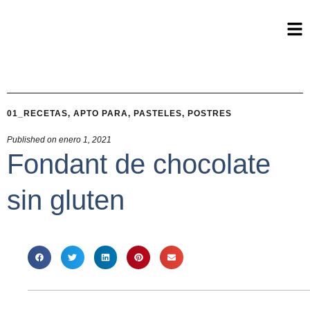
01_RECETAS
,
APTO PARA
,
PASTELES
,
POSTRES
Published on
enero 1, 2021
Fondant de chocolate
sin gluten