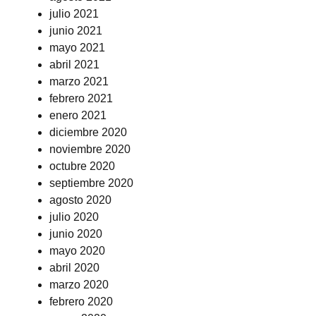
julio 2021
junio 2021
mayo 2021
abril 2021
marzo 2021
febrero 2021
enero 2021
diciembre 2020
noviembre 2020
octubre 2020
septiembre 2020
agosto 2020
julio 2020
junio 2020
mayo 2020
abril 2020
marzo 2020
febrero 2020