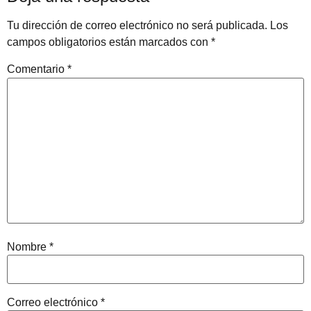
Tu dirección de correo electrónico no será publicada.
Los
campos obligatorios están marcados con
*
Comentario
*
Nombre
*
Correo electrónico
*