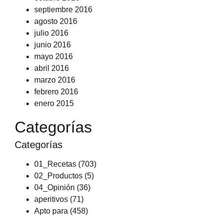
septiembre 2016
agosto 2016
julio 2016
junio 2016
mayo 2016
abril 2016
marzo 2016
febrero 2016
enero 2015
Categorías
Categorías
01_Recetas
(703)
02_Productos
(5)
04_Opinión
(36)
aperitivos
(71)
Apto para
(458)