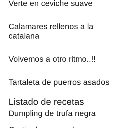
Verte en ceviche suave
Calamares rellenos a la
catalana
Volvemos a otro ritmo..!!
Tartaleta de puerros asados
Listado de recetas
Dumpling de trufa negra