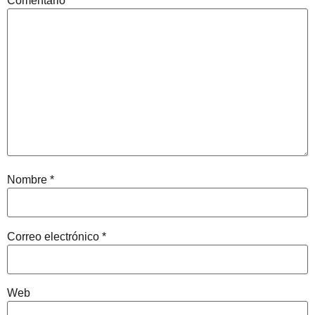
Comentario
*
Nombre
*
Correo electrónico
*
Web