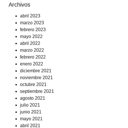
Archivos
abril 2023
marzo 2023
febrero 2023
mayo 2022
abril 2022
marzo 2022
febrero 2022
enero 2022
diciembre 2021
noviembre 2021
octubre 2021
septiembre 2021
agosto 2021
julio 2021
junio 2021
mayo 2021
abril 2021