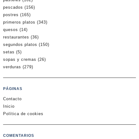
pescados
(156)
postres
(165)
primeros platos
(343)
quesos
(14)
restaurantes
(36)
segundos platos
(150)
setas
(5)
sopas y cremas
(26)
verduras
(279)
PÁGINAS
Contacto
Inicio
Política de cookies
COMENTARIOS