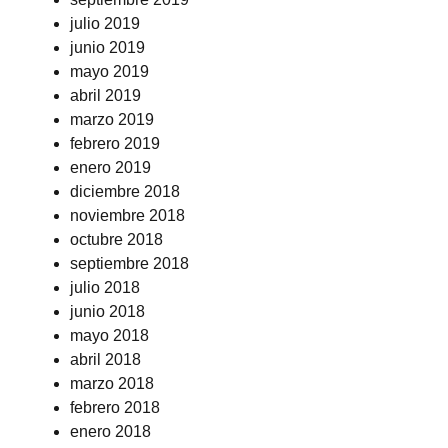
julio 2019
junio 2019
mayo 2019
abril 2019
marzo 2019
febrero 2019
enero 2019
diciembre 2018
noviembre 2018
octubre 2018
septiembre 2018
julio 2018
junio 2018
mayo 2018
abril 2018
marzo 2018
febrero 2018
enero 2018