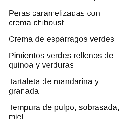
Peras caramelizadas con
crema chiboust
Crema de espárragos verdes
Pimientos verdes rellenos de
quinoa y verduras
Tartaleta de mandarina y
granada
Tempura de pulpo, sobrasada,
miel