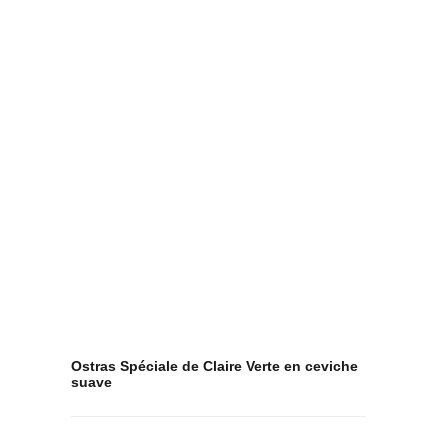
Ostras Spéciale de Claire Verte en ceviche
suave