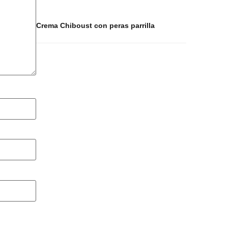
Crema Chiboust con peras parrilla