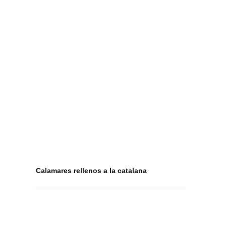
Calamares rellenos a la catalana