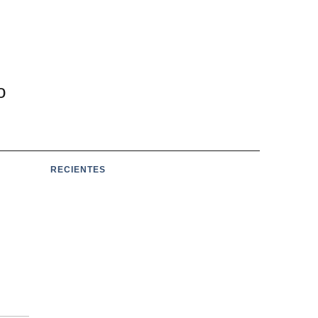
o
RECIENTES