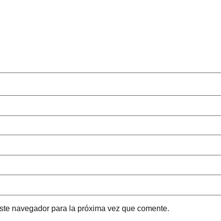
este navegador para la próxima vez que comente.