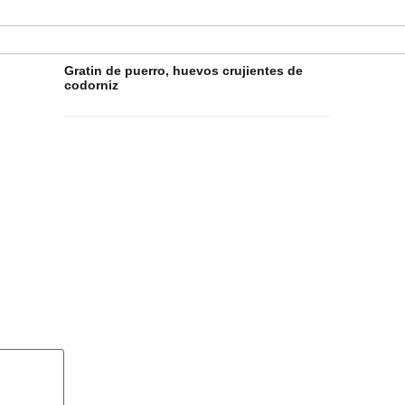
Gratin de puerro, huevos crujientes de
codorniz