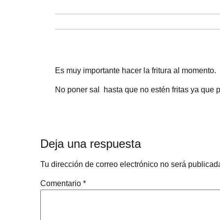
Es muy importante hacer la fritura al momento.
No poner sal hasta que no estén fritas ya que pe
Deja una respuesta
Tu dirección de correo electrónico no será publicad
Comentario
*