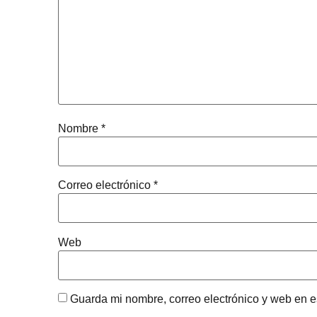
Nombre
*
Correo electrónico
*
Web
Guarda mi nombre, correo electrónico y web en 