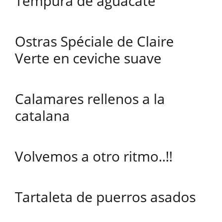
Tempura de aguacate
Ostras Spéciale de Claire
Verte en ceviche suave
Calamares rellenos a la
catalana
Volvemos a otro ritmo..!!
Tartaleta de puerros asados