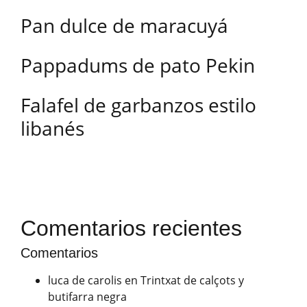
Pan dulce de maracuyá
Pappadums de pato Pekin
Falafel de garbanzos estilo
libanés
Comentarios recientes
Comentarios
luca de carolis
en
Trintxat de calçots y
butifarra negra