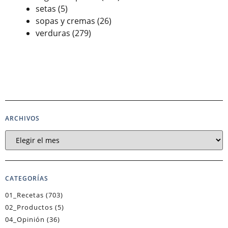
setas
(5)
sopas y cremas
(26)
verduras
(279)
ARCHIVOS
CATEGORÍAS
01_Recetas
(703)
02_Productos
(5)
04_Opinión
(36)