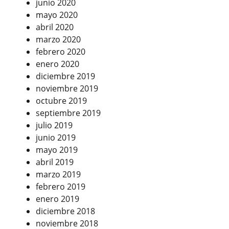
junio 2020
mayo 2020
abril 2020
marzo 2020
febrero 2020
enero 2020
diciembre 2019
noviembre 2019
octubre 2019
septiembre 2019
julio 2019
junio 2019
mayo 2019
abril 2019
marzo 2019
febrero 2019
enero 2019
diciembre 2018
noviembre 2018