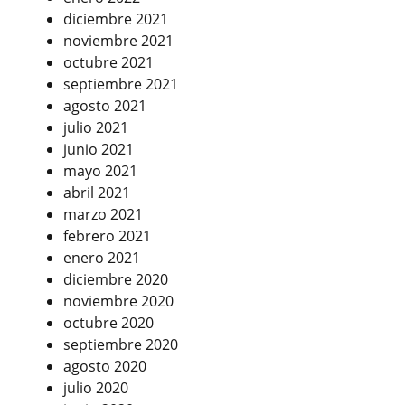
diciembre 2021
noviembre 2021
octubre 2021
septiembre 2021
agosto 2021
julio 2021
junio 2021
mayo 2021
abril 2021
marzo 2021
febrero 2021
enero 2021
diciembre 2020
noviembre 2020
octubre 2020
septiembre 2020
agosto 2020
julio 2020