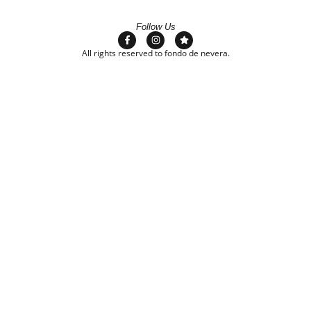
Follow Us
All rights reserved to fondo de nevera.