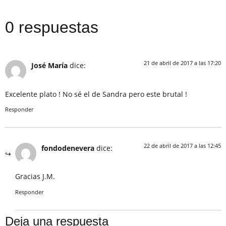
0 respuestas
21 de abril de 2017 a las 17:20
José María
dice:
Excelente plato ! No sé el de Sandra pero este brutal !
Responder
22 de abril de 2017 a las 12:45
fondodenevera
dice:
Gracias J.M.
Responder
Deja una respuesta