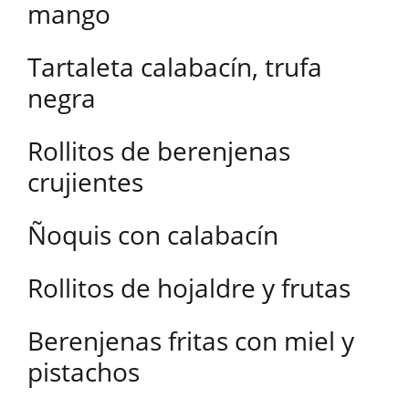
mango
Tartaleta calabacín, trufa
negra
Rollitos de berenjenas
crujientes
Ñoquis con calabacín
Rollitos de hojaldre y frutas
Berenjenas fritas con miel y
pistachos