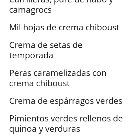
camagrocs
Mil hojas de crema chiboust
Crema de setas de
temporada
Peras caramelizadas con
crema chiboust
Crema de espárragos verdes
Pimientos verdes rellenos de
quinoa y verduras