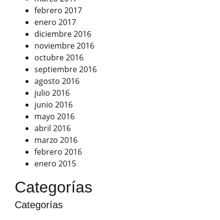
febrero 2017
enero 2017
diciembre 2016
noviembre 2016
octubre 2016
septiembre 2016
agosto 2016
julio 2016
junio 2016
mayo 2016
abril 2016
marzo 2016
febrero 2016
enero 2015
Categorías
Categorías