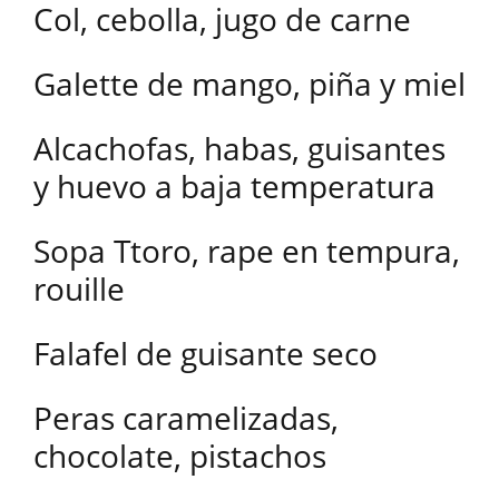
Col, cebolla, jugo de carne
Galette de mango, piña y miel
Alcachofas, habas, guisantes
y huevo a baja temperatura
Sopa Ttoro, rape en tempura,
rouille
Falafel de guisante seco
Peras caramelizadas,
chocolate, pistachos