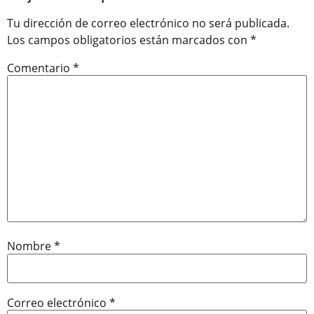
Tu dirección de correo electrónico no será publicada.
Los campos obligatorios están marcados con
*
Comentario
*
Nombre
*
Correo electrónico
*