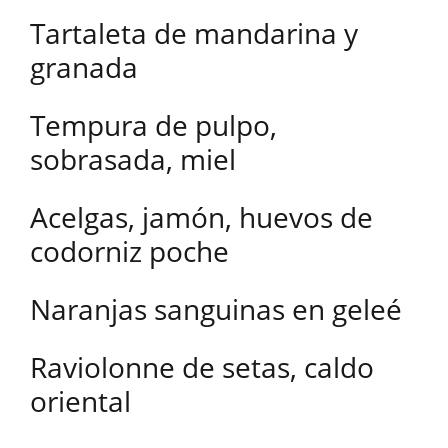
Tartaleta de mandarina y
granada
Tempura de pulpo,
sobrasada, miel
Acelgas, jamón, huevos de
codorniz poche
Naranjas sanguinas en geleé
Raviolonne de setas, caldo
oriental