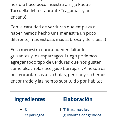
nos dio hace poco nuestra amiga Raquel
Tarruella del restaurante Tragamar y nos
encantó.
Con la cantidad de verduras que empieza a
haber hemos hecho una menestra un poco
diferente, más vistosa, más sabrosa y deliciosa..!
En la menestra nunca pueden faltar los
guisantes y los espárragos. Luego podemos
agregar todo tipo de verduras que nos gusten,
como alcachofas,acelgaso borrajas, . A nosotros
nos encantan las alcachofas, pero hoy no hemos
encontrado y las hemos sustituido por habitas.
Ingredientes
Elaboración
8
Trituramos los
espárragos
guisantes congelados