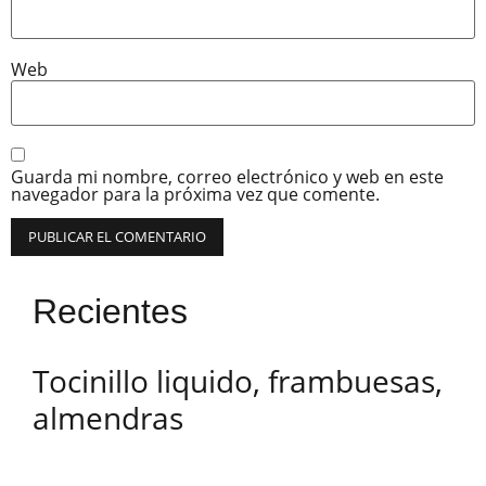
Web
Guarda mi nombre, correo electrónico y web en este
navegador para la próxima vez que comente.
Recientes
Tocinillo liquido, frambuesas,
almendras