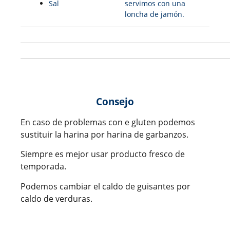
Sal
servimos con una
loncha de jamón.
Consejo
En caso de problemas con e gluten podemos
sustituir la harina por harina de garbanzos.
Siempre es mejor usar producto fresco de
temporada.
Podemos cambiar el caldo de guisantes por
caldo de verduras.