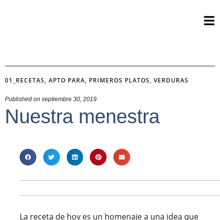
01_RECETAS
,
APTO PARA
,
PRIMEROS PLATOS
,
VERDURAS
Published on
septiembre 30, 2019
Nuestra menestra
La receta de hoy es un homenaje a una idea que