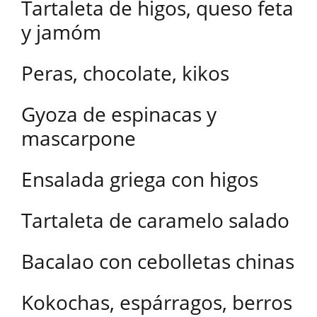
Tartaleta de higos, queso feta
y jamóm
Peras, chocolate, kikos
Gyoza de espinacas y
mascarpone
Ensalada griega con higos
Tartaleta de caramelo salado
Bacalao con cebolletas chinas
Kokochas, espárragos, berros