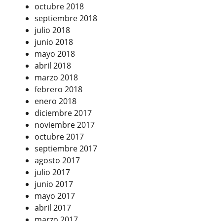
octubre 2018
septiembre 2018
julio 2018
junio 2018
mayo 2018
abril 2018
marzo 2018
febrero 2018
enero 2018
diciembre 2017
noviembre 2017
octubre 2017
septiembre 2017
agosto 2017
julio 2017
junio 2017
mayo 2017
abril 2017
marzo 2017