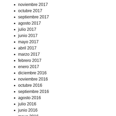
noviembre 2017
octubre 2017
septiembre 2017
agosto 2017
julio 2017
junio 2017
mayo 2017
abril 2017
marzo 2017
febrero 2017
enero 2017
diciembre 2016
noviembre 2016
octubre 2016
septiembre 2016
agosto 2016
julio 2016
junio 2016