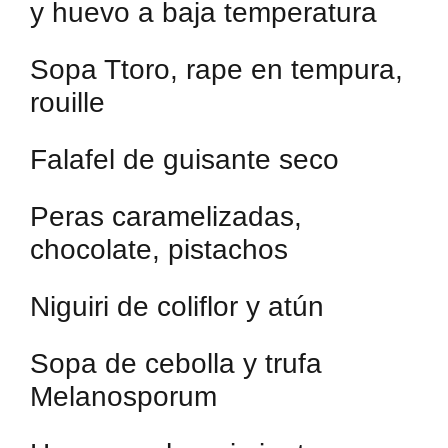
y huevo a baja temperatura
Sopa Ttoro, rape en tempura,
rouille
Falafel de guisante seco
Peras caramelizadas,
chocolate, pistachos
Niguiri de coliflor y atún
Sopa de cebolla y trufa
Melanosporum