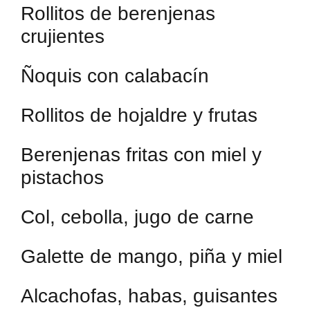
Rollitos de berenjenas
crujientes
Ñoquis con calabacín
Rollitos de hojaldre y frutas
Berenjenas fritas con miel y
pistachos
Col, cebolla, jugo de carne
Galette de mango, piña y miel
Alcachofas, habas, guisantes