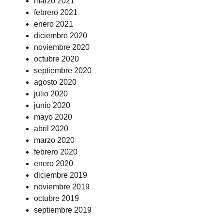
marzo 2021
febrero 2021
enero 2021
diciembre 2020
noviembre 2020
octubre 2020
septiembre 2020
agosto 2020
julio 2020
junio 2020
mayo 2020
abril 2020
marzo 2020
febrero 2020
enero 2020
diciembre 2019
noviembre 2019
octubre 2019
septiembre 2019