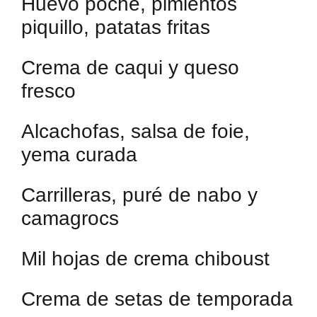
Huevo poche, pimientos
piquillo, patatas fritas
Crema de caqui y queso
fresco
Alcachofas, salsa de foie,
yema curada
Carrilleras, puré de nabo y
camagrocs
Mil hojas de crema chiboust
Crema de setas de temporada