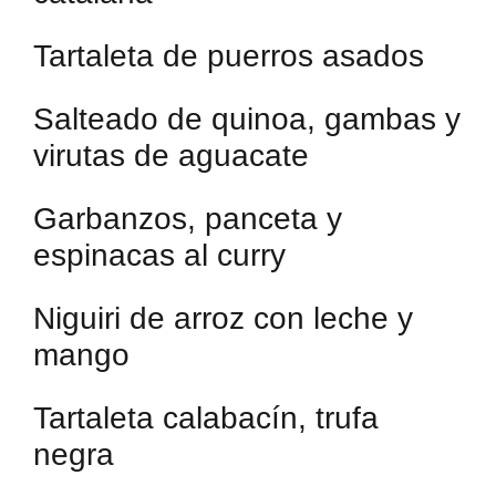
Tartaleta de puerros asados
Salteado de quinoa, gambas y
virutas de aguacate
Garbanzos, panceta y
espinacas al curry
Niguiri de arroz con leche y
mango
Tartaleta calabacín, trufa
negra