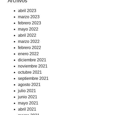
Archivos
abril 2023
marzo 2023
febrero 2023
mayo 2022
abril 2022
marzo 2022
febrero 2022
enero 2022
diciembre 2021
noviembre 2021
octubre 2021
septiembre 2021
agosto 2021
julio 2021
junio 2021
mayo 2021
abril 2021