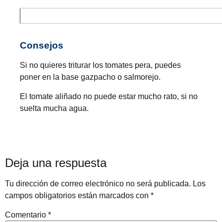
Consejos
Si no quieres triturar los tomates pera, puedes
poner en la base gazpacho o salmorejo.
El tomate aliñado no puede estar mucho rato, si no
suelta mucha agua.
Deja una respuesta
Tu dirección de correo electrónico no será publicada.
Los
campos obligatorios están marcados con
*
Comentario
*