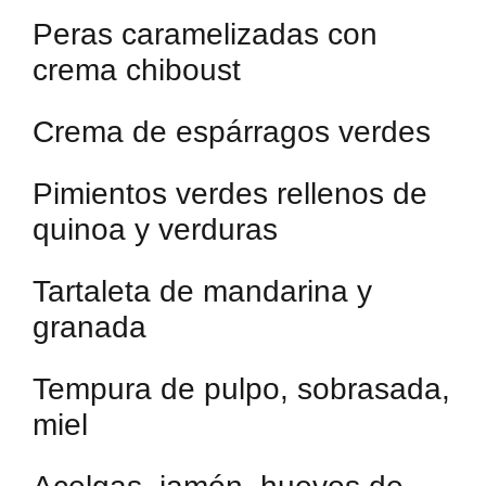
Peras caramelizadas con
crema chiboust
Crema de espárragos verdes
Pimientos verdes rellenos de
quinoa y verduras
Tartaleta de mandarina y
granada
Tempura de pulpo, sobrasada,
miel