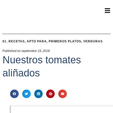
01_RECETAS
,
APTO PARA
,
PRIMEROS PLATOS
,
VERDURAS
Published on
septiembre 19, 2018
Nuestros tomates
aliñados