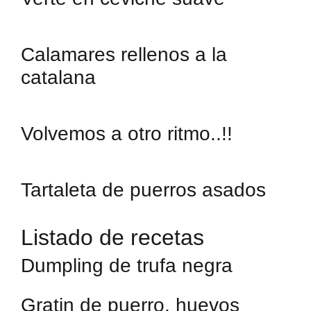
Calamares rellenos a la
catalana
Volvemos a otro ritmo..!!
Tartaleta de puerros asados
Listado de recetas
Dumpling de trufa negra
Gratin de puerro, huevos