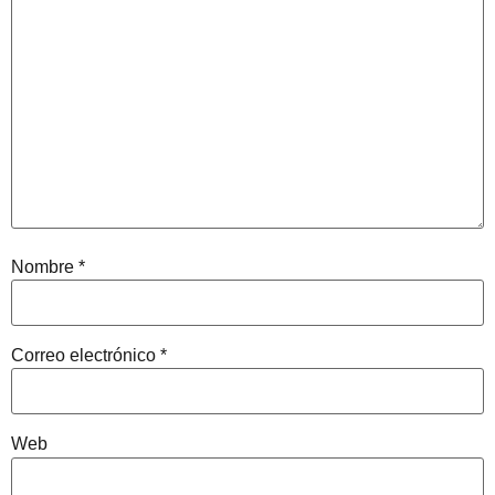
Nombre
*
Correo electrónico
*
Web