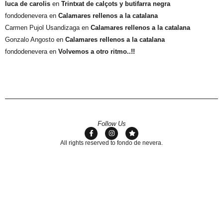
luca de carolis
en
Trintxat de calçots y butifarra negra
fondodenevera
en
Calamares rellenos a la catalana
Carmen Pujol Usandizaga
en
Calamares rellenos a la catalana
Gonzalo Angosto
en
Calamares rellenos a la catalana
fondodenevera
en
Volvemos a otro ritmo..!!
Follow Us
All rights reserved to fondo de nevera.