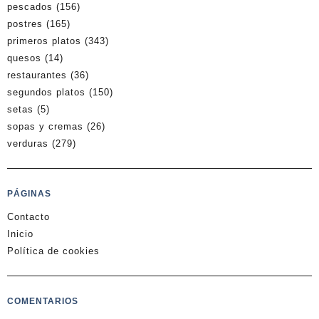
pescados
(156)
postres
(165)
primeros platos
(343)
quesos
(14)
restaurantes
(36)
segundos platos
(150)
setas
(5)
sopas y cremas
(26)
verduras
(279)
PÁGINAS
Contacto
Inicio
Política de cookies
COMENTARIOS