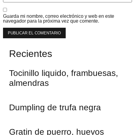
Guarda mi nombre, correo electrónico y web en este
navegador para la próxima vez que comente.
Recientes
Tocinillo liquido, frambuesas,
almendras
Dumpling de trufa negra
Gratin de puerro, huevos