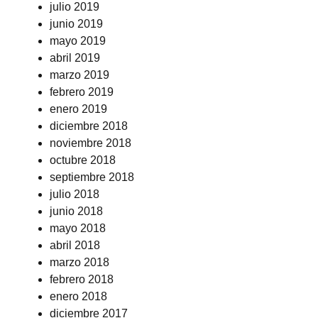
julio 2019
junio 2019
mayo 2019
abril 2019
marzo 2019
febrero 2019
enero 2019
diciembre 2018
noviembre 2018
octubre 2018
septiembre 2018
julio 2018
junio 2018
mayo 2018
abril 2018
marzo 2018
febrero 2018
enero 2018
diciembre 2017