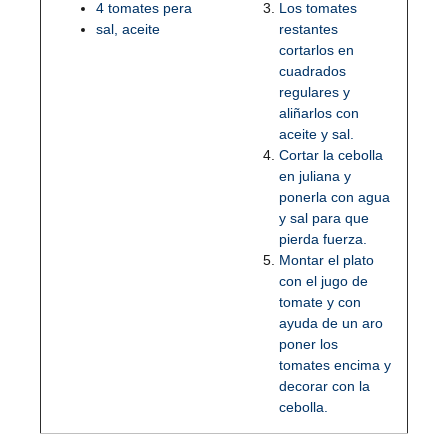
4 tomates pera
Los tomates
sal, aceite
restantes
cortarlos en
cuadrados
regulares y
aliñarlos con
aceite y sal.
Cortar la cebolla
en juliana y
ponerla con agua
y sal para que
pierda fuerza.
Montar el plato
con el jugo de
tomate y con
ayuda de un aro
poner los
tomates encima y
decorar con la
cebolla.