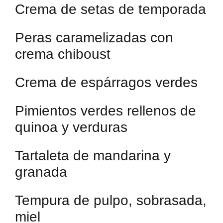
Crema de setas de temporada
Peras caramelizadas con
crema chiboust
Crema de espárragos verdes
Pimientos verdes rellenos de
quinoa y verduras
Tartaleta de mandarina y
granada
Tempura de pulpo, sobrasada,
miel