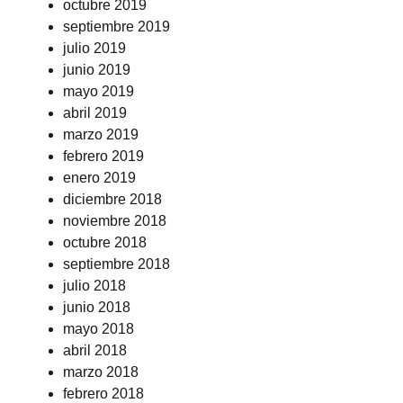
octubre 2019
septiembre 2019
julio 2019
junio 2019
mayo 2019
abril 2019
marzo 2019
febrero 2019
enero 2019
diciembre 2018
noviembre 2018
octubre 2018
septiembre 2018
julio 2018
junio 2018
mayo 2018
abril 2018
marzo 2018
febrero 2018