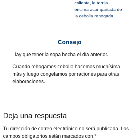
caliente, la torrija
encima acompañada de
la cebolla rehogada.
Consejo
Hay que tener la sopa hecha el día anterior.
Cuando rehogamos cebolla hacemos muchísima
más y luego congelamos por raciones para otras
elaboraciones.
Deja una respuesta
Tu dirección de correo electrónico no será publicada.
Los
campos obligatorios están marcados con
*