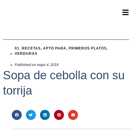
01_RECETAS
,
APTO PARA
,
PRIMEROS PLATOS
,
VERDURAS
Published on
mayo 4, 2018
Sopa de cebolla con su
torrija