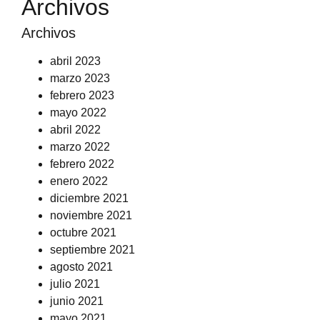
Archivos
Archivos
abril 2023
marzo 2023
febrero 2023
mayo 2022
abril 2022
marzo 2022
febrero 2022
enero 2022
diciembre 2021
noviembre 2021
octubre 2021
septiembre 2021
agosto 2021
julio 2021
junio 2021
mayo 2021