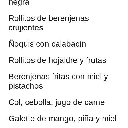
negra
Rollitos de berenjenas
crujientes
Ñoquis con calabacín
Rollitos de hojaldre y frutas
Berenjenas fritas con miel y
pistachos
Col, cebolla, jugo de carne
Galette de mango, piña y miel