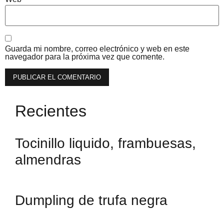
Guarda mi nombre, correo electrónico y web en este
navegador para la próxima vez que comente.
Recientes
Tocinillo liquido, frambuesas,
almendras
Dumpling de trufa negra