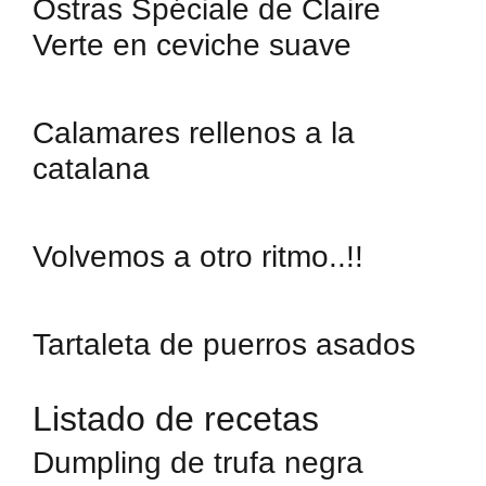
Ostras Spéciale de Claire
Verte en ceviche suave
Calamares rellenos a la
catalana
Volvemos a otro ritmo..!!
Tartaleta de puerros asados
Listado de recetas
Dumpling de trufa negra