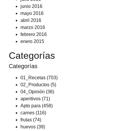
junio 2016
mayo 2016
abril 2016
marzo 2016
febrero 2016
enero 2015
Categorías
Categorías
01_Recetas
(703)
02_Productos
(5)
04_Opinión
(36)
aperitivos
(71)
Apto para
(458)
carnes
(116)
frutas
(74)
huevos
(39)