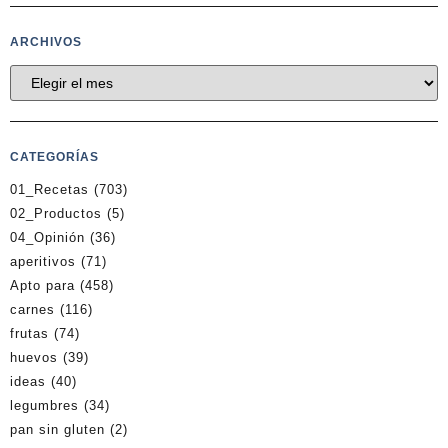
ARCHIVOS
CATEGORÍAS
01_Recetas
(703)
02_Productos
(5)
04_Opinión
(36)
aperitivos
(71)
Apto para
(458)
carnes
(116)
frutas
(74)
huevos
(39)
ideas
(40)
legumbres
(34)
pan sin gluten
(2)