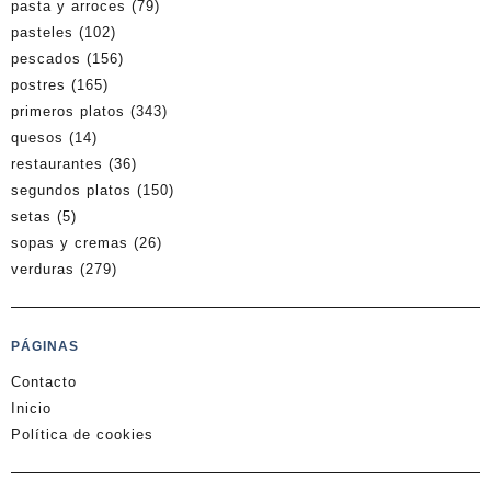
pasta y arroces
(79)
pasteles
(102)
pescados
(156)
postres
(165)
primeros platos
(343)
quesos
(14)
restaurantes
(36)
segundos platos
(150)
setas
(5)
sopas y cremas
(26)
verduras
(279)
PÁGINAS
Contacto
Inicio
Política de cookies