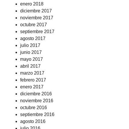
enero 2018
diciembre 2017
noviembre 2017
octubre 2017
septiembre 2017
agosto 2017
julio 2017
junio 2017
mayo 2017
abril 2017
marzo 2017
febrero 2017
enero 2017
diciembre 2016
noviembre 2016
octubre 2016
septiembre 2016
agosto 2016
julio 2016