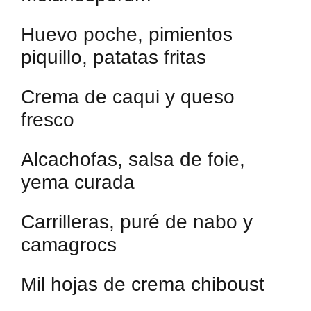
Huevo poche, pimientos
piquillo, patatas fritas
Crema de caqui y queso
fresco
Alcachofas, salsa de foie,
yema curada
Carrilleras, puré de nabo y
camagrocs
Mil hojas de crema chiboust