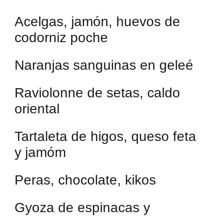
Acelgas, jamón, huevos de
codorniz poche
Naranjas sanguinas en geleé
Raviolonne de setas, caldo
oriental
Tartaleta de higos, queso feta
y jamóm
Peras, chocolate, kikos
Gyoza de espinacas y