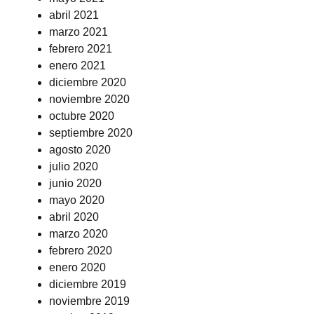
abril 2021
marzo 2021
febrero 2021
enero 2021
diciembre 2020
noviembre 2020
octubre 2020
septiembre 2020
agosto 2020
julio 2020
junio 2020
mayo 2020
abril 2020
marzo 2020
febrero 2020
enero 2020
diciembre 2019
noviembre 2019