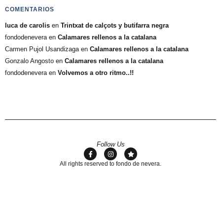
COMENTARIOS
luca de carolis
en
Trintxat de calçots y butifarra negra
fondodenevera
en
Calamares rellenos a la catalana
Carmen Pujol Usandizaga
en
Calamares rellenos a la catalana
Gonzalo Angosto
en
Calamares rellenos a la catalana
fondodenevera
en
Volvemos a otro ritmo..!!
Follow Us
All rights reserved to fondo de nevera.