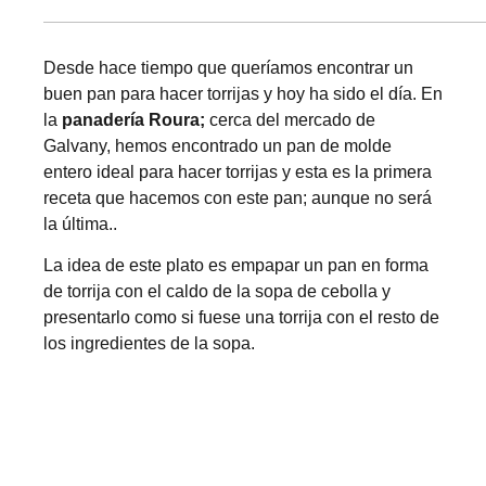
Desde hace tiempo que queríamos encontrar un
buen pan para hacer torrijas y hoy ha sido el día. En
la
panadería Roura;
cerca del mercado de
Galvany, hemos encontrado un pan de molde
entero ideal para hacer torrijas y esta es la primera
receta que hacemos con este pan; aunque no será
la última..
La idea de este plato es empapar un pan en forma
de torrija con el caldo de la sopa de cebolla y
presentarlo como si fuese una torrija con el resto de
los ingredientes de la sopa.