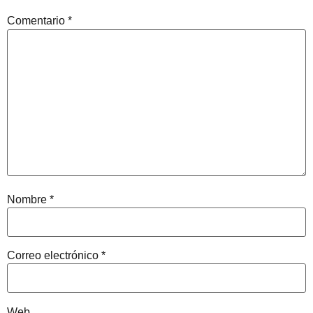
Comentario
*
Nombre
*
Correo electrónico
*
Web