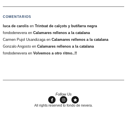
COMENTARIOS
luca de carolis
en
Trintxat de calçots y butifarra negra
fondodenevera
en
Calamares rellenos a la catalana
Carmen Pujol Usandizaga
en
Calamares rellenos a la catalana
Gonzalo Angosto
en
Calamares rellenos a la catalana
fondodenevera
en
Volvemos a otro ritmo..!!
Follow Us
All rights reserved to fondo de nevera.