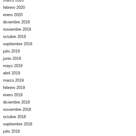
marzo 2020
febrero 2020
enero 2020
diciembre 2019
noviembre 2019
octubre 2019
septiembre 2019
julio 2019
junio 2019
mayo 2019
abril 2019
marzo 2019
febrero 2019
enero 2019
diciembre 2018
noviembre 2018
octubre 2018
septiembre 2018
julio 2018