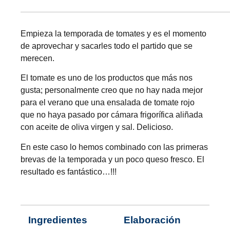
Empieza la temporada de tomates y es el momento
de aprovechar y sacarles todo el partido que se
merecen.
El tomate es uno de los productos que más nos
gusta; personalmente creo que no hay nada mejor
para el verano que una ensalada de tomate rojo
que no haya pasado por cámara frigorífica aliñada
con aceite de oliva virgen y sal. Delicioso.
En este caso lo hemos combinado con las primeras
brevas de la temporada y un poco queso fresco. El
resultado es fantástico…!!!
Ingredientes
Elaboración