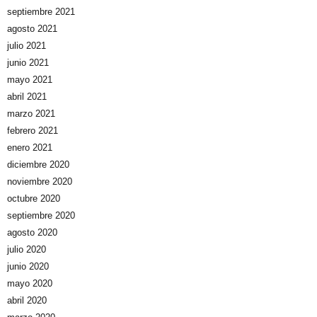
septiembre 2021
agosto 2021
julio 2021
junio 2021
mayo 2021
abril 2021
marzo 2021
febrero 2021
enero 2021
diciembre 2020
noviembre 2020
octubre 2020
septiembre 2020
agosto 2020
julio 2020
junio 2020
mayo 2020
abril 2020