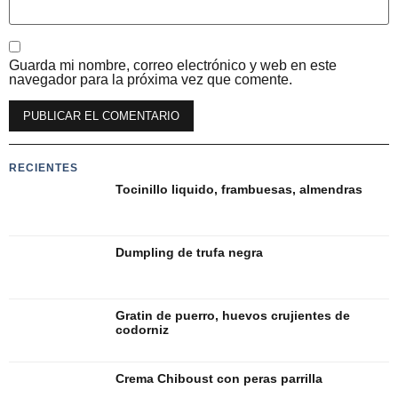
Guarda mi nombre, correo electrónico y web en este
navegador para la próxima vez que comente.
Alternative:
RECIENTES
Tocinillo liquido, frambuesas, almendras
Dumpling de trufa negra
Gratin de puerro, huevos crujientes de
codorniz
Crema Chiboust con peras parrilla