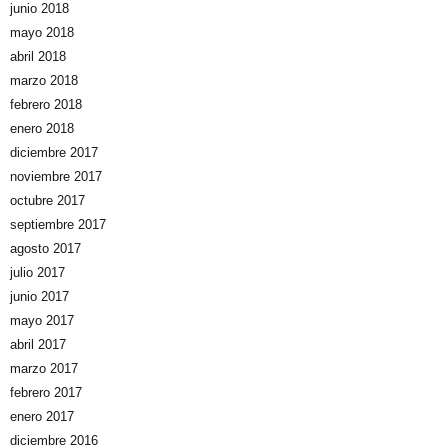
junio 2018
mayo 2018
abril 2018
marzo 2018
febrero 2018
enero 2018
diciembre 2017
noviembre 2017
octubre 2017
septiembre 2017
agosto 2017
julio 2017
junio 2017
mayo 2017
abril 2017
marzo 2017
febrero 2017
enero 2017
diciembre 2016