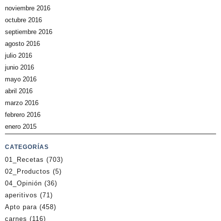
noviembre 2016
octubre 2016
septiembre 2016
agosto 2016
julio 2016
junio 2016
mayo 2016
abril 2016
marzo 2016
febrero 2016
enero 2015
CATEGORÍAS
01_Recetas
(703)
02_Productos
(5)
04_Opinión
(36)
aperitivos
(71)
Apto para
(458)
carnes
(116)