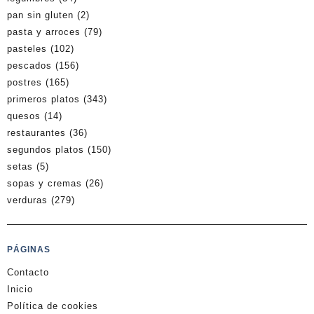
pan sin gluten
(2)
pasta y arroces
(79)
pasteles
(102)
pescados
(156)
postres
(165)
primeros platos
(343)
quesos
(14)
restaurantes
(36)
segundos platos
(150)
setas
(5)
sopas y cremas
(26)
verduras
(279)
PÁGINAS
Contacto
Inicio
Política de cookies