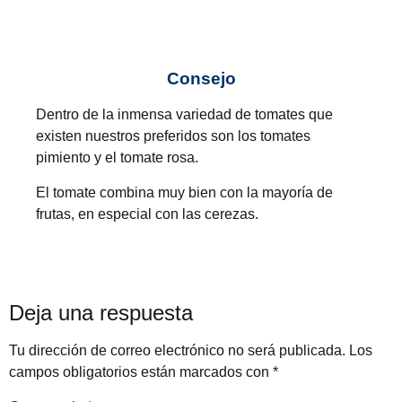
Consejo
Dentro de la inmensa variedad de tomates que
existen nuestros preferidos son los tomates
pimiento y el tomate rosa.
El tomate combina muy bien con la mayoría de
frutas, en especial con las cerezas.
Deja una respuesta
Tu dirección de correo electrónico no será publicada.
Los
campos obligatorios están marcados con
*