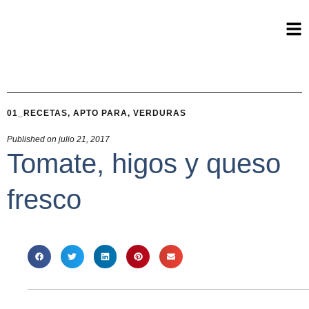
01_RECETAS
,
APTO PARA
,
VERDURAS
Published on
julio 21, 2017
Tomate, higos y queso
fresco