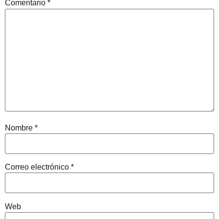
Comentario
*
Nombre
*
Correo electrónico
*
Web