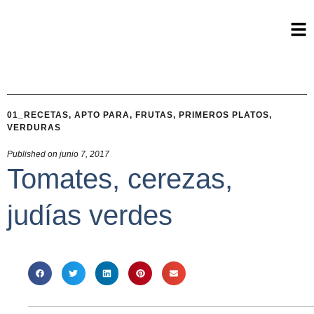
01_RECETAS
,
APTO PARA
,
FRUTAS
,
PRIMEROS PLATOS
,
VERDURAS
Published on
junio 7, 2017
Tomates, cerezas,
judías verdes