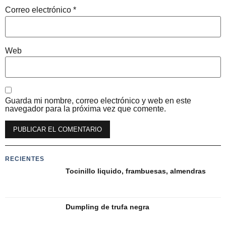
Correo electrónico
*
Web
Guarda mi nombre, correo electrónico y web en este
navegador para la próxima vez que comente.
Alternative:
RECIENTES
Tocinillo liquido, frambuesas, almendras
Dumpling de trufa negra