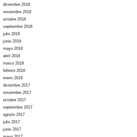
diciembre 2018
noviembre 2018
octubre 2018
septiembre 2018
julio 2018
junio 2018
mayo 2018
abril 2018
marzo 2018
febrero 2018
enero 2018
diciembre 2017
noviembre 2017
octubre 2017
septiembre 2017
agosto 2017
julio 2017
junio 2017
mayo 2017