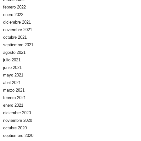
febrero 2022
enero 2022
diciembre 2021
noviembre 2021
octubre 2021
septiembre 2021
agosto 2021
julio 2021
junio 2021
mayo 2021
abril 2021
marzo 2021
febrero 2021
enero 2021
diciembre 2020
noviembre 2020
octubre 2020
septiembre 2020