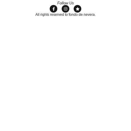
Follow Us
All rights reserved to fondo de nevera.