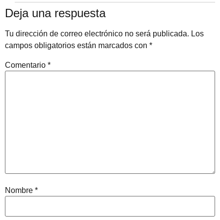
Deja una respuesta
Tu dirección de correo electrónico no será publicada.
Los
campos obligatorios están marcados con
*
Comentario
*
Nombre
*