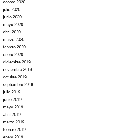
agosto 2020
julio 2020
junio 2020
mayo 2020
abril 2020
marzo 2020
febrero 2020
enero 2020
diciembre 2019
noviembre 2019
octubre 2019
septiembre 2019
julio 2019
junio 2019
mayo 2019
abril 2019
marzo 2019
febrero 2019
enero 2019