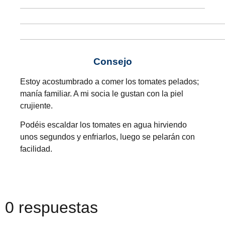
Consejo
Estoy acostumbrado a comer los tomates pelados;
manía familiar. A mi socia le gustan con la piel
crujiente.
Podéis escaldar los tomates en agua hirviendo
unos segundos y enfriarlos, luego se pelarán con
facilidad.
0 respuestas