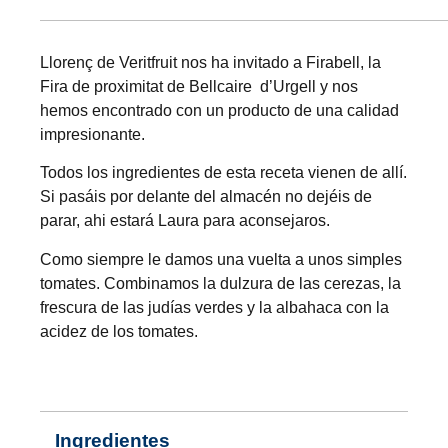
Llorenç de
Veritfruit
nos ha invitado a Firabell, la
Fira de proximitat de Bellcaire d’Urgell y nos
hemos encontrado con un producto de una calidad
impresionante.
Todos los ingredientes de esta receta vienen de allí.
Si pasáis por delante del almacén no dejéis de
parar, ahi estará Laura para aconsejaros.
Como siempre le damos una vuelta a unos simples
tomates. Combinamos la dulzura de las cerezas, la
frescura de las judías verdes y la albahaca con la
acidez de los tomates.
Ingredientes