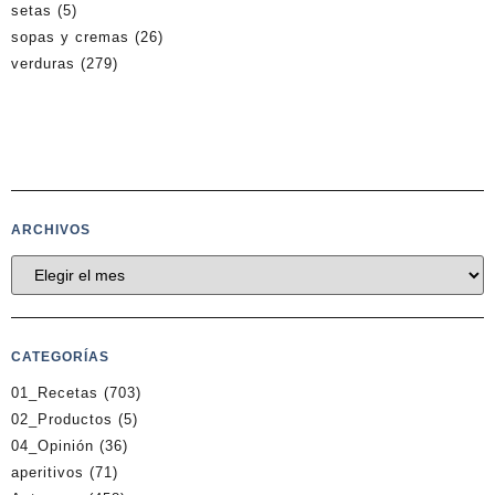
setas
(5)
sopas y cremas
(26)
verduras
(279)
ARCHIVOS
CATEGORÍAS
01_Recetas
(703)
02_Productos
(5)
04_Opinión
(36)
aperitivos
(71)