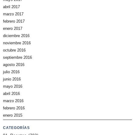
abril 2017
marzo 2017
febrero 2017
enero 2017
diciembre 2016
noviembre 2016
octubre 2016
septiembre 2016
agosto 2016
julio 2016
junio 2016
mayo 2016
abril 2016
marzo 2016
febrero 2016
enero 2015
CATEGORÍAS