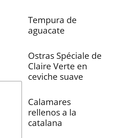
Tempura de
aguacate
Ostras Spéciale de
Claire Verte en
ceviche suave
Calamares
rellenos a la
catalana