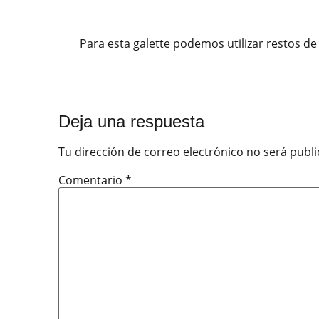
Para esta galette podemos utilizar restos de h
Deja una respuesta
Tu dirección de correo electrónico no será publi
Comentario
*