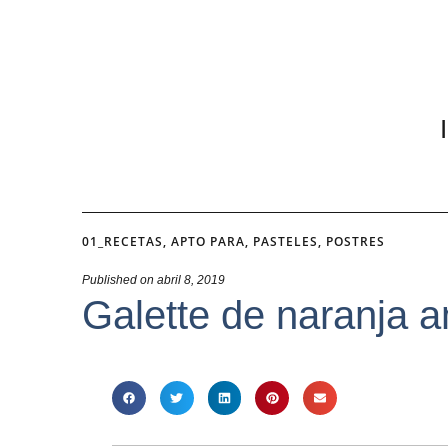
01_RECETAS
,
APTO PARA
,
PASTELES
,
POSTRES
Published on
abril 8, 2019
Galette de naranja 