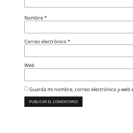
Nombre
*
Correo electrónico
*
Web
Guarda mi nombre, correo electrónico y web 