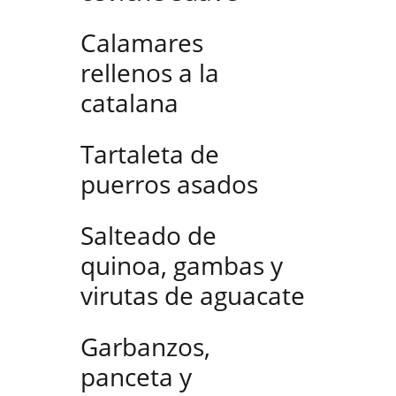
Calamares
rellenos a la
catalana
Tartaleta de
puerros asados
Salteado de
quinoa, gambas y
virutas de aguacate
Garbanzos,
panceta y