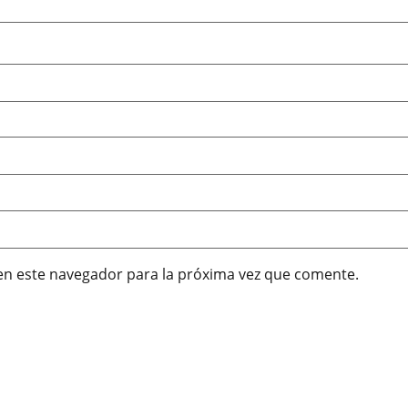
en este navegador para la próxima vez que comente.