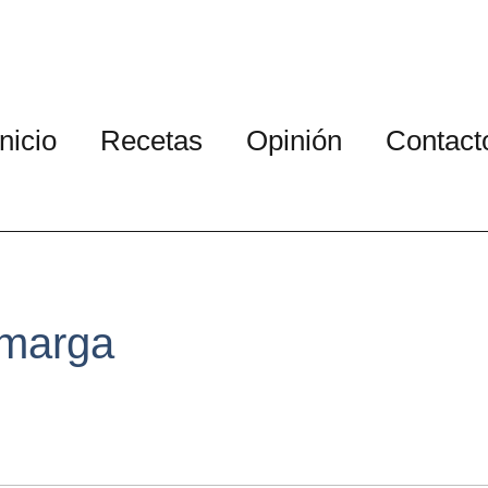
Inicio
Recetas
Opinión
Contact
amarga