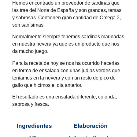
Hemos encontrado un proveedor de sardinas que
las trae del Norte de España y son grandes, tersas
y sabrosas. Contienen gran cantidad de Omega 3,
son sanísimas.
Normalmente siempre tenemos sardinas marinadas
en nuestra nevera ya que es un producto que nos
da mucho juego.
Para la receta de hoy se nos ha ocurrido hacerlas
en forma de ensalada con unas judias verdes que
teníamos en la nevera y con un resto de pico de
gallo que hicimos el dia anterior.
El resultado es una ensalada diferente, colorida,
sabrosa y fresca.
Ingredientes
Elaboración