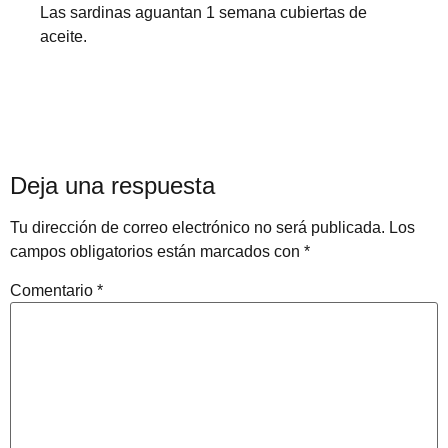
Las sardinas aguantan 1 semana cubiertas de
aceite.
Deja una respuesta
Tu dirección de correo electrónico no será publicada.
Los
campos obligatorios están marcados con
*
Comentario
*