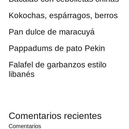
Kokochas, espárragos, berros
Pan dulce de maracuyá
Pappadums de pato Pekin
Falafel de garbanzos estilo
libanés
Comentarios recientes
Comentarios