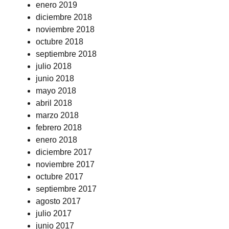
enero 2019
diciembre 2018
noviembre 2018
octubre 2018
septiembre 2018
julio 2018
junio 2018
mayo 2018
abril 2018
marzo 2018
febrero 2018
enero 2018
diciembre 2017
noviembre 2017
octubre 2017
septiembre 2017
agosto 2017
julio 2017
junio 2017