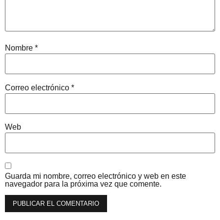
Nombre
*
Correo electrónico
*
Web
Guarda mi nombre, correo electrónico y web en este
navegador para la próxima vez que comente.