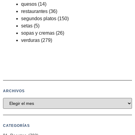
quesos
(14)
restaurantes
(36)
segundos platos
(150)
setas
(5)
sopas y cremas
(26)
verduras
(279)
ARCHIVOS
CATEGORÍAS