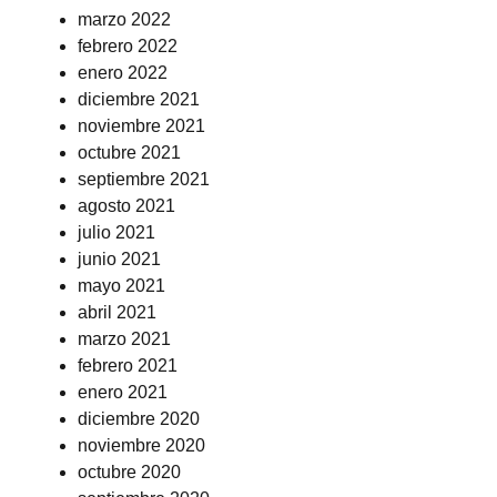
marzo 2022
febrero 2022
enero 2022
diciembre 2021
noviembre 2021
octubre 2021
septiembre 2021
agosto 2021
julio 2021
junio 2021
mayo 2021
abril 2021
marzo 2021
febrero 2021
enero 2021
diciembre 2020
noviembre 2020
octubre 2020