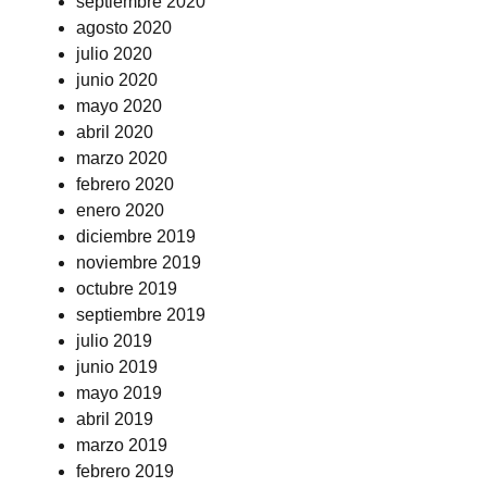
septiembre 2020
agosto 2020
julio 2020
junio 2020
mayo 2020
abril 2020
marzo 2020
febrero 2020
enero 2020
diciembre 2019
noviembre 2019
octubre 2019
septiembre 2019
julio 2019
junio 2019
mayo 2019
abril 2019
marzo 2019
febrero 2019