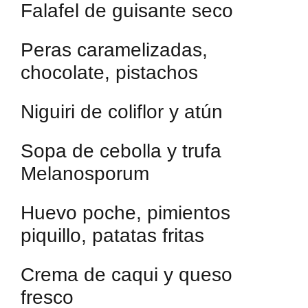
Falafel de guisante seco
Peras caramelizadas,
chocolate, pistachos
Niguiri de coliflor y atún
Sopa de cebolla y trufa
Melanosporum
Huevo poche, pimientos
piquillo, patatas fritas
Crema de caqui y queso
fresco