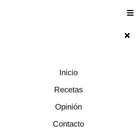
Inicio
Recetas
Opinión
Contacto