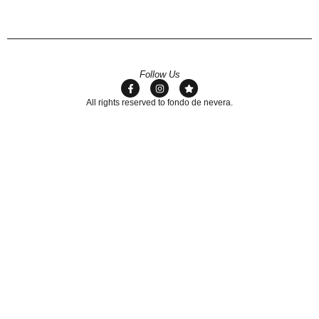
Follow Us
All rights reserved to fondo de nevera.