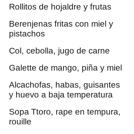
Rollitos de hojaldre y frutas
Berenjenas fritas con miel y
pistachos
Col, cebolla, jugo de carne
Galette de mango, piña y miel
Alcachofas, habas, guisantes
y huevo a baja temperatura
Sopa Ttoro, rape en tempura,
rouille