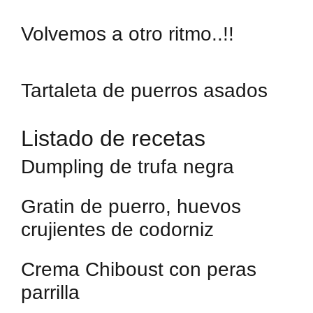
Volvemos a otro ritmo..!!
Tartaleta de puerros asados
Listado de recetas
Dumpling de trufa negra
Gratin de puerro, huevos
crujientes de codorniz
Crema Chiboust con peras
parrilla