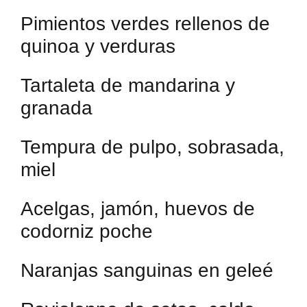
Pimientos verdes rellenos de
quinoa y verduras
Tartaleta de mandarina y
granada
Tempura de pulpo, sobrasada,
miel
Acelgas, jamón, huevos de
codorniz poche
Naranjas sanguinas en geleé