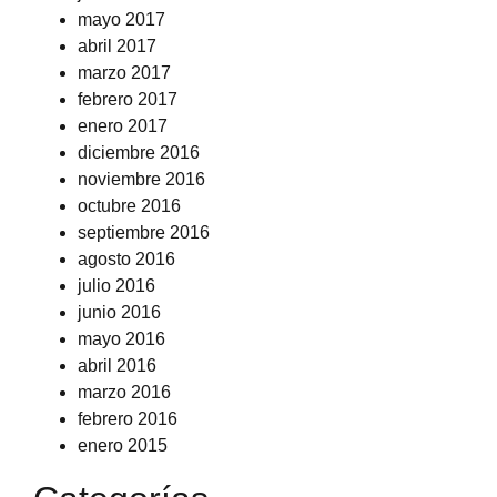
mayo 2017
abril 2017
marzo 2017
febrero 2017
enero 2017
diciembre 2016
noviembre 2016
octubre 2016
septiembre 2016
agosto 2016
julio 2016
junio 2016
mayo 2016
abril 2016
marzo 2016
febrero 2016
enero 2015