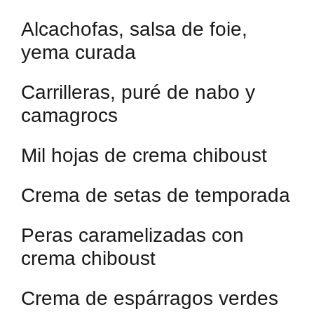
Alcachofas, salsa de foie,
yema curada
Carrilleras, puré de nabo y
camagrocs
Mil hojas de crema chiboust
Crema de setas de temporada
Peras caramelizadas con
crema chiboust
Crema de espárragos verdes