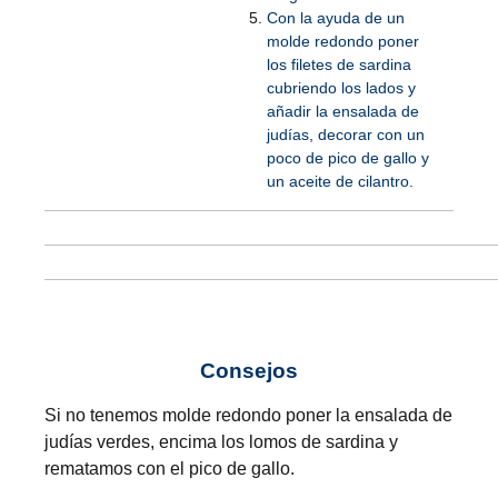
Con la ayuda de un
molde redondo poner
los filetes de sardina
cubriendo los lados y
añadir la ensalada de
judías, decorar con un
poco de pico de gallo y
un aceite de cilantro.
Consejos
Si no tenemos molde redondo poner la ensalada de
judías verdes, encima los lomos de sardina y
rematamos con el pico de gallo.