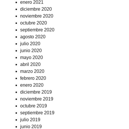
enero 2021
diciembre 2020
noviembre 2020
octubre 2020
septiembre 2020
agosto 2020
julio 2020
junio 2020
mayo 2020
abril 2020
marzo 2020
febrero 2020
enero 2020
diciembre 2019
noviembre 2019
octubre 2019
septiembre 2019
julio 2019
junio 2019