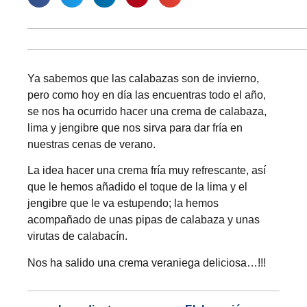
Ya sabemos que las calabazas son de invierno,
pero como hoy en día las encuentras todo el año,
se nos ha ocurrido hacer una crema de calabaza,
lima y jengibre que nos sirva para dar fría en
nuestras cenas de verano.
La idea hacer una crema fría muy refrescante, así
que le hemos añadido el toque de la lima y el
jengibre que le va estupendo; la hemos
acompañado de unas pipas de calabaza y unas
virutas de calabacín.
Nos ha salido una crema veraniega deliciosa…!!!