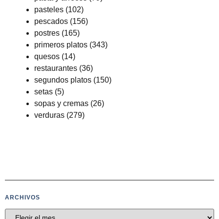
pasteles
(102)
pescados
(156)
postres
(165)
primeros platos
(343)
quesos
(14)
restaurantes
(36)
segundos platos
(150)
setas
(5)
sopas y cremas
(26)
verduras
(279)
ARCHIVOS