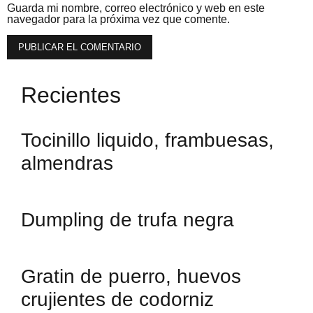
Guarda mi nombre, correo electrónico y web en este
navegador para la próxima vez que comente.
Recientes
Tocinillo liquido, frambuesas,
almendras
Dumpling de trufa negra
Gratin de puerro, huevos
crujientes de codorniz