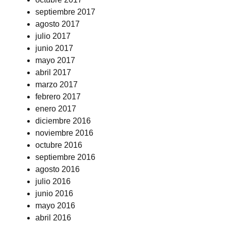
septiembre 2017
agosto 2017
julio 2017
junio 2017
mayo 2017
abril 2017
marzo 2017
febrero 2017
enero 2017
diciembre 2016
noviembre 2016
octubre 2016
septiembre 2016
agosto 2016
julio 2016
junio 2016
mayo 2016
abril 2016