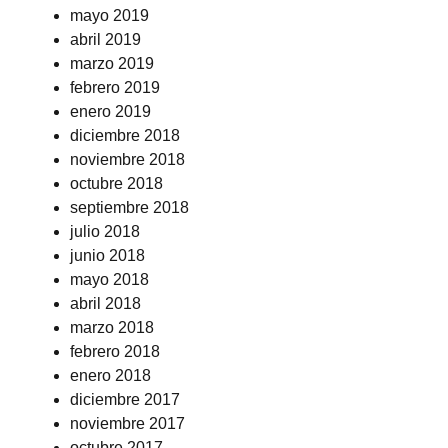
mayo 2019
abril 2019
marzo 2019
febrero 2019
enero 2019
diciembre 2018
noviembre 2018
octubre 2018
septiembre 2018
julio 2018
junio 2018
mayo 2018
abril 2018
marzo 2018
febrero 2018
enero 2018
diciembre 2017
noviembre 2017
octubre 2017