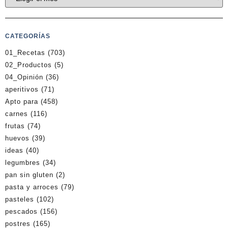
CATEGORÍAS
01_Recetas
(703)
02_Productos
(5)
04_Opinión
(36)
aperitivos
(71)
Apto para
(458)
carnes
(116)
frutas
(74)
huevos
(39)
ideas
(40)
legumbres
(34)
pan sin gluten
(2)
pasta y arroces
(79)
pasteles
(102)
pescados
(156)
postres
(165)