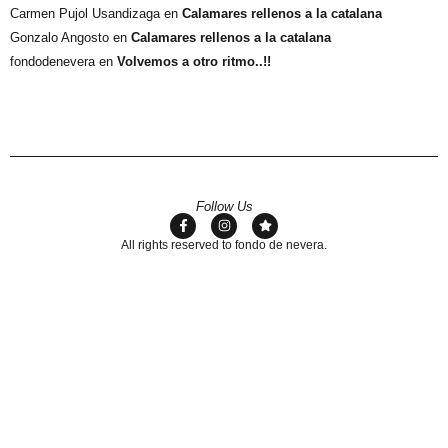
Carmen Pujol Usandizaga
en
Calamares rellenos a la catalana
Gonzalo Angosto
en
Calamares rellenos a la catalana
fondodenevera
en
Volvemos a otro ritmo..!!
Follow Us
All rights reserved to fondo de nevera.