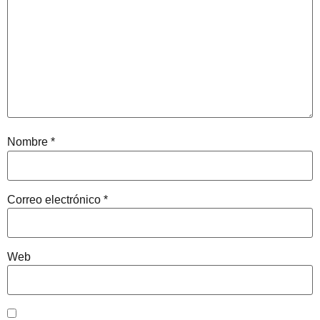
Nombre
*
Correo electrónico
*
Web