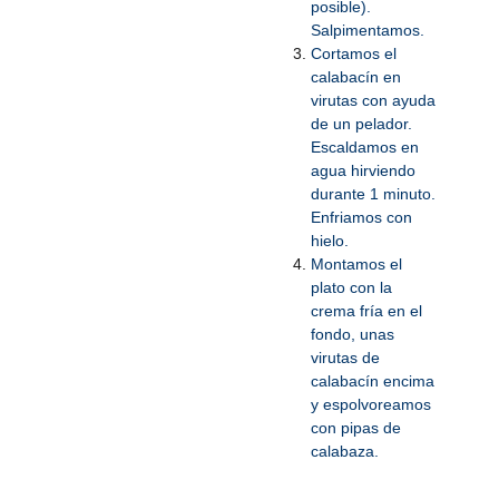
posible).
Salpimentamos.
Cortamos el
calabacín en
virutas con ayuda
de un pelador.
Escaldamos en
agua hirviendo
durante 1 minuto.
Enfriamos con
hielo.
Montamos el
plato con la
crema fría en el
fondo, unas
virutas de
calabacín encima
y espolvoreamos
con pipas de
calabaza.