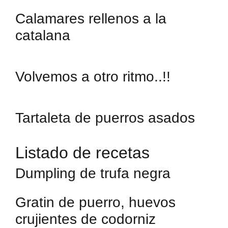
Calamares rellenos a la
catalana
Volvemos a otro ritmo..!!
Tartaleta de puerros asados
Listado de recetas
Dumpling de trufa negra
Gratin de puerro, huevos
crujientes de codorniz