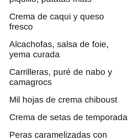
Crema de caqui y queso
fresco
Alcachofas, salsa de foie,
yema curada
Carrilleras, puré de nabo y
camagrocs
Mil hojas de crema chiboust
Crema de setas de temporada
Peras caramelizadas con