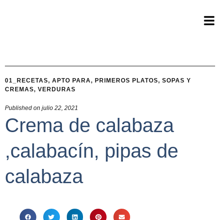
01_RECETAS
,
APTO PARA
,
PRIMEROS PLATOS
,
SOPAS Y
CREMAS
,
VERDURAS
Published on
julio 22, 2021
Crema de calabaza
,calabacín, pipas de
calabaza