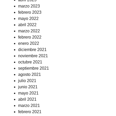
marzo 2023
febrero 2023
mayo 2022
abril 2022
marzo 2022
febrero 2022
enero 2022
diciembre 2021
noviembre 2021
octubre 2021
septiembre 2021
agosto 2021
julio 2021
junio 2021
mayo 2021
abril 2021
marzo 2021
febrero 2021