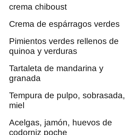
crema chiboust
Crema de espárragos verdes
Pimientos verdes rellenos de
quinoa y verduras
Tartaleta de mandarina y
granada
Tempura de pulpo, sobrasada,
miel
Acelgas, jamón, huevos de
codorniz poche