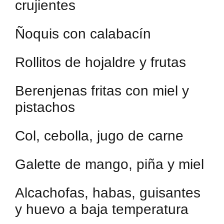
crujientes
Ñoquis con calabacín
Rollitos de hojaldre y frutas
Berenjenas fritas con miel y
pistachos
Col, cebolla, jugo de carne
Galette de mango, piña y miel
Alcachofas, habas, guisantes
y huevo a baja temperatura