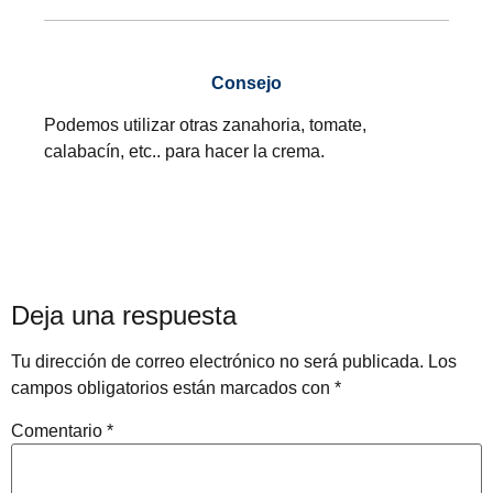
Consejo
Podemos utilizar otras zanahoria, tomate,
calabacín, etc.. para hacer la crema.
Deja una respuesta
Tu dirección de correo electrónico no será publicada.
Los
campos obligatorios están marcados con
*
Comentario
*