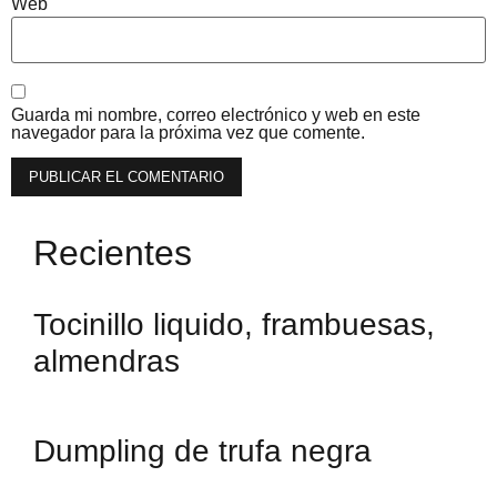
Web
Guarda mi nombre, correo electrónico y web en este
navegador para la próxima vez que comente.
Recientes
Tocinillo liquido, frambuesas,
almendras
Dumpling de trufa negra