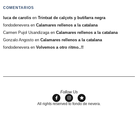
COMENTARIOS
luca de carolis
en
Trintxat de calçots y butifarra negra
fondodenevera
en
Calamares rellenos a la catalana
Carmen Pujol Usandizaga
en
Calamares rellenos a la catalana
Gonzalo Angosto
en
Calamares rellenos a la catalana
fondodenevera
en
Volvemos a otro ritmo..!!
Follow Us
All rights reserved to fondo de nevera.