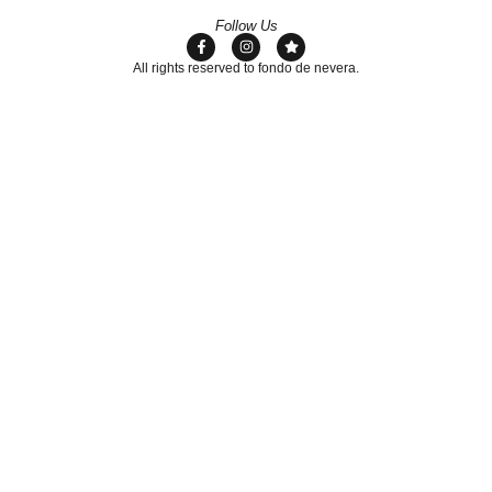
Follow Us
All rights reserved to fondo de nevera.