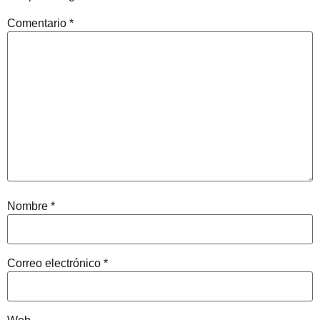
Comentario
*
Nombre
*
Correo electrónico
*