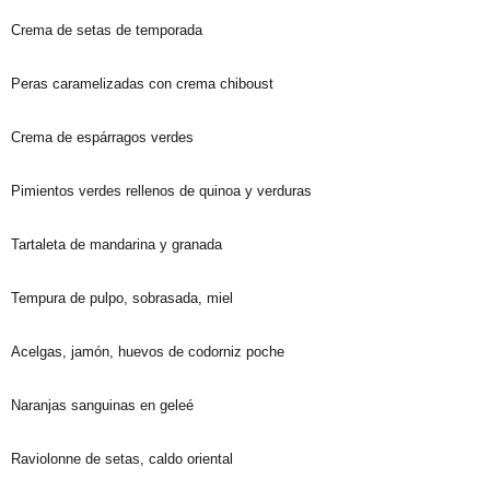
Crema de setas de temporada
Peras caramelizadas con crema chiboust
Crema de espárragos verdes
Pimientos verdes rellenos de quinoa y verduras
Tartaleta de mandarina y granada
Tempura de pulpo, sobrasada, miel
Acelgas, jamón, huevos de codorniz poche
Naranjas sanguinas en geleé
Raviolonne de setas, caldo oriental