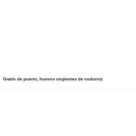
Gratin de puerro, huevos crujientes de codorniz