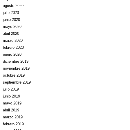
agosto 2020
julio 2020
junio 2020
mayo 2020
abril 2020
marzo 2020
febrero 2020
enero 2020
diciembre 2019
noviembre 2019
octubre 2019
septiembre 2019
julio 2019
junio 2019
mayo 2019
abril 2019
marzo 2019
febrero 2019