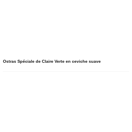
Ostras Spéciale de Claire Verte en ceviche suave