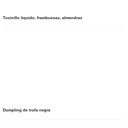
Tocinillo liquido, frambuesas, almendras
Dumpling de trufa negra