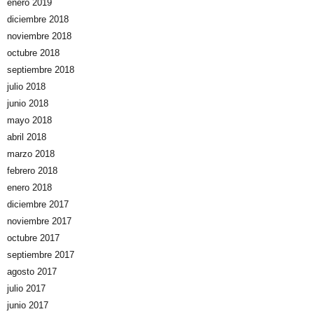
enero 2019
diciembre 2018
noviembre 2018
octubre 2018
septiembre 2018
julio 2018
junio 2018
mayo 2018
abril 2018
marzo 2018
febrero 2018
enero 2018
diciembre 2017
noviembre 2017
octubre 2017
septiembre 2017
agosto 2017
julio 2017
junio 2017