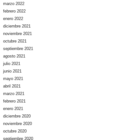
marzo 2022
febrero 2022
enero 2022
diciembre 2021
noviembre 2021
octubre 2021
septiembre 2021
agosto 2021
julio 2021
junio 2021
mayo 2021
abril 2021
marzo 2021
febrero 2021
enero 2021
diciembre 2020
noviembre 2020
octubre 2020
septiembre 2020