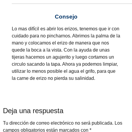
Consejo
Lo mas difícil es abrir los erizos, tenemos que ir con
cuidado para no pincharnos. Abrimos la palma de la
mano y colocamos el erizo de manera que nos
quede la boca a la vista. Con la ayuda de unas
tijeras hacemos un agujerito y luego cortamos un
circulo sacando la tapa. Ahora ya podemos limpiar,
utilizar lo menos posible el agua el grifo, para que
la carne de erizo no pierda su salinidad.
Deja una respuesta
Tu dirección de correo electrónico no será publicada.
Los
campos obligatorios están marcados con
*