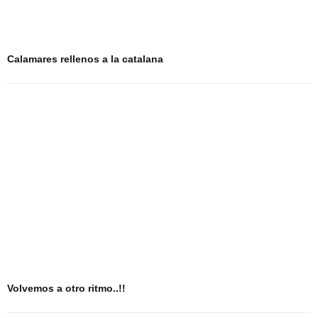
Calamares rellenos a la catalana
Volvemos a otro ritmo..!!