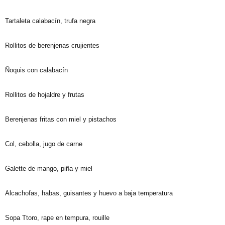
Tartaleta calabacín, trufa negra
Rollitos de berenjenas crujientes
Ñoquis con calabacín
Rollitos de hojaldre y frutas
Berenjenas fritas con miel y pistachos
Col, cebolla, jugo de carne
Galette de mango, piña y miel
Alcachofas, habas, guisantes y huevo a baja temperatura
Sopa Ttoro, rape en tempura, rouille