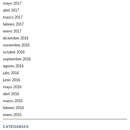
mayo 2017
abril 2017
marzo 2017
febrero 2017
enero 2017
diciembre 2016
noviembre 2016
octubre 2016
septiembre 2016
agosto 2016
julio 2016
junio 2016
mayo 2016
abril 2016
marzo 2016
febrero 2016
enero 2015
CATEGORÍAS