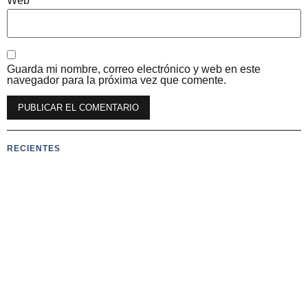
Web
Guarda mi nombre, correo electrónico y web en este
navegador para la próxima vez que comente.
RECIENTES