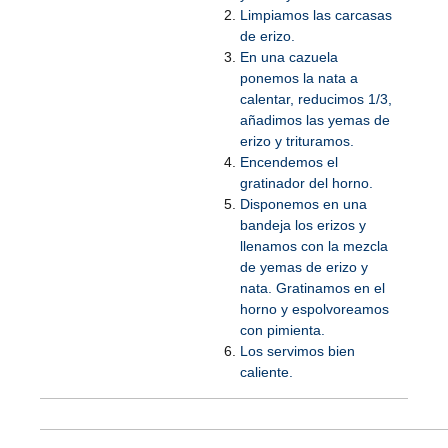
Limpiamos las carcasas
de erizo.
En una cazuela
ponemos la nata a
calentar, reducimos 1/3,
añadimos las yemas de
erizo y trituramos.
Encendemos el
gratinador del horno.
Disponemos en una
bandeja los erizos y
llenamos con la mezcla
de yemas de erizo y
nata. Gratinamos en el
horno y espolvoreamos
con pimienta.
Los servimos bien
caliente.