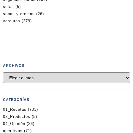
setas
(5)
sopas y cremas
(26)
verduras
(279)
ARCHIVOS
CATEGORÍAS
01_Recetas
(703)
02_Productos
(5)
04_Opinión
(36)
aperitivos
(71)