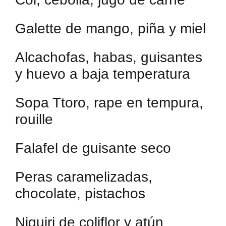
Galette de mango, piña y miel
Alcachofas, habas, guisantes
y huevo a baja temperatura
Sopa Ttoro, rape en tempura,
rouille
Falafel de guisante seco
Peras caramelizadas,
chocolate, pistachos
Niguiri de coliflor y atún