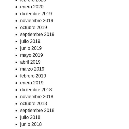
enero 2020
diciembre 2019
noviembre 2019
octubre 2019
septiembre 2019
julio 2019
junio 2019
mayo 2019
abril 2019
marzo 2019
febrero 2019
enero 2019
diciembre 2018
noviembre 2018
octubre 2018
septiembre 2018
julio 2018
junio 2018