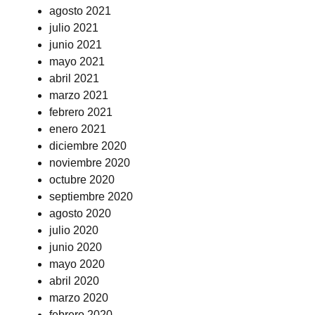
agosto 2021
julio 2021
junio 2021
mayo 2021
abril 2021
marzo 2021
febrero 2021
enero 2021
diciembre 2020
noviembre 2020
octubre 2020
septiembre 2020
agosto 2020
julio 2020
junio 2020
mayo 2020
abril 2020
marzo 2020
febrero 2020