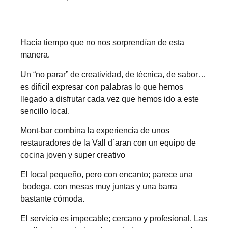
Hacía tiempo que no nos sorprendían de esta
manera.
Un “no parar” de creatividad, de técnica, de sabor…
es difícil expresar con palabras lo que hemos
llegado a disfrutar cada vez que hemos ido a este
sencillo local.
Mont-bar combina la experiencia de unos
restauradores de la Vall d´aran con un equipo de
cocina joven y super creativo
El local pequeño, pero con encanto; parece una
bodega, con mesas muy juntas y una barra
bastante cómoda.
El servicio es impecable; cercano y profesional. Las