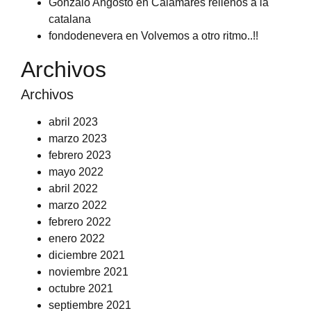
Gonzalo Angosto
en
Calamares rellenos a la
catalana
fondodenevera
en
Volvemos a otro ritmo..!!
Archivos
Archivos
abril 2023
marzo 2023
febrero 2023
mayo 2022
abril 2022
marzo 2022
febrero 2022
enero 2022
diciembre 2021
noviembre 2021
octubre 2021
septiembre 2021