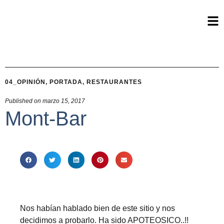
04_OPINIÓN
,
PORTADA
,
RESTAURANTES
Published on
marzo 15, 2017
Mont-Bar
Nos habían hablado bien de este sitio y nos
decidimos a probarlo. Ha sido APOTEOSICO..!!