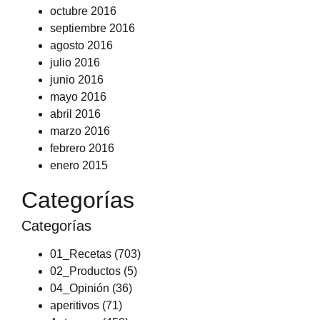
octubre 2016
septiembre 2016
agosto 2016
julio 2016
junio 2016
mayo 2016
abril 2016
marzo 2016
febrero 2016
enero 2015
Categorías
Categorías
01_Recetas
(703)
02_Productos
(5)
04_Opinión
(36)
aperitivos
(71)