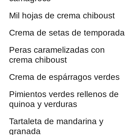
Mil hojas de crema chiboust
Crema de setas de temporada
Peras caramelizadas con
crema chiboust
Crema de espárragos verdes
Pimientos verdes rellenos de
quinoa y verduras
Tartaleta de mandarina y
granada