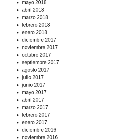
mayo 2018
abril 2018
marzo 2018
febrero 2018
enero 2018
diciembre 2017
noviembre 2017
octubre 2017
septiembre 2017
agosto 2017
julio 2017
junio 2017
mayo 2017
abril 2017
marzo 2017
febrero 2017
enero 2017
diciembre 2016
noviembre 2016