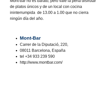
Mont-bar no es barato, pero vale la pena disfrutar
de platos únicos y de un local con cocina
ininterrumpida de 13.00 a 1.00 que no cierra
ningún día del año.
Mont-Bar
Carrer de la Diputació, 220,
08011 Barcelona, España
tel +34 933 239 590
http://www.montbar.com/