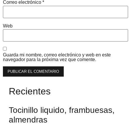
Correo electrónico
*
Web
Guarda mi nombre, correo electrónico y web en este
navegador para la próxima vez que comente.
Recientes
Tocinillo liquido, frambuesas,
almendras