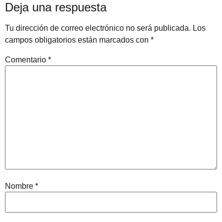
Deja una respuesta
Tu dirección de correo electrónico no será publicada.
Los
campos obligatorios están marcados con
*
Comentario
*
Nombre
*