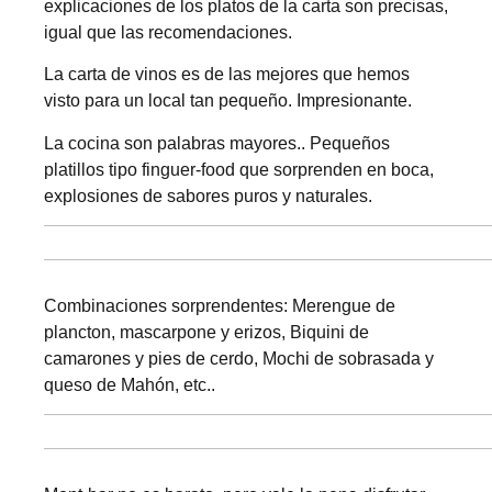
explicaciones de los platos de la carta son precisas,
igual que las recomendaciones.
La carta de vinos es de las mejores que hemos
visto para un local tan pequeño. Impresionante.
La cocina son palabras mayores.. Pequeños
platillos tipo finguer-food que sorprenden en boca,
explosiones de sabores puros y naturales.
Combinaciones sorprendentes: Merengue de
plancton, mascarpone y erizos, Biquini de
camarones y pies de cerdo, Mochi de sobrasada y
queso de Mahón, etc..