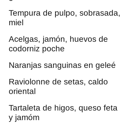
Tempura de pulpo, sobrasada,
miel
Acelgas, jamón, huevos de
codorniz poche
Naranjas sanguinas en geleé
Raviolonne de setas, caldo
oriental
Tartaleta de higos, queso feta
y jamóm