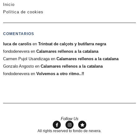
Inicio
Política de cookies
COMENTARIOS
luca de carolis
en
Trintxat de calçots y butifarra negra
fondodenevera
en
Calamares rellenos a la catalana
Carmen Pujol Usandizaga
en
Calamares rellenos a la catalana
Gonzalo Angosto
en
Calamares rellenos a la catalana
fondodenevera
en
Volvemos a otro ritmo..!!
Follow Us
All rights reserved to fondo de nevera.