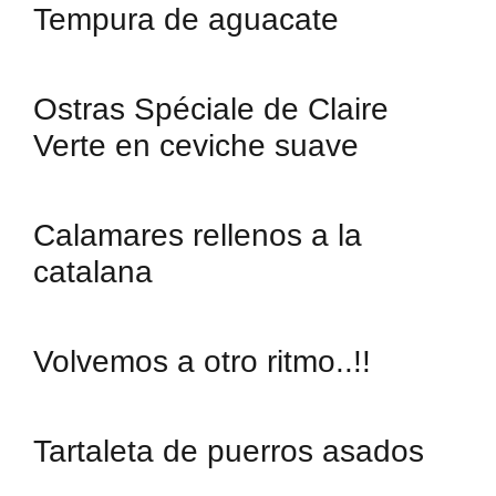
Tempura de aguacate
Ostras Spéciale de Claire
Verte en ceviche suave
Calamares rellenos a la
catalana
Volvemos a otro ritmo..!!
Tartaleta de puerros asados