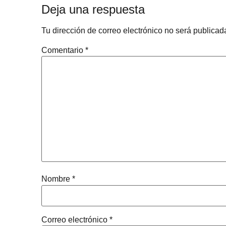
Deja una respuesta
Tu dirección de correo electrónico no será publicad
Comentario
*
Nombre
*
Correo electrónico
*