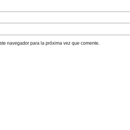
este navegador para la próxima vez que comente.