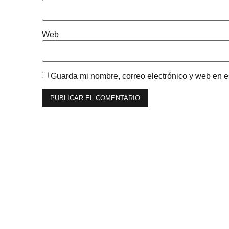
Web
Guarda mi nombre, correo electrónico y web en 