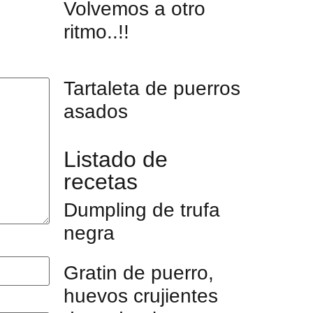
Volvemos a otro
ritmo..!!
Tartaleta de puerros
asados
Listado de
recetas
Dumpling de trufa
negra
Gratin de puerro,
huevos crujientes