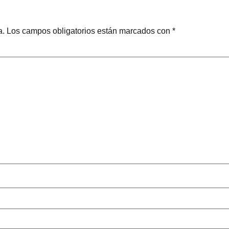
a.
Los campos obligatorios están marcados con
*