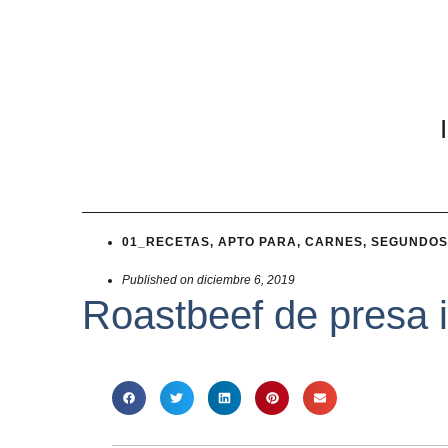
01_RECETAS
,
APTO PARA
,
CARNES
,
SEGUNDOS
Published on
diciembre 6, 2019
Roastbeef de presa 