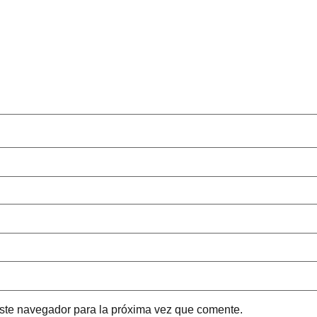
este navegador para la próxima vez que comente.