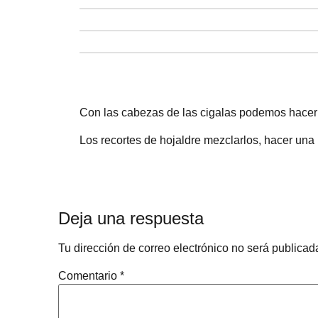
Con las cabezas de las cigalas podemos hacer 
Los recortes de hojaldre mezclarlos, hacer una 
Deja una respuesta
Tu dirección de correo electrónico no será publicad
Comentario
*