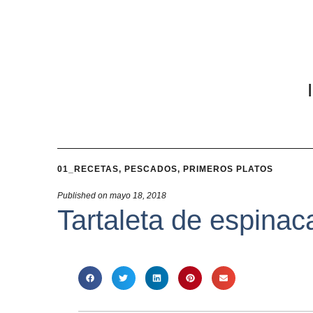
01_RECETAS
,
PESCADOS
,
PRIMEROS PLATOS
Published on
mayo 18, 2018
Tartaleta de espinac