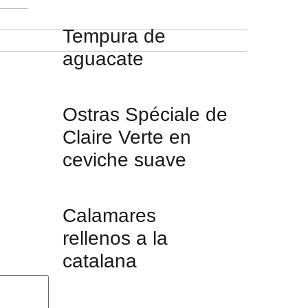
Tempura de
aguacate
Ostras Spéciale de
Claire Verte en
ceviche suave
Calamares
rellenos a la
catalana