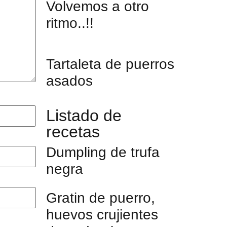
Volvemos a otro
ritmo..!!
Tartaleta de puerros
asados
Listado de
recetas
Dumpling de trufa
negra
Gratin de puerro,
huevos crujientes