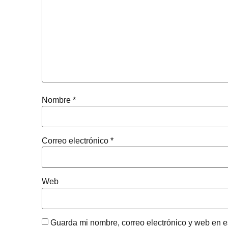
Nombre
*
Correo electrónico
*
Web
Guarda mi nombre, correo electrónico y web en 